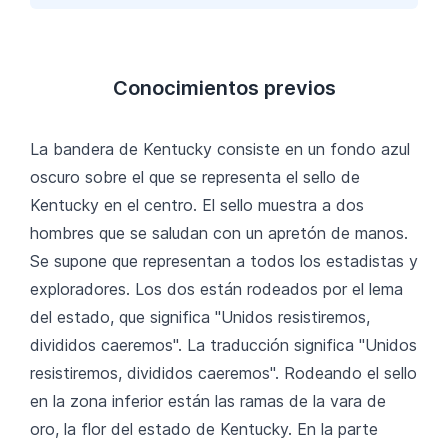
Conocimientos previos
La bandera de Kentucky consiste en un fondo azul
oscuro sobre el que se representa el sello de
Kentucky en el centro. El sello muestra a dos
hombres que se saludan con un apretón de manos.
Se supone que representan a todos los estadistas y
exploradores. Los dos están rodeados por el lema
del estado, que significa "Unidos resistiremos,
divididos caeremos". La traducción significa "Unidos
resistiremos, divididos caeremos". Rodeando el sello
en la zona inferior están las ramas de la vara de
oro, la flor del estado de Kentucky. En la parte