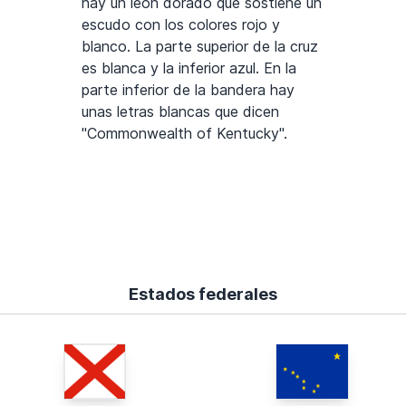
hay un león dorado que sostiene un
escudo con los colores rojo y
blanco. La parte superior de la cruz
es blanca y la inferior azul. En la
parte inferior de la bandera hay
unas letras blancas que dicen
"Commonwealth of Kentucky".
Estados federales