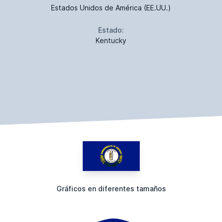
Estados Unidos de América (EE.UU.)
Estado:
Kentucky
Gráficos en diferentes tamaños