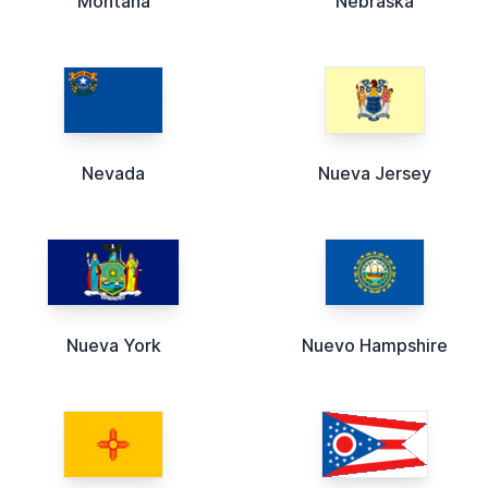
Montana
Nebraska
Nevada
Nueva Jersey
Nueva York
Nuevo Hampshire