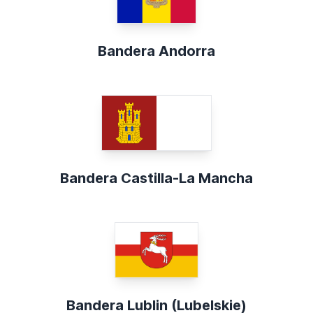
Bandera Andorra
Bandera Castilla-La Mancha
Bandera Lublin (Lubelskie)