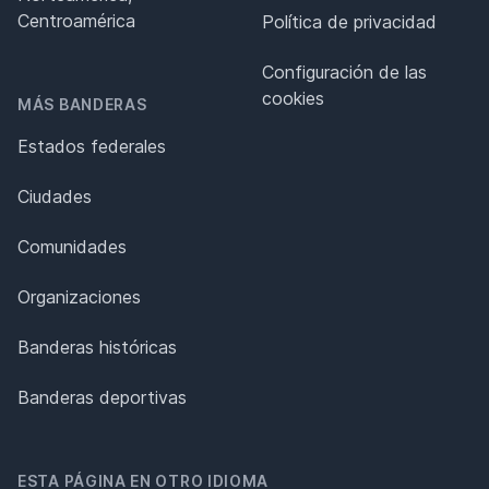
Centroamérica
Política de privacidad
Configuración de las
cookies
MÁS BANDERAS
Estados federales
Ciudades
Comunidades
Organizaciones
Banderas históricas
Banderas deportivas
ESTA PÁGINA EN OTRO IDIOMA