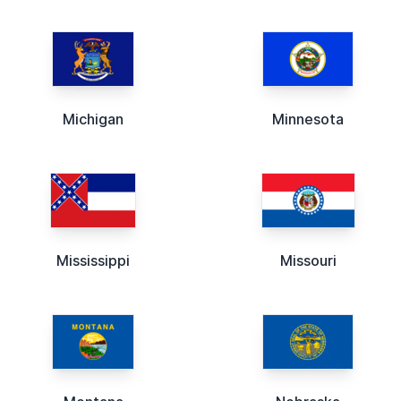
Michigan
Minnesota
Mississippi
Missouri