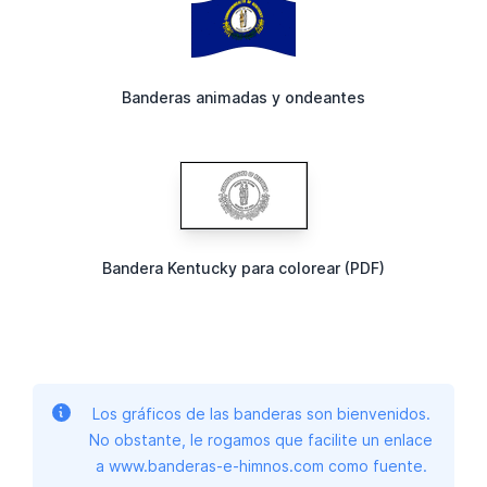
Banderas animadas y ondeantes
Bandera Kentucky para colorear (PDF)
Los gráficos de las banderas son bienvenidos.
No obstante, le rogamos que facilite un enlace
a www.banderas-e-himnos.com como fuente.