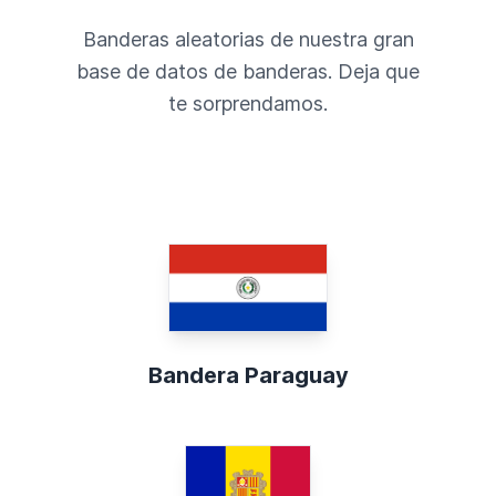
Banderas aleatorias de nuestra gran
base de datos de banderas. Deja que
te sorprendamos.
Bandera Paraguay