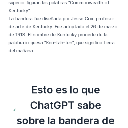
superior figuran las palabras "Commonwealth of
Kentucky".
La bandera fue diseñada por Jesse Cox, profesor
de arte de Kentucky. Fue adoptada el 26 de marzo
de 1918. El nombre de Kentucky procede de la
palabra iroquesa "Ken-tah-ten", que significa tierra
del mañana.
Esto es lo que
ChatGPT sabe
sobre la bandera de