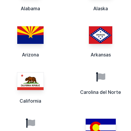
Alabama
Alaska
Arizona
Arkansas
Carolina del Norte
California