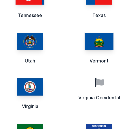
Tennessee
Texas
Utah
Vermont
Virginia Occidental
Virginia