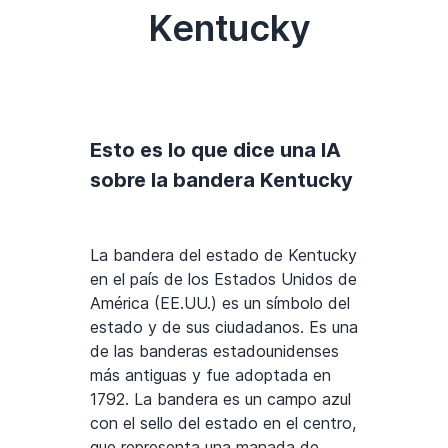
Kentucky
Esto es lo que dice una IA
sobre la bandera Kentucky
La bandera del estado de Kentucky
en el país de los Estados Unidos de
América (EE.UU.) es un símbolo del
estado y de sus ciudadanos. Es una
de las banderas estadounidenses
más antiguas y fue adoptada en
1792. La bandera es un campo azul
con el sello del estado en el centro,
que representa una manada de