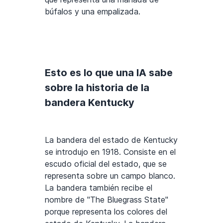
búfalos y una empalizada.
Esto es lo que una IA sabe
sobre la historia de la
bandera Kentucky
La bandera del estado de Kentucky
se introdujo en 1918. Consiste en el
escudo oficial del estado, que se
representa sobre un campo blanco.
La bandera también recibe el
nombre de "The Bluegrass State"
porque representa los colores del