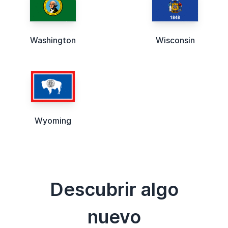
Washington
Wisconsin
Wyoming
Descubrir algo
nuevo