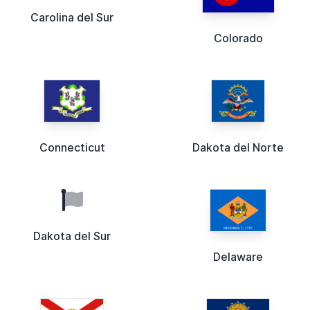
Carolina del Sur
Colorado
Connecticut
Dakota del Norte
Dakota del Sur
Delaware