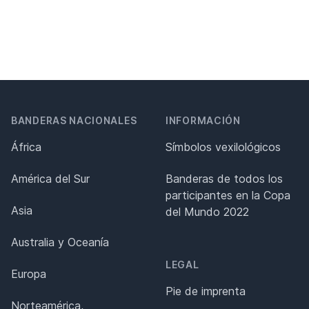
BANDERAS NACIONALES
INFORMACIÓN
África
Símbolos vexilológicos
América del Sur
Banderas de todos los
participantes en la Copa
Asia
del Mundo 2022
Australia y Oceanía
LEGAL
Europa
Pie de imprenta
Norteamérica,