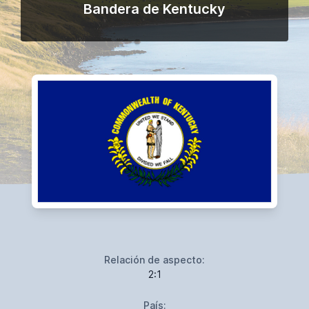
Bandera de Kentucky
Relación de aspecto:
2:1
País: