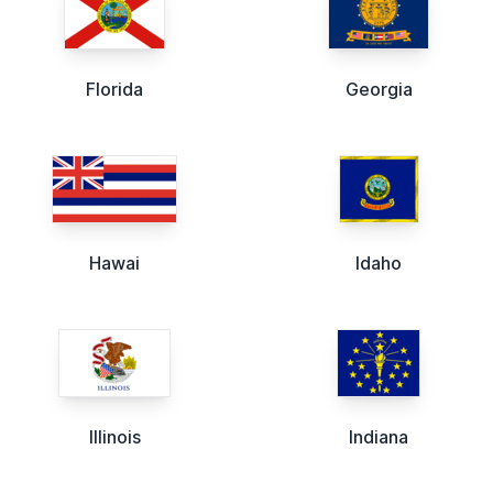
Florida
Georgia
Hawai
Idaho
Illinois
Indiana