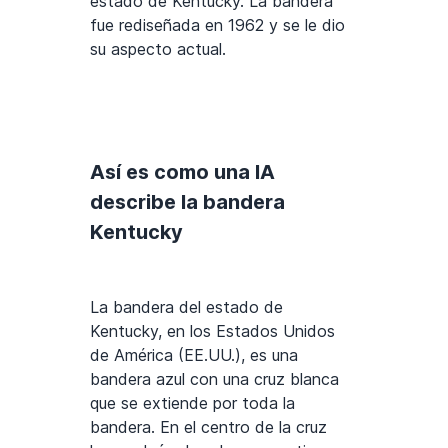
estado de Kentucky. La bandera
fue rediseñada en 1962 y se le dio
su aspecto actual.
Así es como una IA
describe la bandera
Kentucky
La bandera del estado de
Kentucky, en los Estados Unidos
de América (EE.UU.), es una
bandera azul con una cruz blanca
que se extiende por toda la
bandera. En el centro de la cruz