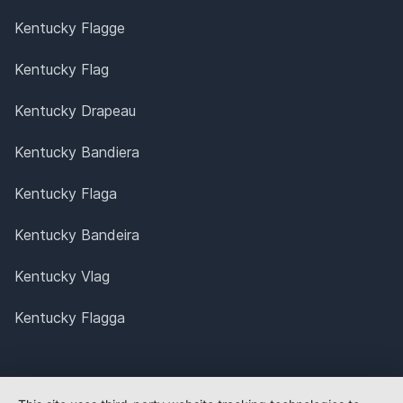
Kentucky Flagge
Kentucky Flag
Kentucky Drapeau
Kentucky Bandiera
Kentucky Flaga
Kentucky Bandeira
Kentucky Vlag
Kentucky Flagga