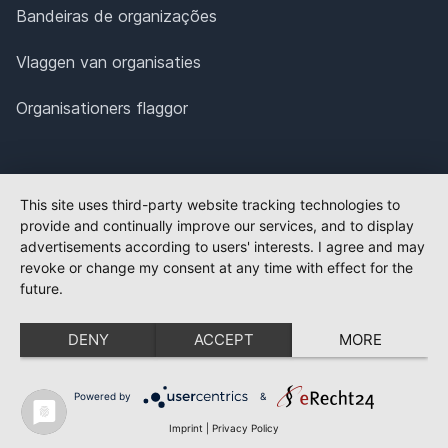
Bandeiras de organizações
Vlaggen van organisaties
Organisationers flaggor
This site uses third-party website tracking technologies to
provide and continually improve our services, and to display
advertisements according to users' interests. I agree and may
revoke or change my consent at any time with effect for the
future.
DENY
ACCEPT
MORE
Powered by
&
Imprint
|
Privacy Policy