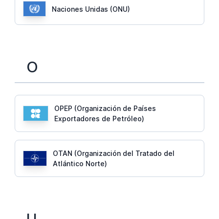
Naciones Unidas (ONU)
O
OPEP (Organización de Países
Exportadores de Petróleo)
OTAN (Organización del Tratado del
Atlántico Norte)