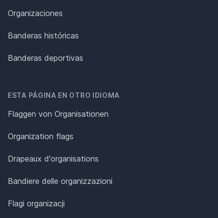
Organizaciones
Banderas históricas
Banderas deportivas
ESTA PÁGINA EN OTRO IDIOMA
Flaggen von Organisationen
Organization flags
Drapeaux d'organisations
Bandiere delle organizzazioni
Flagi organizacji