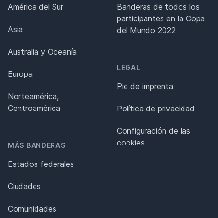
América del Sur
Banderas de todos los
participantes en la Copa
Asia
del Mundo 2022
Australia y Oceanía
LEGAL
Europa
Pie de imprenta
Norteamérica,
Centroamérica
Política de privacidad
Configuración de las
cookies
MÁS BANDERAS
Estados federales
Ciudades
Comunidades