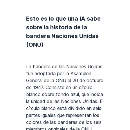
Esto es lo que una IA sabe
sobre la historia de la
bandera Naciones Unidas
(ONU)
La bandera de las Naciones Unidas
fue adoptada por la Asamblea
General de la ONU el 20 de octubre
de 1947. Consiste en un círculo
blanco sobre fondo azul, que indica
la unidad de las Naciones Unidas. El
círculo blanco está dividido en seis
partes iguales que representan los
colores de las banderas de los seis
miembros originales de la ONU