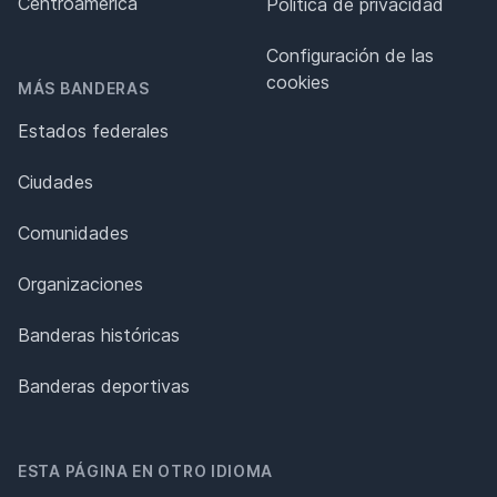
Centroamérica
Política de privacidad
Configuración de las
cookies
MÁS BANDERAS
Estados federales
Ciudades
Comunidades
Organizaciones
Banderas históricas
Banderas deportivas
ESTA PÁGINA EN OTRO IDIOMA