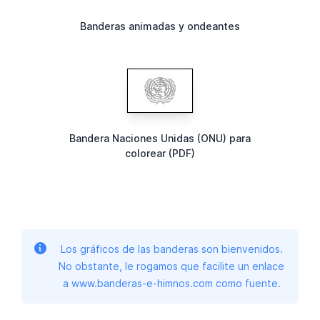
Banderas animadas y ondeantes
Bandera Naciones Unidas (ONU) para
colorear (PDF)
Los gráficos de las banderas son bienvenidos.
No obstante, le rogamos que facilite un enlace
a www.banderas-e-himnos.com como fuente.