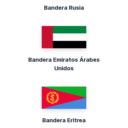
Bandera Rusia
Bandera Emiratos Árabes
Unidos
Bandera Eritrea