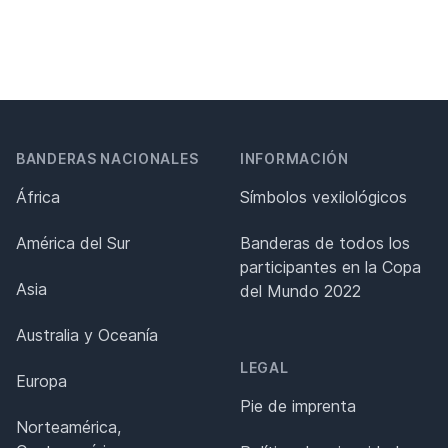
BANDERAS NACIONALES
INFORMACIÓN
África
Símbolos vexilológicos
América del Sur
Banderas de todos los
participantes en la Copa
Asia
del Mundo 2022
Australia y Oceanía
LEGAL
Europa
Pie de imprenta
Norteamérica,