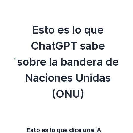
Esto es lo que
ChatGPT sabe
sobre la bandera de
Naciones Unidas
(ONU)
Esto es lo que dice una IA