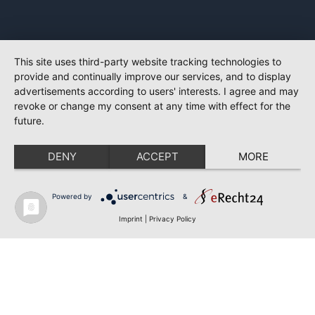
This site uses third-party website tracking technologies to
provide and continually improve our services, and to display
advertisements according to users' interests. I agree and may
revoke or change my consent at any time with effect for the
future.
DENY
ACCEPT
MORE
Powered by
&
Imprint
|
Privacy Policy