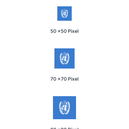
50 x50 Píxel
70 x70 Píxel