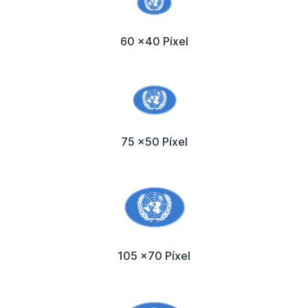
60 x40 Píxel
75 x50 Píxel
105 x70 Píxel