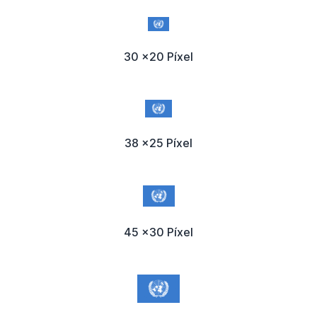
30 x20 Píxel
38 x25 Píxel
45 x30 Píxel