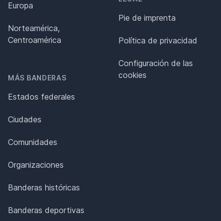
Europa
Pie de imprenta
Norteamérica,
Centroamérica
Política de privacidad
Configuración de las
cookies
MÁS BANDERAS
Estados federales
Ciudades
Comunidades
Organizaciones
Banderas históricas
Banderas deportivas