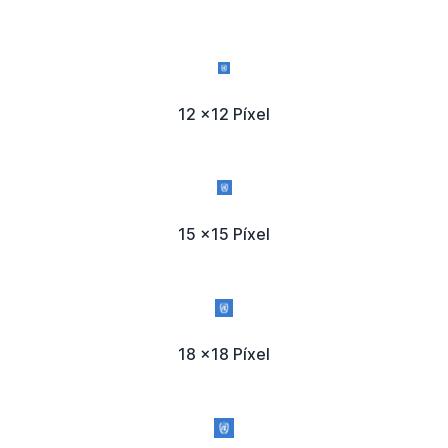
12 x12 Píxel
15 x15 Píxel
18 x18 Píxel