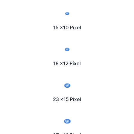
15 x10 Píxel
18 x12 Píxel
23 x15 Píxel