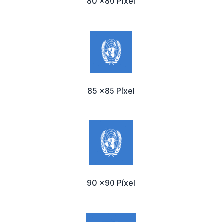
80 x80 Píxel
85 x85 Píxel
90 x90 Píxel