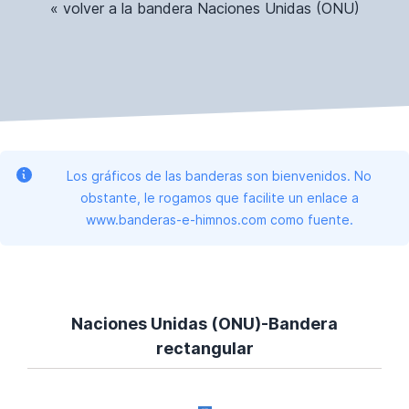
« volver a la bandera Naciones Unidas (ONU)
Los gráficos de las banderas son bienvenidos. No
obstante, le rogamos que facilite un enlace a
www.banderas-e-himnos.com como fuente.
Naciones Unidas (ONU)-Bandera
rectangular