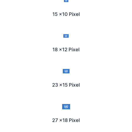
15 x10 Píxel
18 x12 Píxel
23 x15 Píxel
27 x18 Píxel