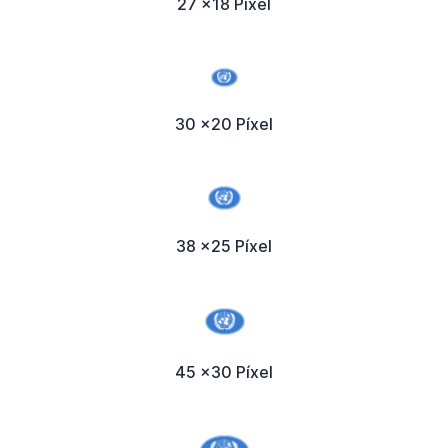
27 x18 Píxel
30 x20 Píxel
38 x25 Píxel
45 x30 Píxel