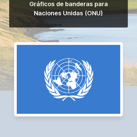
Gráficos de banderas para
Naciones Unidas (ONU)