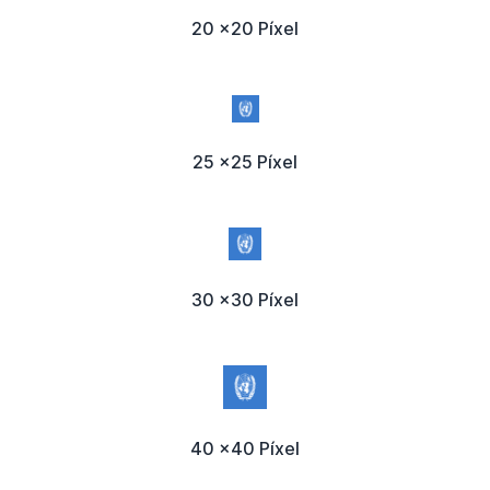
20 x20 Píxel
25 x25 Píxel
30 x30 Píxel
40 x40 Píxel