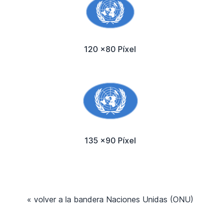
120 x80 Píxel
135 x90 Píxel
« volver a la bandera Naciones Unidas (ONU)