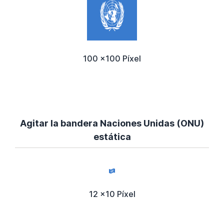
100 x100 Píxel
Agitar la bandera Naciones Unidas (ONU)
estática
12 x10 Píxel