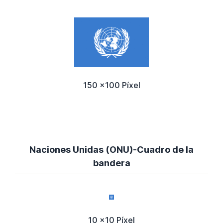
150 x100 Píxel
Naciones Unidas (ONU)-Cuadro de la
bandera
10 x10 Píxel