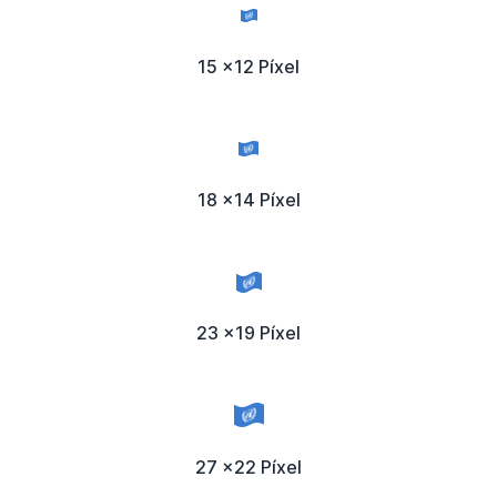
15 x12 Píxel
18 x14 Píxel
23 x19 Píxel
27 x22 Píxel