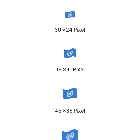
30 x24 Píxel
38 x31 Píxel
45 x36 Píxel