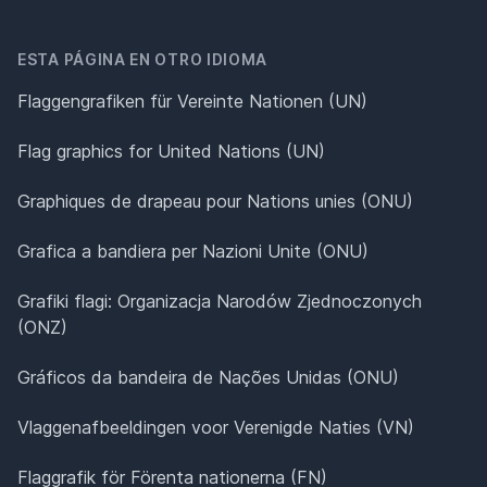
ESTA PÁGINA EN OTRO IDIOMA
Flaggengrafiken für Vereinte Nationen (UN)
Flag graphics for United Nations (UN)
Graphiques de drapeau pour Nations unies (ONU)
Grafica a bandiera per Nazioni Unite (ONU)
Grafiki flagi: Organizacja Narodów Zjednoczonych
(ONZ)
Gráficos da bandeira de Nações Unidas (ONU)
Vlaggenafbeeldingen voor Verenigde Naties (VN)
Flaggrafik för Förenta nationerna (FN)