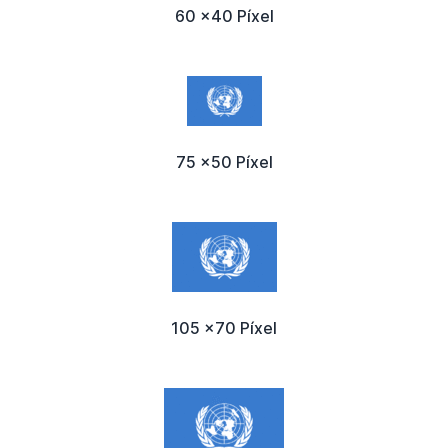
60 x40 Píxel
75 x50 Píxel
105 x70 Píxel