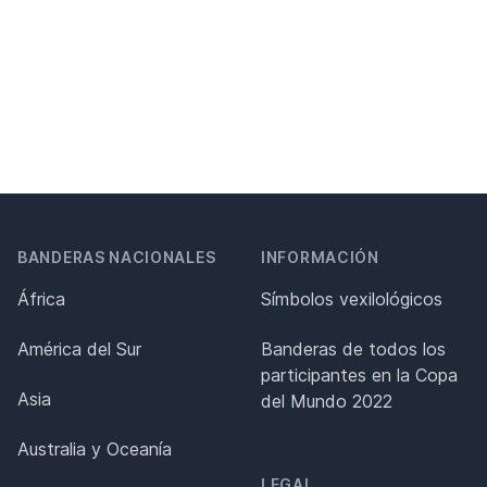
BANDERAS NACIONALES
INFORMACIÓN
África
Símbolos vexilológicos
América del Sur
Banderas de todos los
participantes en la Copa
Asia
del Mundo 2022
Australia y Oceanía
LEGAL