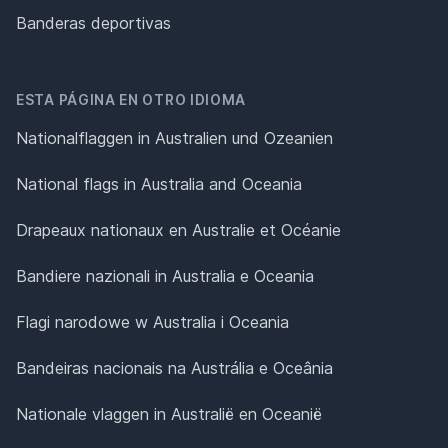
Banderas deportivas
ESTA PÁGINA EN OTRO IDIOMA
Nationalflaggen in Australien und Ozeanien
National flags in Australia and Oceania
Drapeaux nationaux en Australie et Océanie
Bandiere nazionali in Australia e Oceania
Flagi narodowe w Australia i Oceania
Bandeiras nacionais na Austrália e Oceânia
Nationale vlaggen in Australië en Oceanië