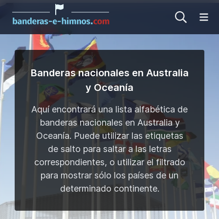
Ab
Banderas nacionales en Australia
y Oceanía
Aquí encontrará una lista alfabética de
banderas nacionales en Australia y
Oceanía. Puede utilizar las etiquetas
de salto para saltar a las letras
correspondientes, o utilizar el filtrado
para mostrar sólo los países de un
determinado continente.