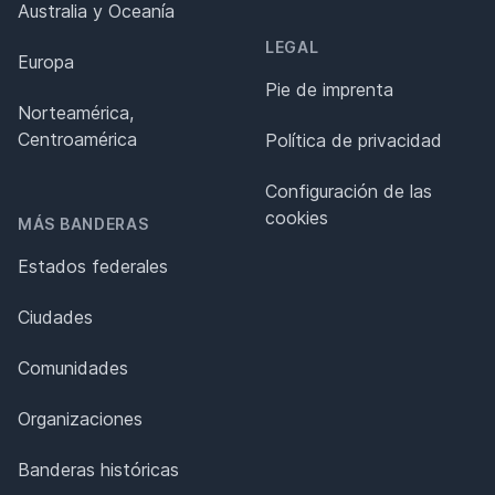
Australia y Oceanía
LEGAL
Europa
Pie de imprenta
Norteamérica,
Centroamérica
Política de privacidad
Configuración de las
cookies
MÁS BANDERAS
Estados federales
Ciudades
Comunidades
Organizaciones
Banderas históricas