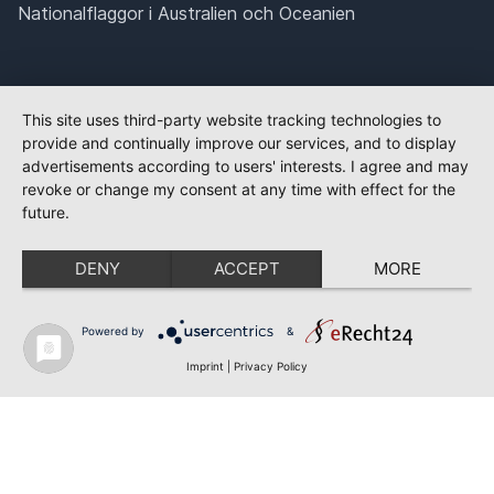
Nationalflaggor i Australien och Oceanien
This site uses third-party website tracking technologies to
provide and continually improve our services, and to display
advertisements according to users' interests. I agree and may
revoke or change my consent at any time with effect for the
future.
DENY
ACCEPT
MORE
Powered by
&
Imprint
|
Privacy Policy