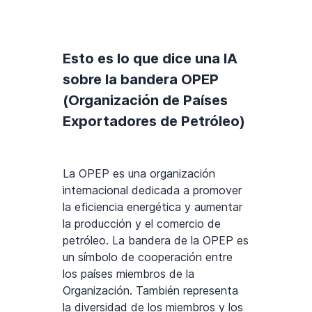
Esto es lo que dice una IA
sobre la bandera OPEP
(Organización de Países
Exportadores de Petróleo)
La OPEP es una organización
internacional dedicada a promover
la eficiencia energética y aumentar
la producción y el comercio de
petróleo. La bandera de la OPEP es
un símbolo de cooperación entre
los países miembros de la
Organización. También representa
la diversidad de los miembros y los