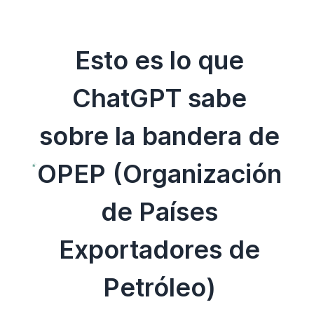
Esto es lo que
ChatGPT sabe
sobre la bandera de
OPEP (Organización
de Países
Exportadores de
Petróleo)