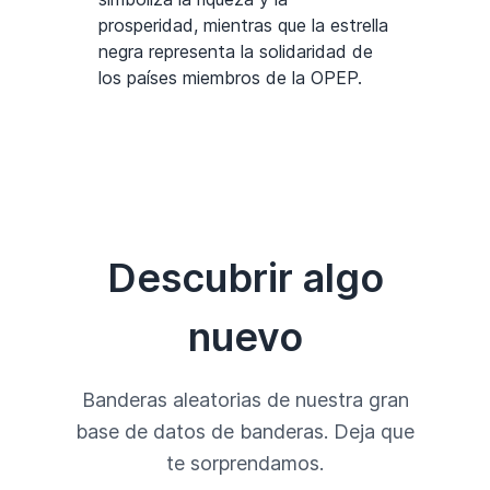
prosperidad, mientras que la estrella
negra representa la solidaridad de
los países miembros de la OPEP.
Descubrir algo
nuevo
Banderas aleatorias de nuestra gran
base de datos de banderas. Deja que
te sorprendamos.