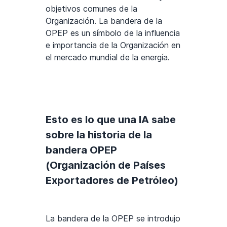
objetivos comunes de la
Organización. La bandera de la
OPEP es un símbolo de la influencia
e importancia de la Organización en
el mercado mundial de la energía.
Esto es lo que una IA sabe
sobre la historia de la
bandera OPEP
(Organización de Países
Exportadores de Petróleo)
La bandera de la OPEP se introdujo