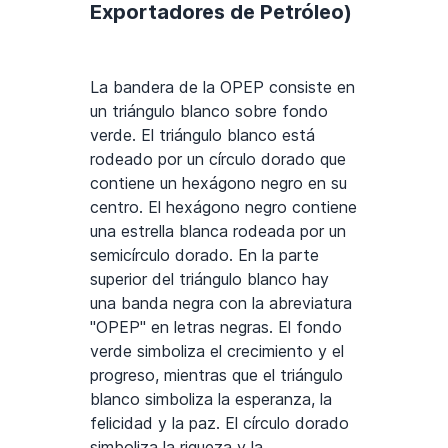
Exportadores de Petróleo)
La bandera de la OPEP consiste en
un triángulo blanco sobre fondo
verde. El triángulo blanco está
rodeado por un círculo dorado que
contiene un hexágono negro en su
centro. El hexágono negro contiene
una estrella blanca rodeada por un
semicírculo dorado. En la parte
superior del triángulo blanco hay
una banda negra con la abreviatura
"OPEP" en letras negras. El fondo
verde simboliza el crecimiento y el
progreso, mientras que el triángulo
blanco simboliza la esperanza, la
felicidad y la paz. El círculo dorado
simboliza la riqueza y la