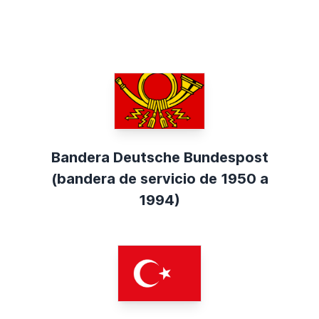
Bandera Deutsche Bundespost
(bandera de servicio de 1950 a
1994)