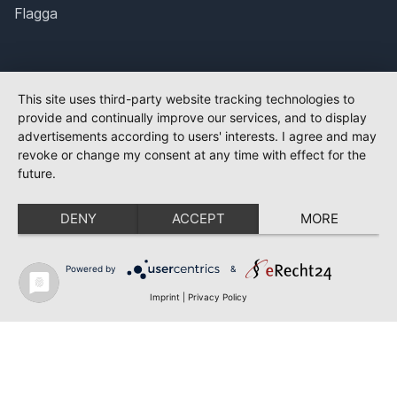
Flagga
This site uses third-party website tracking technologies to
provide and continually improve our services, and to display
advertisements according to users' interests. I agree and may
revoke or change my consent at any time with effect for the
future.
DENY
ACCEPT
MORE
Powered by
&
Imprint
|
Privacy Policy