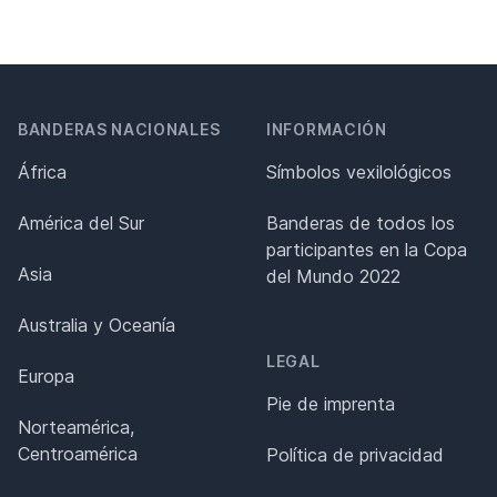
BANDERAS NACIONALES
INFORMACIÓN
África
Símbolos vexilológicos
América del Sur
Banderas de todos los
participantes en la Copa
Asia
del Mundo 2022
Australia y Oceanía
LEGAL
Europa
Pie de imprenta
Norteamérica,
Centroamérica
Política de privacidad