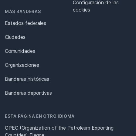
Configuración de las
cookies
MÁS BANDERAS
Estados federales
Ciudades
Comunidades
Organizaciones
Banderas históricas
Banderas deportivas
ESTA PÁGINA EN OTRO IDIOMA
OPEC (Organization of the Petroleum Exporting
Countries) Flagge