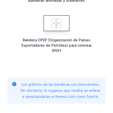
Banderas animadas y ondeantes
Bandera OPEP (Organización de Países
Exportadores de Petróleo) para colorear
(PDF)
Los gráficos de las banderas son bienvenidos.
No obstante, le rogamos que facilite un enlace
a www.banderas-e-himnos.com como fuente.