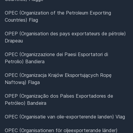
OPEC (Organization of the Petroleum Exporting
Countries) Flag
OPEP (Organisation des pays exportateurs de pétrole)
Drapeau
OPEC (Organizzazione dei Paesi Esportatori di
Petrolio) Bandiera
OPEC (Organizacja Krajów Eksportujących Ropę
Naftową) Flaga
OPEP (Organização dos Países Exportadores de
Petróleo) Bandeira
OPEC (Organisatie van olie-exporterende landen) Vlag
OPEC (Organisationen för oljeexporterande länder)