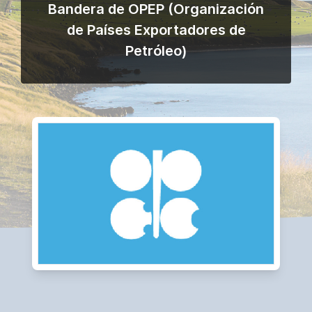
Bandera de OPEP (Organización
de Países Exportadores de
Petróleo)