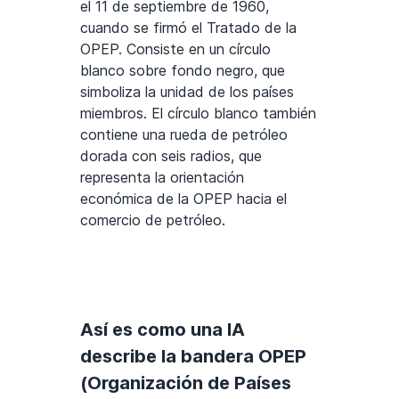
el 11 de septiembre de 1960,
cuando se firmó el Tratado de la
OPEP. Consiste en un círculo
blanco sobre fondo negro, que
simboliza la unidad de los países
miembros. El círculo blanco también
contiene una rueda de petróleo
dorada con seis radios, que
representa la orientación
económica de la OPEP hacia el
comercio de petróleo.
Así es como una IA
describe la bandera OPEP
(Organización de Países