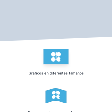
Gráficos en diferentes tamaños