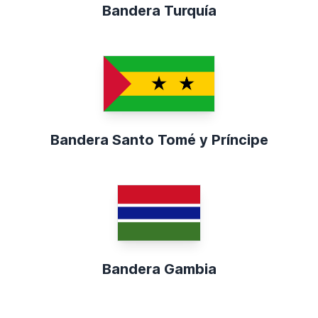
Bandera Turquía
Bandera Santo Tomé y Príncipe
Bandera Gambia