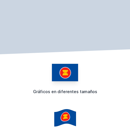
Gráficos en diferentes tamaños