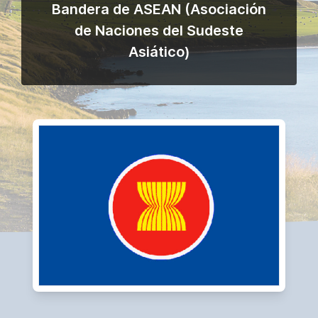
Bandera de ASEAN (Asociación
de Naciones del Sudeste
Asiático)