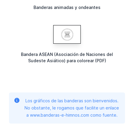
Banderas animadas y ondeantes
Bandera ASEAN (Asociación de Naciones del
Sudeste Asiático) para colorear (PDF)
Los gráficos de las banderas son bienvenidos.
No obstante, le rogamos que facilite un enlace
a www.banderas-e-himnos.com como fuente.