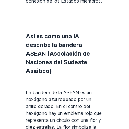
cohesión de los Estados miembros.
Así es como una IA
describe la bandera
ASEAN (Asociación de
Naciones del Sudeste
Asiático)
La bandera de la ASEAN es un
hexágono azul rodeado por un
anillo dorado. En el centro del
hexágono hay un emblema rojo que
representa un círculo con una flor y
diez estrellas. La flor simboliza la