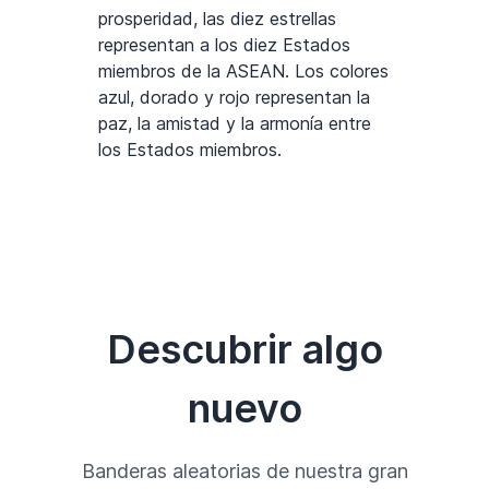
prosperidad, las diez estrellas
representan a los diez Estados
miembros de la ASEAN. Los colores
azul, dorado y rojo representan la
paz, la amistad y la armonía entre
los Estados miembros.
Descubrir algo
nuevo
Banderas aleatorias de nuestra gran