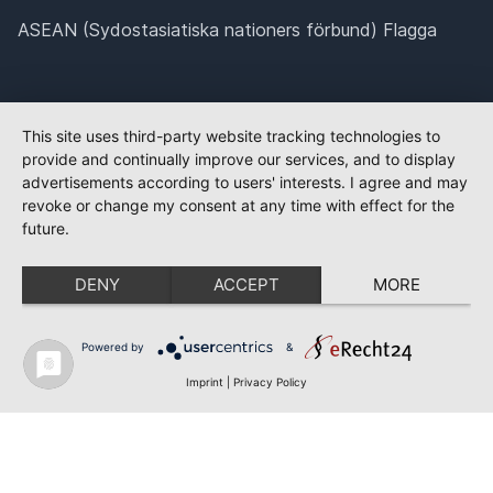
ASEAN (Sydostasiatiska nationers förbund) Flagga
This site uses third-party website tracking technologies to
provide and continually improve our services, and to display
advertisements according to users' interests. I agree and may
revoke or change my consent at any time with effect for the
future.
DENY
ACCEPT
MORE
Powered by
&
Imprint
|
Privacy Policy