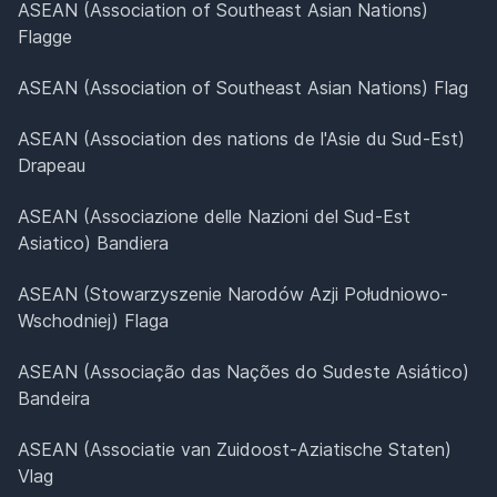
ASEAN (Association of Southeast Asian Nations)
Flagge
ASEAN (Association of Southeast Asian Nations) Flag
ASEAN (Association des nations de l'Asie du Sud-Est)
Drapeau
ASEAN (Associazione delle Nazioni del Sud-Est
Asiatico) Bandiera
ASEAN (Stowarzyszenie Narodów Azji Południowo-
Wschodniej) Flaga
ASEAN (Associação das Nações do Sudeste Asiático)
Bandeira
ASEAN (Associatie van Zuidoost-Aziatische Staten)
Vlag