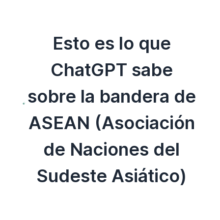
Esto es lo que
ChatGPT sabe
sobre la bandera de
ASEAN (Asociación
de Naciones del
Sudeste Asiático)