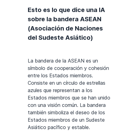
Esto es lo que dice una IA
sobre la bandera ASEAN
(Asociación de Naciones
del Sudeste Asiático)
La bandera de la ASEAN es un
símbolo de cooperación y cohesión
entre los Estados miembros.
Consiste en un círculo de estrellas
azules que representan a los
Estados miembros que se han unido
con una visión común. La bandera
también simboliza el deseo de los
Estados miembros de un Sudeste
Asiático pacífico y estable.