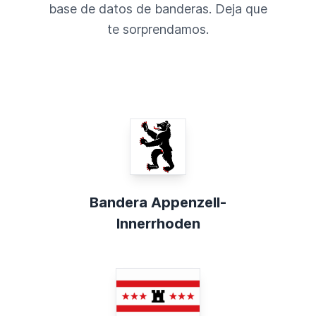
base de datos de banderas. Deja que
te sorprendamos.
Bandera Appenzell-
Innerrhoden