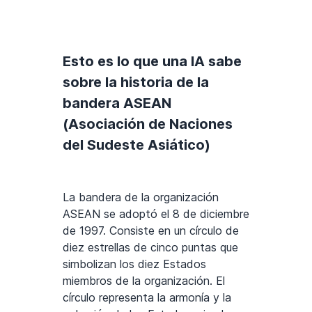
Esto es lo que una IA sabe
sobre la historia de la
bandera ASEAN
(Asociación de Naciones
del Sudeste Asiático)
La bandera de la organización
ASEAN se adoptó el 8 de diciembre
de 1997. Consiste en un círculo de
diez estrellas de cinco puntas que
simbolizan los diez Estados
miembros de la organización. El
círculo representa la armonía y la