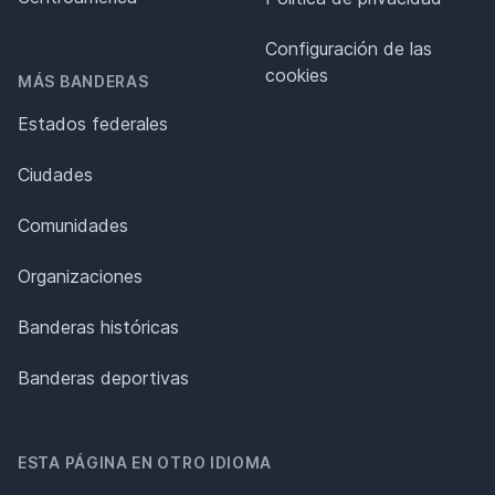
Configuración de las
cookies
MÁS BANDERAS
Estados federales
Ciudades
Comunidades
Organizaciones
Banderas históricas
Banderas deportivas
ESTA PÁGINA EN OTRO IDIOMA