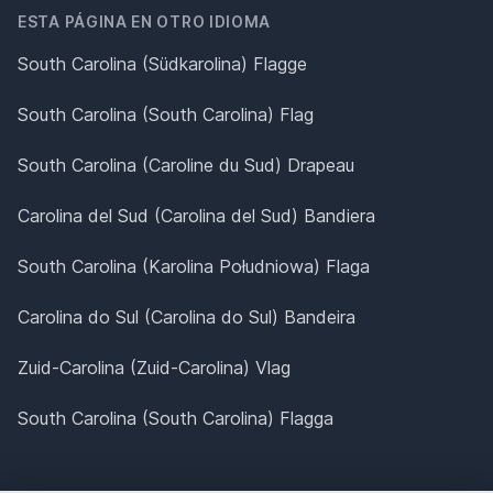
ESTA PÁGINA EN OTRO IDIOMA
South Carolina (Südkarolina) Flagge
South Carolina (South Carolina) Flag
South Carolina (Caroline du Sud) Drapeau
Carolina del Sud (Carolina del Sud) Bandiera
South Carolina (Karolina Południowa) Flaga
Carolina do Sul (Carolina do Sul) Bandeira
Zuid-Carolina (Zuid-Carolina) Vlag
South Carolina (South Carolina) Flagga