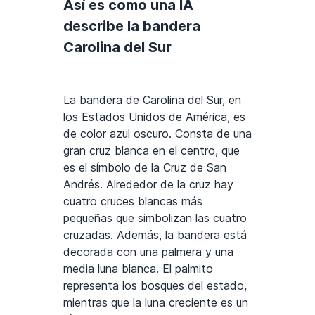
Así es como una IA
describe la bandera
Carolina del Sur
La bandera de Carolina del Sur, en
los Estados Unidos de América, es
de color azul oscuro. Consta de una
gran cruz blanca en el centro, que
es el símbolo de la Cruz de San
Andrés. Alrededor de la cruz hay
cuatro cruces blancas más
pequeñas que simbolizan las cuatro
cruzadas. Además, la bandera está
decorada con una palmera y una
media luna blanca. El palmito
representa los bosques del estado,
mientras que la luna creciente es un