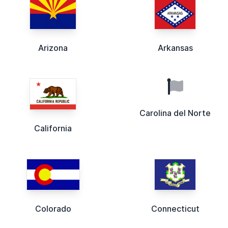
Arizona
Arkansas
Carolina del Norte
California
Colorado
Connecticut