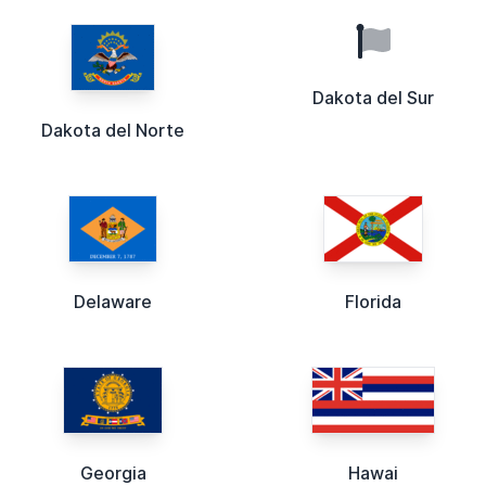
Dakota del Sur
Dakota del Norte
Delaware
Florida
Georgia
Hawai