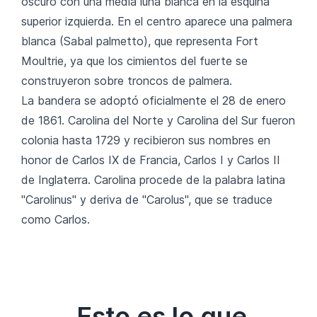
oscuro con una media luna blanca en la esquina
superior izquierda. En el centro aparece una palmera
blanca (Sabal palmetto), que representa Fort
Moultrie, ya que los cimientos del fuerte se
construyeron sobre troncos de palmera.
La bandera se adoptó oficialmente el 28 de enero
de 1861. Carolina del Norte y Carolina del Sur fueron
colonia hasta 1729 y recibieron sus nombres en
honor de Carlos IX de Francia, Carlos I y Carlos II
de Inglaterra. Carolina procede de la palabra latina
"Carolinus" y deriva de "Carolus", que se traduce
como Carlos.
Esto es lo que