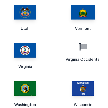
Utah
Vermont
Virginia Occidental
Virginia
Washington
Wisconsin