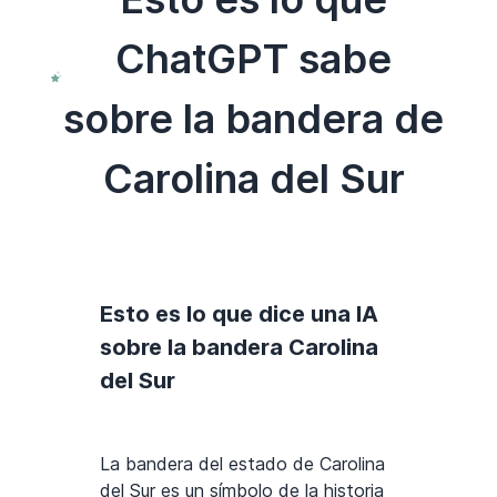
ChatGPT sabe
sobre la bandera de
Carolina del Sur
Esto es lo que dice una IA
sobre la bandera Carolina
del Sur
La bandera del estado de Carolina
del Sur es un símbolo de la historia