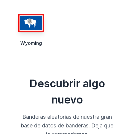
Wyoming
Descubrir algo
nuevo
Banderas aleatorias de nuestra gran
base de datos de banderas. Deja que