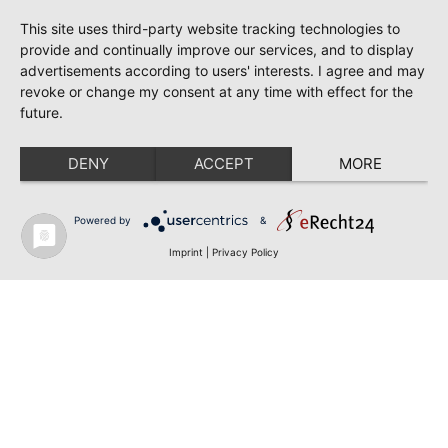
This site uses third-party website tracking technologies to
provide and continually improve our services, and to display
advertisements according to users' interests. I agree and may
revoke or change my consent at any time with effect for the
future.
DENY
ACCEPT
MORE
Powered by
&
Imprint
|
Privacy Policy