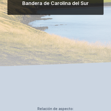
Bandera de Carolina del Sur
Relación de aspecto: