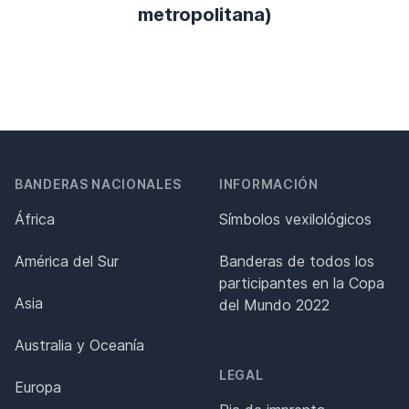
metropolitana)
BANDERAS NACIONALES
INFORMACIÓN
África
Símbolos vexilológicos
América del Sur
Banderas de todos los
participantes en la Copa
Asia
del Mundo 2022
Australia y Oceanía
LEGAL
Europa