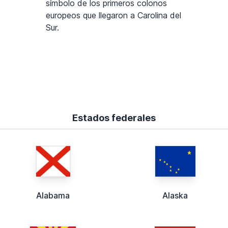
símbolo de los primeros colonos
europeos que llegaron a Carolina del
Sur.
Estados federales
Alabama
Alaska