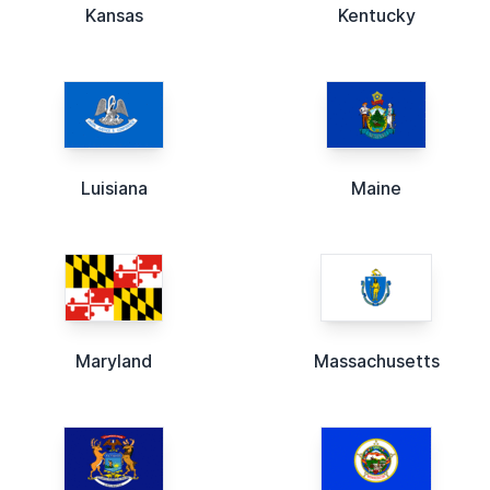
Kansas
Kentucky
Luisiana
Maine
Maryland
Massachusetts