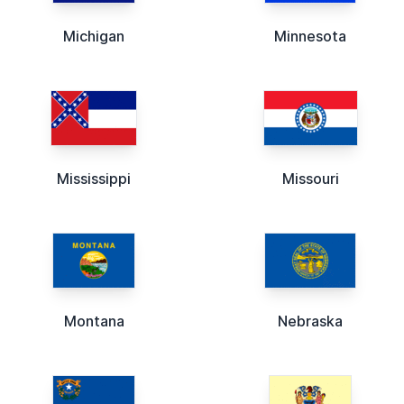
Michigan
Minnesota
Mississippi
Missouri
Montana
Nebraska