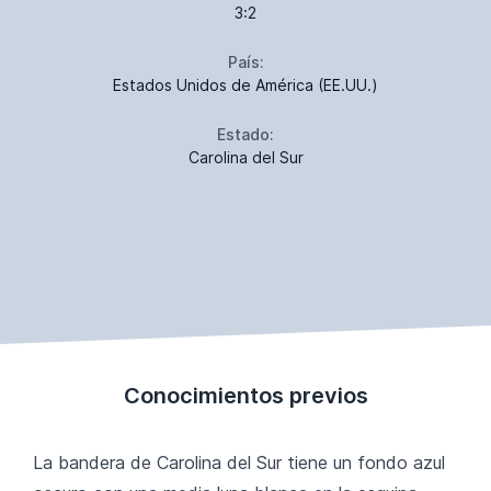
3:2
País:
Estados Unidos de América (EE.UU.)
Estado:
Carolina del Sur
Conocimientos previos
La bandera de Carolina del Sur tiene un fondo azul