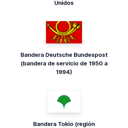
Unidos
Bandera Deutsche Bundespost
(bandera de servicio de 1950 a
1994)
Bandera Tokio (región