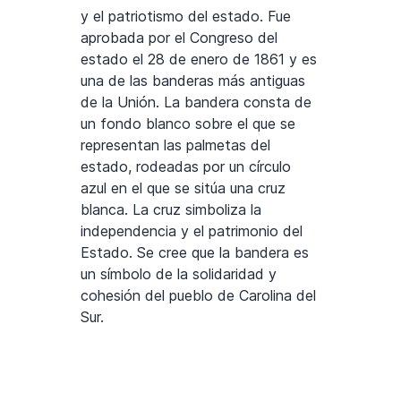
y el patriotismo del estado. Fue
aprobada por el Congreso del
estado el 28 de enero de 1861 y es
una de las banderas más antiguas
de la Unión. La bandera consta de
un fondo blanco sobre el que se
representan las palmetas del
estado, rodeadas por un círculo
azul en el que se sitúa una cruz
blanca. La cruz simboliza la
independencia y el patrimonio del
Estado. Se cree que la bandera es
un símbolo de la solidaridad y
cohesión del pueblo de Carolina del
Sur.