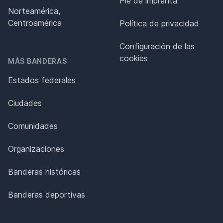
Pie de imprenta
Norteamérica,
Centroamérica
Política de privacidad
Configuración de las
cookies
MÁS BANDERAS
Estados federales
Ciudades
Comunidades
Organizaciones
Banderas históricas
Banderas deportivas