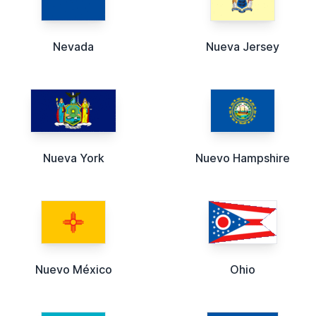
Nevada
Nueva Jersey
Nueva York
Nuevo Hampshire
Nuevo México
Ohio