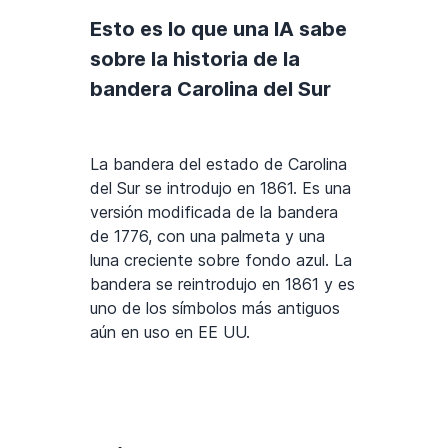
Esto es lo que una IA sabe
sobre la historia de la
bandera Carolina del Sur
La bandera del estado de Carolina
del Sur se introdujo en 1861. Es una
versión modificada de la bandera
de 1776, con una palmeta y una
luna creciente sobre fondo azul. La
bandera se reintrodujo en 1861 y es
uno de los símbolos más antiguos
aún en uso en EE UU.