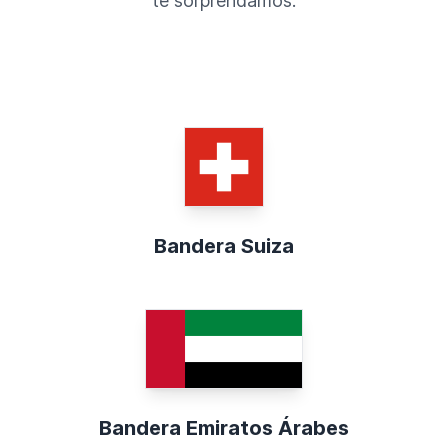
te sorprendamos.
Bandera Suiza
Bandera Emiratos Árabes