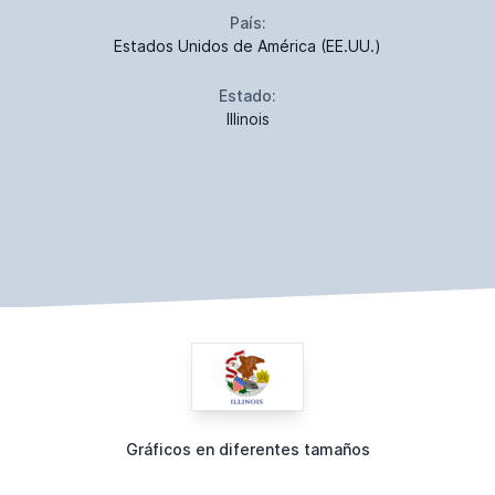
País:
Estados Unidos de América (EE.UU.)
Estado:
Illinois
Gráficos en diferentes tamaños