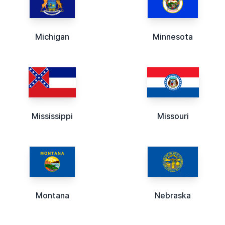
Michigan
Minnesota
Mississippi
Missouri
Montana
Nebraska