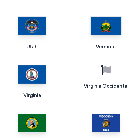
Utah
Vermont
Virginia Occidental
Virginia