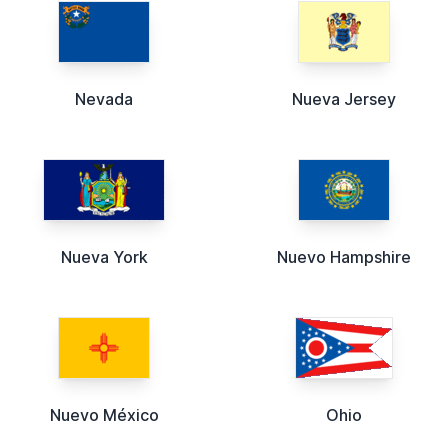
Nevada
Nueva Jersey
Nueva York
Nuevo Hampshire
Nuevo México
Ohio