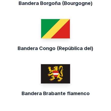
Bandera Borgoña (Bourgogne)
Bandera Congo (República del)
Bandera Brabante flamenco