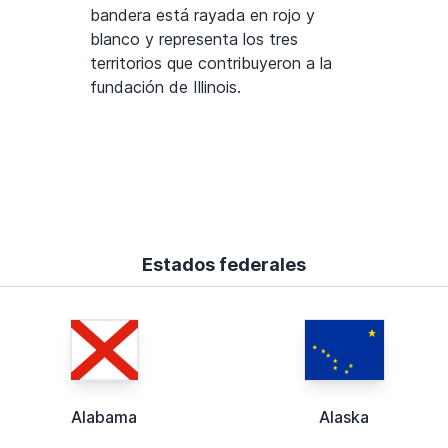
bandera está rayada en rojo y
blanco y representa los tres
territorios que contribuyeron a la
fundación de Illinois.
Estados federales
Alabama
Alaska