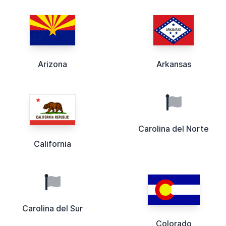
Arizona
Arkansas
Carolina del Norte
California
Carolina del Sur
Colorado