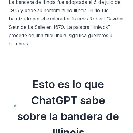
La bandera de Illinois fue adoptada el 6 de julio de
1915 y debe su nombre al río Illinois. El río fue
bautizado por el explorador francés Robert Cavelier
Sieur de La Salle en 1679. La palabra "iliniwok"
procede de una tribu india, significa guerreros u
hombres.
Esto es lo que
ChatGPT sabe
sobre la bandera de
Illinois