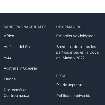
BANDERAS NACIONALES
INFORMACIÓN
África
Símbolos vexilológicos
América del Sur
Banderas de todos los
participantes en la Copa
Asia
del Mundo 2022
Australia y Oceanía
LEGAL
Europa
Pie de imprenta
Norteamérica,
Centroamérica
Política de privacidad