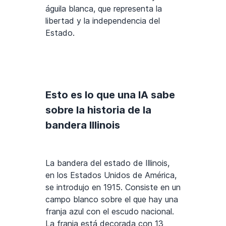
águila blanca, que representa la
libertad y la independencia del
Estado.
Esto es lo que una IA sabe
sobre la historia de la
bandera Illinois
La bandera del estado de Illinois,
en los Estados Unidos de América,
se introdujo en 1915. Consiste en un
campo blanco sobre el que hay una
franja azul con el escudo nacional.
La franja está decorada con 13