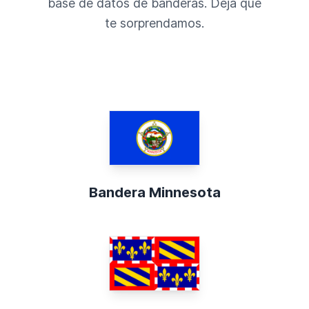
base de datos de banderas. Deja que
te sorprendamos.
Bandera Minnesota