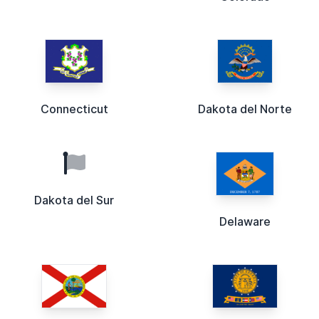
Connecticut
Dakota del Norte
Dakota del Sur
Delaware