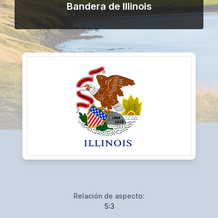
Bandera de Illinois
Relación de aspecto:
5:3