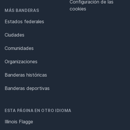
Configuración de las
cookies
MÁS BANDERAS
Estados federales
Ciudades
Comunidades
Organizaciones
Banderas históricas
Banderas deportivas
ESTA PÁGINA EN OTRO IDIOMA
Illinois Flagge