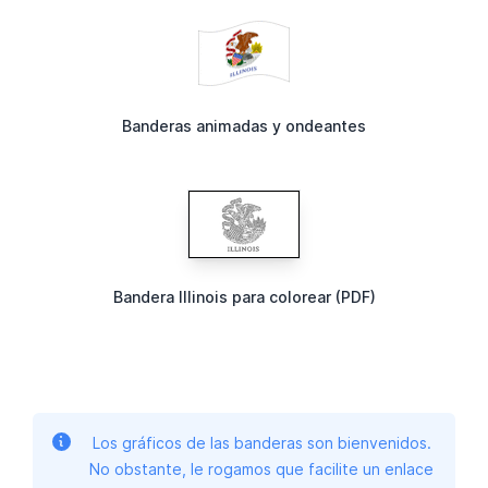
Banderas animadas y ondeantes
Bandera Illinois para colorear (PDF)
Los gráficos de las banderas son bienvenidos.
No obstante, le rogamos que facilite un enlace