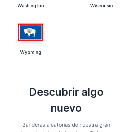
Washington
Wisconsin
Wyoming
Descubrir algo
nuevo
Banderas aleatorias de nuestra gran