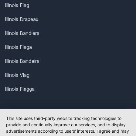
Illinois Flag
Illinois Drapeau
Illinois Bandiera
Illinois Flaga
Illinois Bandeira
Illinois Vlag
Illinois Flagga
This site uses third-party website tracking technologies to
provide and continually improve our services, and to display
advertisements according to users' interests. I agree and may