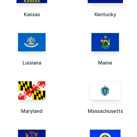
Kansas
Kentucky
Luisiana
Maine
Maryland
Massachusetts