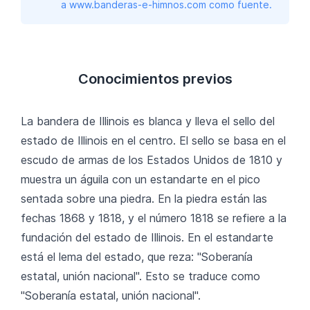
a www.banderas-e-himnos.com como fuente.
Conocimientos previos
La bandera de Illinois es blanca y lleva el sello del
estado de Illinois en el centro. El sello se basa en el
escudo de armas de los Estados Unidos de 1810 y
muestra un águila con un estandarte en el pico
sentada sobre una piedra. En la piedra están las
fechas 1868 y 1818, y el número 1818 se refiere a la
fundación del estado de Illinois. En el estandarte
está el lema del estado, que reza: "Soberanía
estatal, unión nacional". Esto se traduce como
"Soberanía estatal, unión nacional".