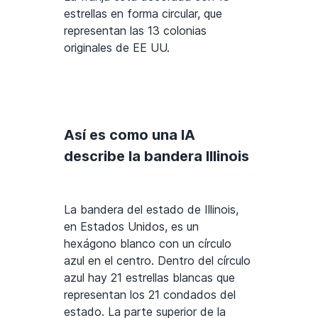
estrellas en forma circular, que
representan las 13 colonias
originales de EE UU.
Así es como una IA
describe la bandera Illinois
La bandera del estado de Illinois,
en Estados Unidos, es un
hexágono blanco con un círculo
azul en el centro. Dentro del círculo
azul hay 21 estrellas blancas que
representan los 21 condados del
estado. La parte superior de la