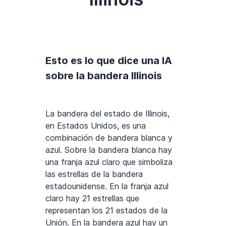
Esto es lo que dice una IA
sobre la bandera Illinois
La bandera del estado de Illinois,
en Estados Unidos, es una
combinación de bandera blanca y
azul. Sobre la bandera blanca hay
una franja azul claro que simboliza
las estrellas de la bandera
estadounidense. En la franja azul
claro hay 21 estrellas que
representan los 21 estados de la
Unión. En la bandera azul hay un