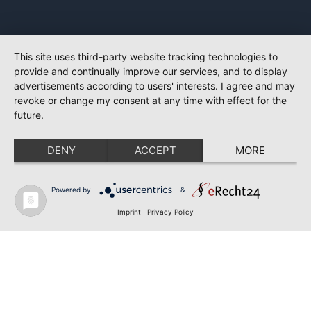
This site uses third-party website tracking technologies to
provide and continually improve our services, and to display
advertisements according to users' interests. I agree and may
revoke or change my consent at any time with effect for the
future.
DENY
ACCEPT
MORE
Powered by
&
Imprint
|
Privacy Policy