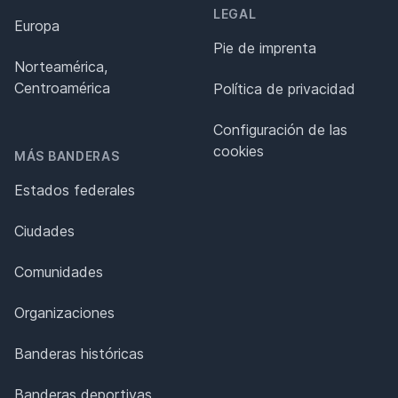
LEGAL
Europa
Pie de imprenta
Norteamérica,
Centroamérica
Política de privacidad
Configuración de las
cookies
MÁS BANDERAS
Estados federales
Ciudades
Comunidades
Organizaciones
Banderas históricas
Banderas deportivas