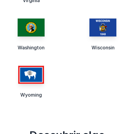
Virginia
Washington
Wisconsin
Wyoming