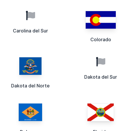
Carolina del Sur
Colorado
Dakota del Sur
Dakota del Norte