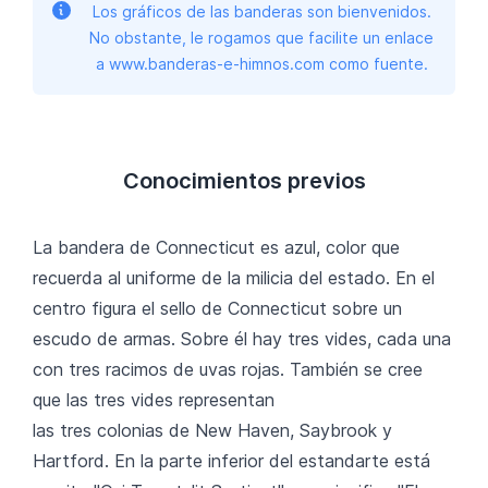
Los gráficos de las banderas son bienvenidos.
No obstante, le rogamos que facilite un enlace
a www.banderas-e-himnos.com como fuente.
Conocimientos previos
La bandera de Connecticut es azul, color que
recuerda al uniforme de la milicia del estado. En el
centro figura el sello de Connecticut sobre un
escudo de armas. Sobre él hay tres vides, cada una
con tres racimos de uvas rojas. También se cree
que las tres vides representan
las tres colonias de New Haven, Saybrook y
Hartford. En la parte inferior del estandarte está