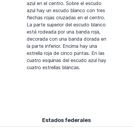
azul en el centro. Sobre el escudo
azul hay un escudo blanco con tres
flechas rojas cruzadas en el centro.
La parte superior del escudo blanco
está rodeada por una banda roja,
decorada con una banda dorada en
la parte inferior. Encima hay una
estrella roja de cinco puntas. En las
cuatro esquinas del escudo azul hay
cuatro estrellas blancas.
Estados federales