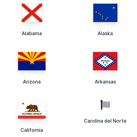
Alabama
Alaska
Arizona
Arkansas
Carolina del Norte
California