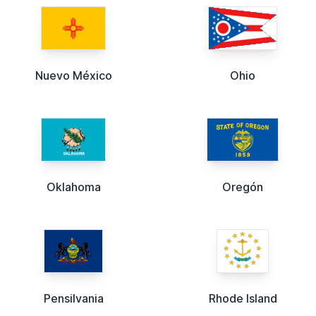
Nuevo México
Ohio
Oklahoma
Oregón
Pensilvania
Rhode Island