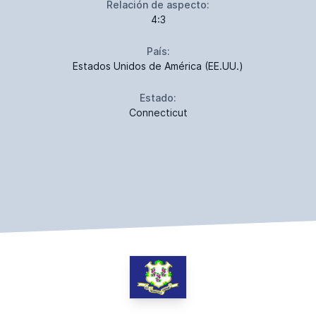
Relación de aspecto:
4:3
País:
Estados Unidos de América (EE.UU.)
Estado:
Connecticut