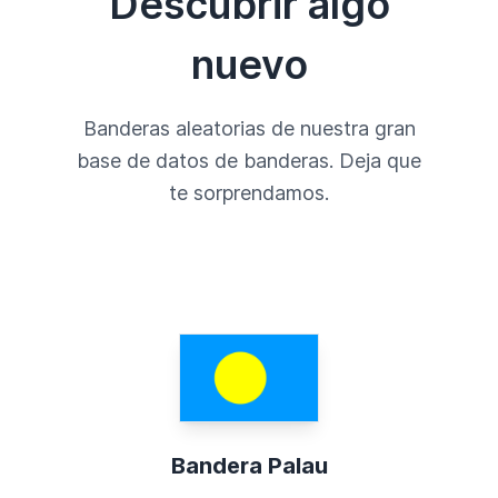
Descubrir algo
nuevo
Banderas aleatorias de nuestra gran
base de datos de banderas. Deja que
te sorprendamos.
Bandera Palau