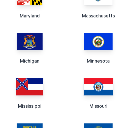
Maryland
Massachusetts
Michigan
Minnesota
Mississippi
Missouri