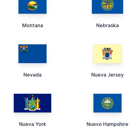
Montana
Nebraska
Nevada
Nueva Jersey
Nueva York
Nuevo Hampshire