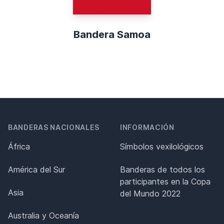
Bandera Samoa
BANDERAS NACIONALES
INFORMACIÓN
África
Símbolos vexilológicos
América del Sur
Banderas de todos los
participantes en la Copa
Asia
del Mundo 2022
Australia y Oceanía