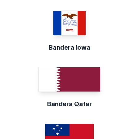
Bandera Iowa
Bandera Qatar