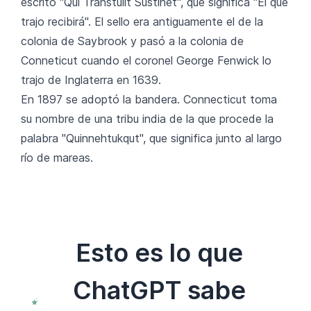
escrito "Qui Transtulit Sustinet", que significa "El que
trajo recibirá". El sello era antiguamente el de la
colonia de Saybrook y pasó a la colonia de
Conneticut cuando el coronel George Fenwick lo
trajo de Inglaterra en 1639.
En 1897 se adoptó la bandera. Connecticut toma
su nombre de una tribu india de la que procede la
palabra "Quinnehtukqut", que significa junto al largo
río de mareas.
Esto es lo que
ChatGPT sabe