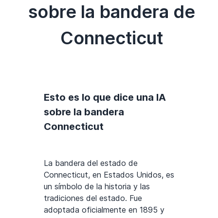
sobre la bandera de
Connecticut
Esto es lo que dice una IA
sobre la bandera
Connecticut
La bandera del estado de
Connecticut, en Estados Unidos, es
un símbolo de la historia y las
tradiciones del estado. Fue
adoptada oficialmente en 1895 y