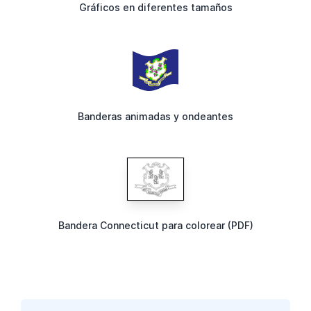
Gráficos en diferentes tamaños
Banderas animadas y ondeantes
Bandera Connecticut para colorear (PDF)