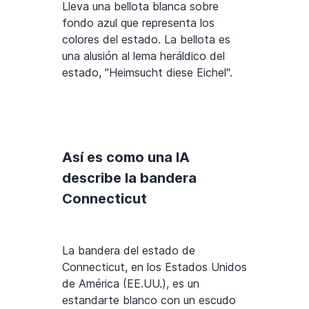
Lleva una bellota blanca sobre
fondo azul que representa los
colores del estado. La bellota es
una alusión al lema heráldico del
estado, "Heimsucht diese Eichel".
Así es como una IA
describe la bandera
Connecticut
La bandera del estado de
Connecticut, en los Estados Unidos
de América (EE.UU.), es un
estandarte blanco con un escudo