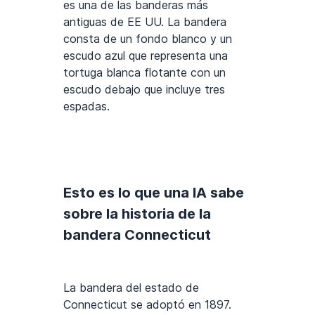
es una de las banderas más
antiguas de EE UU. La bandera
consta de un fondo blanco y un
escudo azul que representa una
tortuga blanca flotante con un
escudo debajo que incluye tres
espadas.
Esto es lo que una IA sabe
sobre la historia de la
bandera Connecticut
La bandera del estado de
Connecticut se adoptó en 1897.