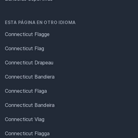
ESTA PÁGINA EN OTRO IDIOMA
Connecticut Flagge
Connecticut Flag
Connecticut Drapeau
Connecticut Bandiera
Connecticut Flaga
Connecticut Bandeira
Connecticut Vlag
Connecticut Flagga