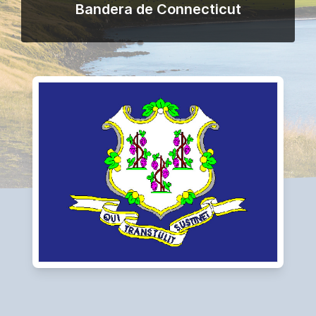
Bandera de Connecticut