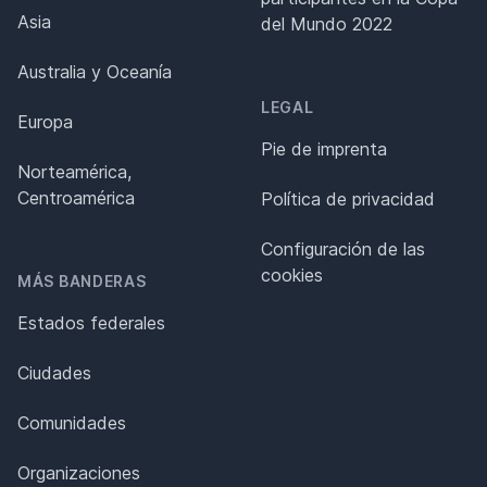
Asia
del Mundo 2022
Australia y Oceanía
LEGAL
Europa
Pie de imprenta
Norteamérica,
Centroamérica
Política de privacidad
Configuración de las
cookies
MÁS BANDERAS
Estados federales
Ciudades
Comunidades
Organizaciones