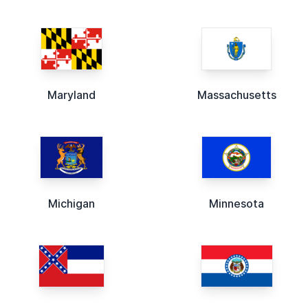
Maryland
Massachusetts
Michigan
Minnesota