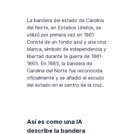
La bandera del estado de Carolina
del Norte, en Estados Unidos, se
utilizó por primera vez en 1861.
Consta de un fondo azul y una cruz
blanca, símbolo de independencia y
libertad durante la guerra de 1861-
1865. En 1885, la bandera de
Carolina del Norte fue reconocida
oficialmente y se añadió el escudo
del estado en el centro de la cruz.
Así es como una IA
describe la bandera