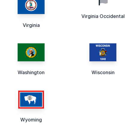
Virginia Occidental
Virginia
Washington
Wisconsin
Wyoming