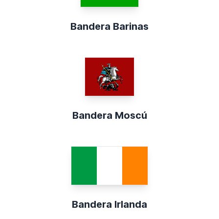
Bandera Barinas
Bandera Moscú
Bandera Irlanda