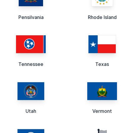
Pensilvania
Rhode Island
Tennessee
Texas
Utah
Vermont