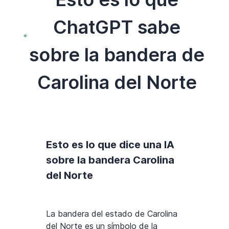
ChatGPT sabe
sobre la bandera de
Carolina del Norte
Esto es lo que dice una IA
sobre la bandera Carolina
del Norte
La bandera del estado de Carolina
del Norte es un símbolo de la