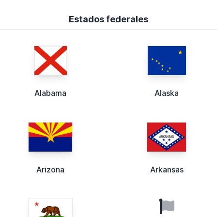
Estados federales
Alabama
Alaska
Arizona
Arkansas