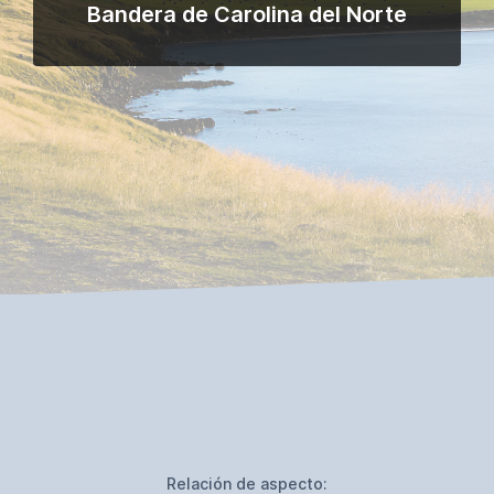
Bandera de Carolina del Norte
Relación de aspecto: