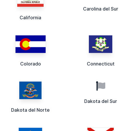
Carolina del Sur
California
Colorado
Connecticut
Dakota del Sur
Dakota del Norte