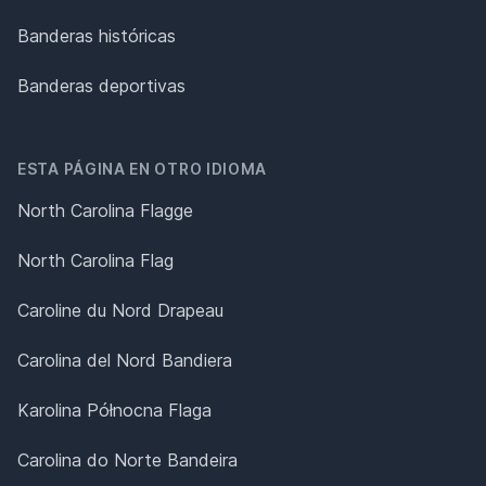
Banderas históricas
Banderas deportivas
ESTA PÁGINA EN OTRO IDIOMA
North Carolina Flagge
North Carolina Flag
Caroline du Nord Drapeau
Carolina del Nord Bandiera
Karolina Północna Flaga
Carolina do Norte Bandeira