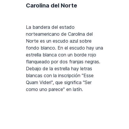
Carolina del Norte
La bandera del estado
norteamericano de Carolina del
Norte es un escudo azul sobre
fondo blanco. En el escudo hay una
estrella blanca con un borde rojo
flanqueado por dos franjas negras.
Debajo de la estrella hay letras
blancas con la inscripción "Esse
Quam Videri", que significa "Ser
como uno parece" en latín.