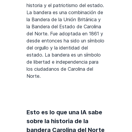
historia y el patriotismo del estado.
La bandera es una combinación de
la Bandera de la Unión Británica y
la Bandera del Estado de Carolina
del Norte. Fue adoptada en 1861 y
desde entonces ha sido un símbolo
del orgullo y la identidad del
estado. La bandera es un símbolo
de libertad e independencia para
los ciudadanos de Carolina del
Norte.
Esto es lo que una IA sabe
sobre la historia de la
bandera Carolina del Norte