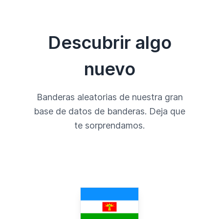
Descubrir algo
nuevo
Banderas aleatorias de nuestra gran
base de datos de banderas. Deja que
te sorprendamos.