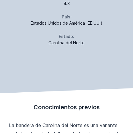
4:3
País:
Estados Unidos de América (EE.UU.)
Estado:
Carolina del Norte
Conocimientos previos
La bandera de Carolina del Norte es una variante