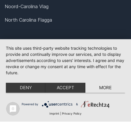
Noord-Carolina Vlag
North Carolina Flagga
This site uses third-party website tracking technologies to
provide and continually improve our services, and to display
advertisements according to users' interests. I agree and may
revoke or change my consent at any time with effect for the
future.
DENY
ACCEPT
MORE
Powered by
&
Imprint
|
Privacy Policy