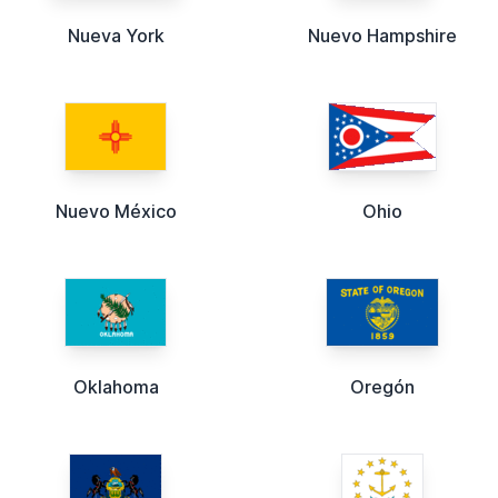
Nueva York
Nuevo Hampshire
Nuevo México
Ohio
Oklahoma
Oregón