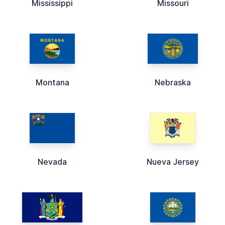
Mississippi
Missouri
Montana
Nebraska
Nevada
Nueva Jersey