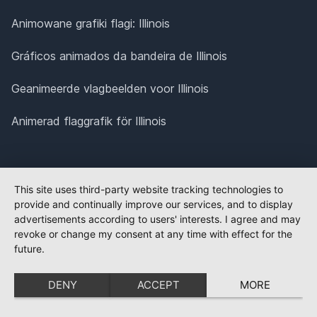
Animowane grafiki flagi: Illinois
Gráficos animados da bandeira de Illinois
Geanimeerde vlagbeelden voor Illinois
Animerad flaggrafik för Illinois
This site uses third-party website tracking technologies to
provide and continually improve our services, and to display
advertisements according to users' interests. I agree and may
revoke or change my consent at any time with effect for the
future.
DENY
ACCEPT
MORE