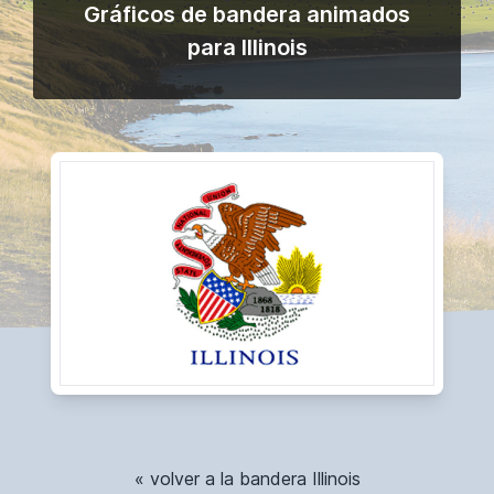
Gráficos de bandera animados
para Illinois
« volver a la bandera Illinois