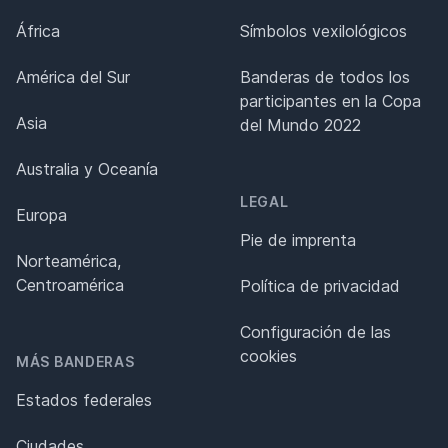
África
Símbolos vexilológicos
América del Sur
Banderas de todos los
participantes en la Copa
Asia
del Mundo 2022
Australia y Oceanía
LEGAL
Europa
Pie de imprenta
Norteamérica,
Centroamérica
Política de privacidad
Configuración de las
cookies
MÁS BANDERAS
Estados federales
Ciudades