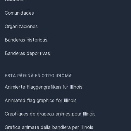
Comunidades
Organizaciones
Banderas históricas
Banderas deportivas
ESTA PÁGINA EN OTRO IDIOMA
Animierte Flaggengrafiken für Illinois
Animated flag graphics for Illinois
Graphiques de drapeau animés pour Illinois
Grafica animata della bandiera per Illinois