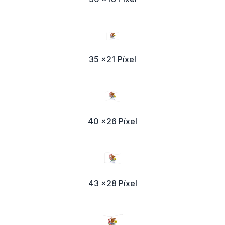
35 x21 Píxel
40 x26 Píxel
43 x28 Píxel