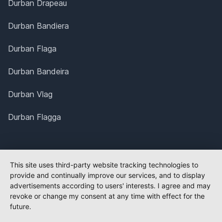
Durban Drapeau
Durban Bandiera
Durban Flaga
Durban Bandeira
Durban Vlag
Durban Flagga
This site uses third-party website tracking technologies to
provide and continually improve our services, and to display
advertisements according to users' interests. I agree and may
revoke or change my consent at any time with effect for the
future.