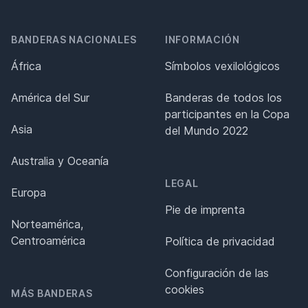
BANDERAS NACIONALES
INFORMACIÓN
África
Símbolos vexilológicos
América del Sur
Banderas de todos los
participantes en la Copa
Asia
del Mundo 2022
Australia y Oceanía
LEGAL
Europa
Pie de imprenta
Norteamérica,
Centroamérica
Política de privacidad
Configuración de las
cookies
MÁS BANDERAS