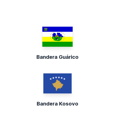
Bandera Guárico
Bandera Kosovo