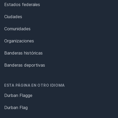
Estados federales
Ciudades
Comunidades
Organizaciones
Banderas históricas
Banderas deportivas
ESTA PÁGINA EN OTRO IDIOMA
Durban Flagge
Durban Flag