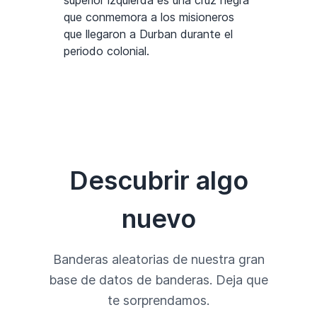
superior izquierda es una cruz negra
que conmemora a los misioneros
que llegaron a Durban durante el
periodo colonial.
Descubrir algo
nuevo
Banderas aleatorias de nuestra gran
base de datos de banderas. Deja que
te sorprendamos.