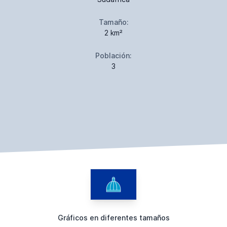
Tamaño:
2 km²
Población:
3
Gráficos en diferentes tamaños