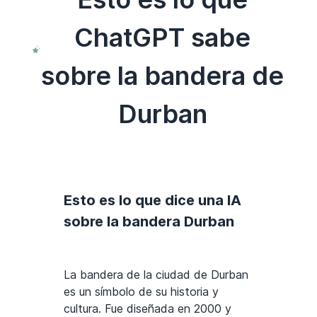
ChatGPT sabe
sobre la bandera de
Durban
Esto es lo que dice una IA
sobre la bandera Durban
La bandera de la ciudad de Durban
es un símbolo de su historia y
cultura. Fue diseñada en 2000 y