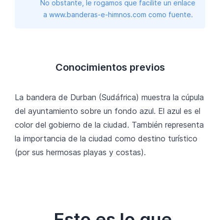
No obstante, le rogamos que facilite un enlace
a www.banderas-e-himnos.com como fuente.
Conocimientos previos
La bandera de Durban (Sudáfrica) muestra la cúpula
del ayuntamiento sobre un fondo azul. El azul es el
color del gobierno de la ciudad. También representa
la importancia de la ciudad como destino turístico
(por sus hermosas playas y costas).
Esto es lo que