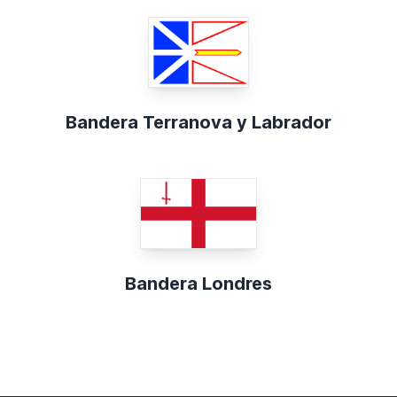
Bandera Terranova y Labrador
Bandera Londres