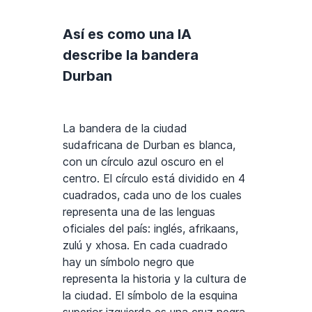
Así es como una IA
describe la bandera
Durban
La bandera de la ciudad
sudafricana de Durban es blanca,
con un círculo azul oscuro en el
centro. El círculo está dividido en 4
cuadrados, cada uno de los cuales
representa una de las lenguas
oficiales del país: inglés, afrikaans,
zulú y xhosa. En cada cuadrado
hay un símbolo negro que
representa la historia y la cultura de
la ciudad. El símbolo de la esquina