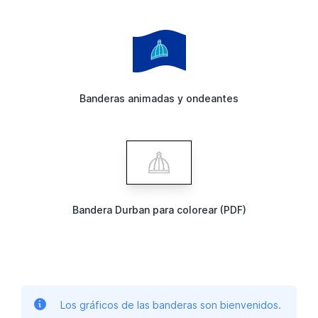
Banderas animadas y ondeantes
Bandera Durban para colorear (PDF)
Los gráficos de las banderas son bienvenidos.