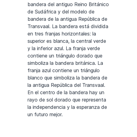
bandera del antiguo Reino Británico
de Sudáfrica y del modelo de
bandera de la antigua República de
Transvaal. La bandera está dividida
en tres franjas horizontales: la
superior es blanca, la central verde
y la inferior azul. La franja verde
contiene un triángulo dorado que
simboliza la bandera británica. La
franja azul contiene un triángulo
blanco que simboliza la bandera de
la antigua República del Transvaal.
En el centro de la bandera hay un
rayo de sol dorado que representa
la independencia y la esperanza de
un futuro mejor.