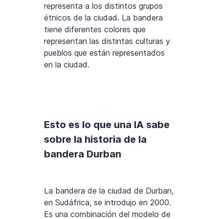
representa a los distintos grupos
étnicos de la ciudad. La bandera
tiene diferentes colores que
representan las distintas culturas y
pueblos que están representados
en la ciudad.
Esto es lo que una IA sabe
sobre la historia de la
bandera Durban
La bandera de la ciudad de Durban,
en Sudáfrica, se introdujo en 2000.
Es una combinación del modelo de