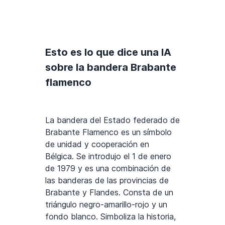
Esto es lo que dice una IA
sobre la bandera Brabante
flamenco
La bandera del Estado federado de
Brabante Flamenco es un símbolo
de unidad y cooperación en
Bélgica. Se introdujo el 1 de enero
de 1979 y es una combinación de
las banderas de las provincias de
Brabante y Flandes. Consta de un
triángulo negro-amarillo-rojo y un
fondo blanco. Simboliza la historia,