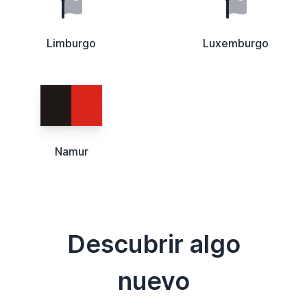
Limburgo
Luxemburgo
Namur
Descubrir algo
nuevo