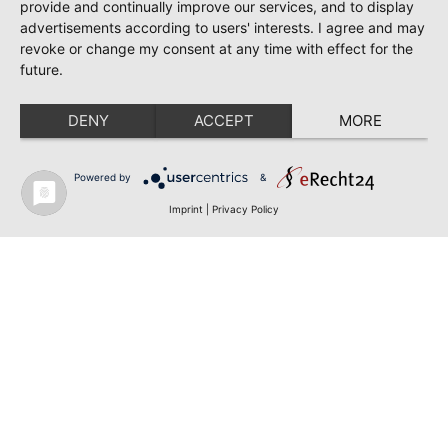
provide and continually improve our services, and to display
advertisements according to users' interests. I agree and may
revoke or change my consent at any time with effect for the
future.
DENY
ACCEPT
MORE
Powered by
&
Imprint
|
Privacy Policy