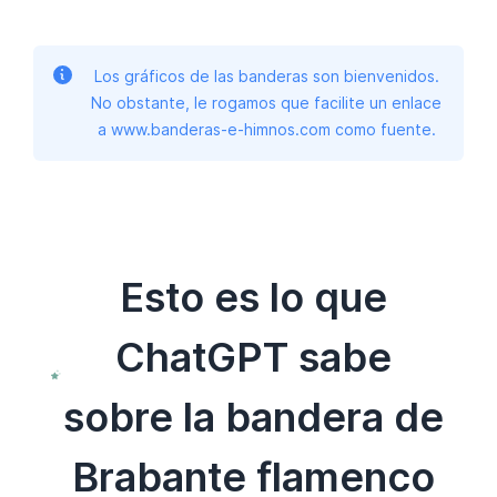
Los gráficos de las banderas son bienvenidos.
No obstante, le rogamos que facilite un enlace
a www.banderas-e-himnos.com como fuente.
Esto es lo que
ChatGPT sabe
sobre la bandera de
Brabante flamenco