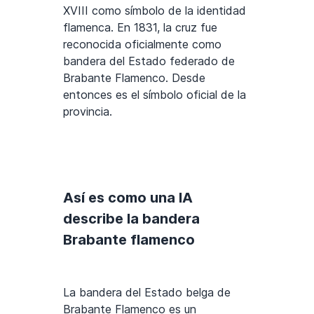
XVIII como símbolo de la identidad
flamenca. En 1831, la cruz fue
reconocida oficialmente como
bandera del Estado federado de
Brabante Flamenco. Desde
entonces es el símbolo oficial de la
provincia.
Así es como una IA
describe la bandera
Brabante flamenco
La bandera del Estado belga de
Brabante Flamenco es un