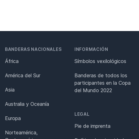
BANDERAS NACIONALES
INFORMACIÓN
África
Símbolos vexilológicos
América del Sur
Banderas de todos los
participantes en la Copa
Asia
del Mundo 2022
Australia y Oceanía
LEGAL
Europa
Pie de imprenta
Norteamérica,