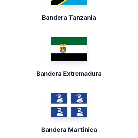
Bandera Tanzania
Bandera Extremadura
Bandera Martinica