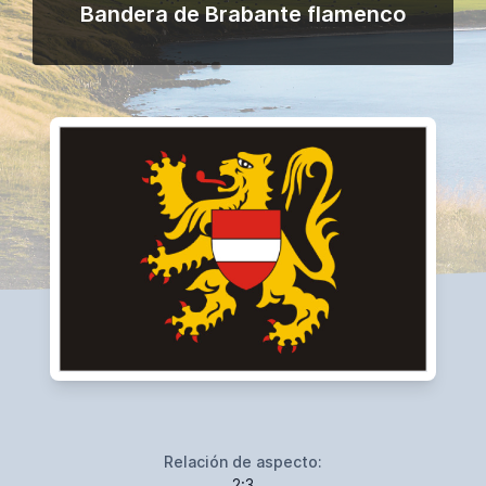
Bandera de Brabante flamenco
Relación de aspecto:
2:3