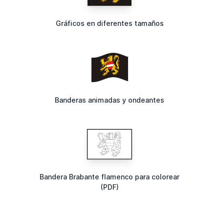
Gráficos en diferentes tamaños
Banderas animadas y ondeantes
Bandera Brabante flamenco para colorear
(PDF)