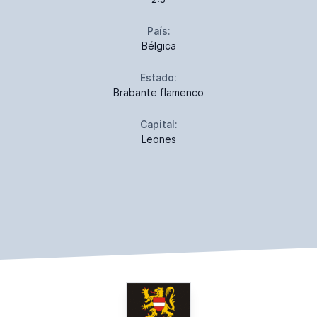
País:
Bélgica
Estado:
Brabante flamenco
Capital:
Leones