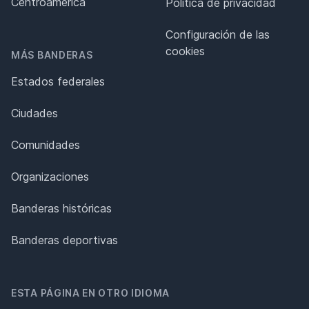
Centroamérica
Política de privacidad
Configuración de las
cookies
MÁS BANDERAS
Estados federales
Ciudades
Comunidades
Organizaciones
Banderas históricas
Banderas deportivas
ESTA PÁGINA EN OTRO IDIOMA