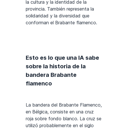
la cultura y la identidad de la
provincia. También representa la
solidaridad y la diversidad que
conforman el Brabante flamenco.
Esto es lo que una IA sabe
sobre la historia de la
bandera Brabante
flamenco
La bandera del Brabante Flamenco,
en Bélgica, consiste en una cruz
roja sobre fondo blanco. La cruz se
utilizó probablemente en el siglo