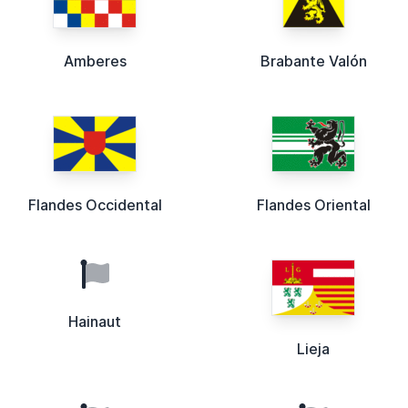
Amberes
Brabante Valón
Flandes Occidental
Flandes Oriental
Hainaut
Lieja