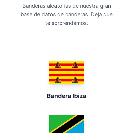
Banderas aleatorias de nuestra gran
base de datos de banderas. Deja que
te sorprendamos.
Bandera Ibiza