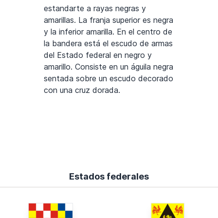
estandarte a rayas negras y
amarillas. La franja superior es negra
y la inferior amarilla. En el centro de
la bandera está el escudo de armas
del Estado federal en negro y
amarillo. Consiste en un águila negra
sentada sobre un escudo decorado
con una cruz dorada.
Estados federales