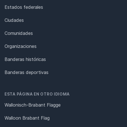
Estados federales
Ciudades
Comunidades
Organizaciones
Banderas históricas
Banderas deportivas
ESTA PÁGINA EN OTRO IDIOMA
Wallonisch-Brabant Flagge
Walloon Brabant Flag