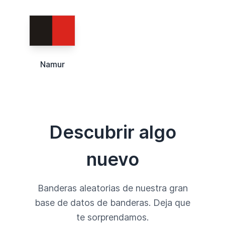
Namur
Descubrir algo
nuevo
Banderas aleatorias de nuestra gran
base de datos de banderas. Deja que
te sorprendamos.