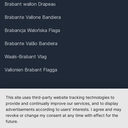
Brabant wallon Drapeau
Brabante Vallone Bandiera
Brabancja Walońska Flaga
Brabante Valão Bandeira
Waals-Brabant Vlag
Vallonien Brabant Flagga
This site uses third-party website tracking technologies to
provide and continually improve our services, and to display
advertisements according to users' interests. I agree and may
revoke or change my consent at any time with effect for the
future.