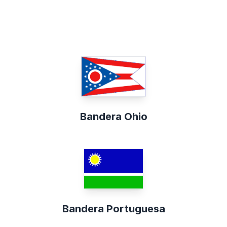
Bandera Ohio
Bandera Portuguesa