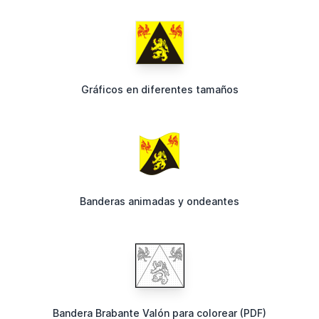
Gráficos en diferentes tamaños
Banderas animadas y ondeantes
Bandera Brabante Valón para colorear (PDF)