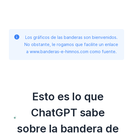
Los gráficos de las banderas son bienvenidos.
No obstante, le rogamos que facilite un enlace
a www.banderas-e-himnos.com como fuente.
Esto es lo que
ChatGPT sabe
sobre la bandera de