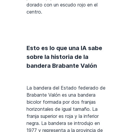
dorado con un escudo rojo en el
centro.
Esto es lo que una IA sabe
sobre la historia de la
bandera Brabante Valón
La bandera del Estado federado de
Brabante Valón es una bandera
bicolor formada por dos franjas
horizontales de igual tamaño. La
franja superior es roja y la inferior
negra. La bandera se introdujo en
1977 y representa a la provincia de