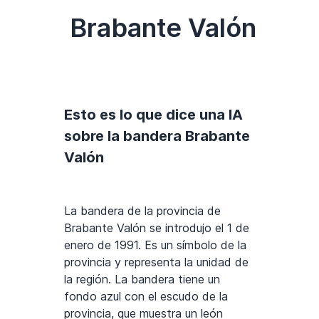
Brabante Valón
Esto es lo que dice una IA
sobre la bandera Brabante
Valón
La bandera de la provincia de
Brabante Valón se introdujo el 1 de
enero de 1991. Es un símbolo de la
provincia y representa la unidad de
la región. La bandera tiene un
fondo azul con el escudo de la
provincia, que muestra un león