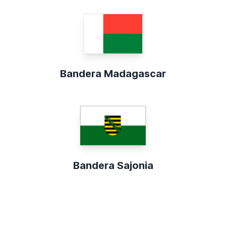
Bandera Madagascar
Bandera Sajonia