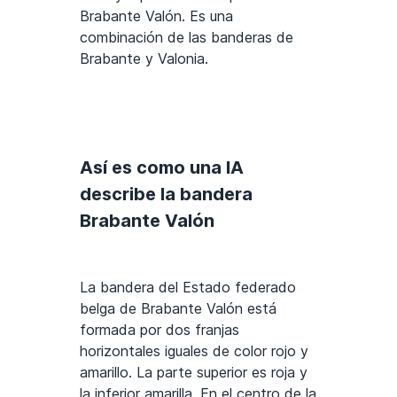
Brabante Valón. Es una
combinación de las banderas de
Brabante y Valonia.
Así es como una IA
describe la bandera
Brabante Valón
La bandera del Estado federado
belga de Brabante Valón está
formada por dos franjas
horizontales iguales de color rojo y
amarillo. La parte superior es roja y
la inferior amarilla. En el centro de la