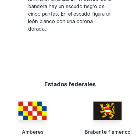
bandera hay un escudo negro de
cinco puntas. En el escudo figura un
león blanco con una corona
dorada.
Estados federales
Amberes
Brabante flamenco