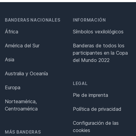
BANDERAS NACIONALES
INFORMACIÓN
África
Símbolos vexilológicos
América del Sur
Banderas de todos los
participantes en la Copa
Asia
del Mundo 2022
Australia y Oceanía
LEGAL
Europa
Pie de imprenta
Norteamérica,
Centroamérica
Política de privacidad
Configuración de las
cookies
MÁS BANDERAS