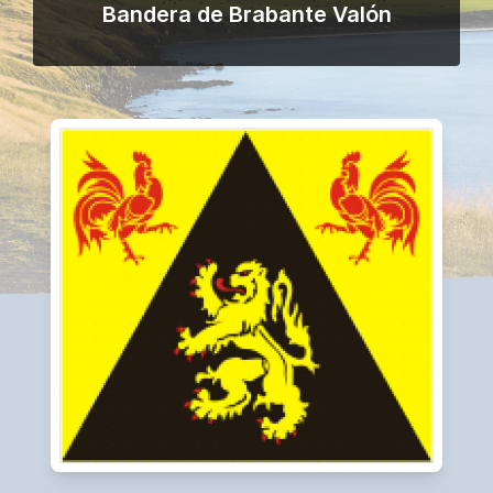
Bandera de Brabante Valón