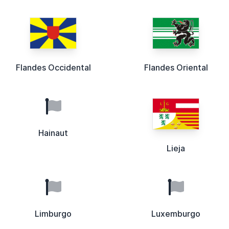
Flandes Occidental
Flandes Oriental
Hainaut
Lieja
Limburgo
Luxemburgo