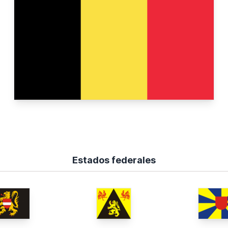
Estados federales