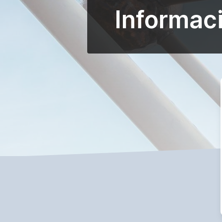
Informaci