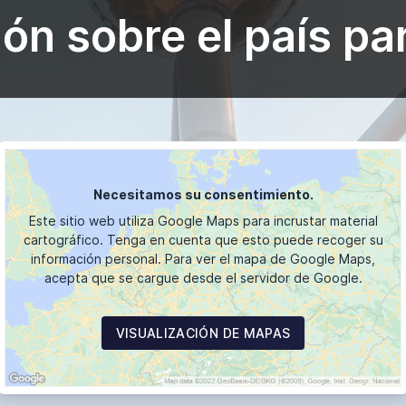
ón sobre el país pa
Necesitamos su consentimiento.
Este sitio web utiliza Google Maps para incrustar material
cartográfico. Tenga en cuenta que esto puede recoger su
información personal. Para ver el mapa de Google Maps,
acepta que se cargue desde el servidor de Google.
VISUALIZACIÓN DE MAPAS