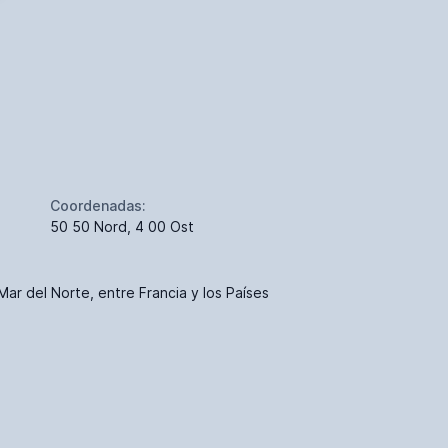
Coordenadas:
50 50 Nord, 4 00 Ost
 Mar del Norte, entre Francia y los Países