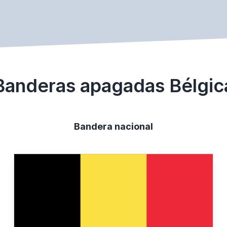
Banderas apagadas Bélgic
Bandera nacional