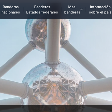
Banderas
Banderas
Más
Información
nacionales
Estados federales
banderas
sobre el país