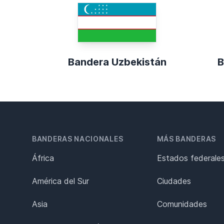
Bandera Uzbekistán
B
BANDERAS NACIONALES
MÁS BANDERAS
África
Estados federale
América del Sur
Ciudades
Asia
Comunidades