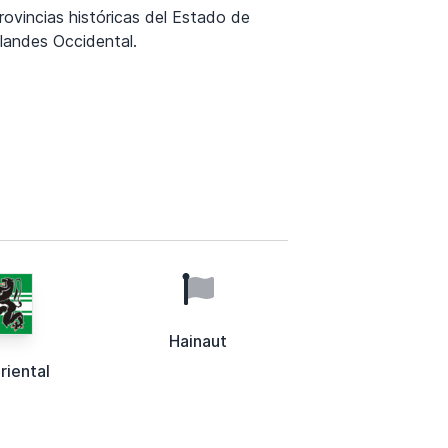
rovincias históricas del Estado de
landes Occidental.
Hainaut
riental