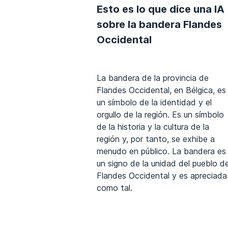
Esto es lo que dice una IA
sobre la bandera Flandes
Occidental
La bandera de la provincia de
Flandes Occidental, en Bélgica, es
un símbolo de la identidad y el
orgullo de la región. Es un símbolo
de la historia y la cultura de la
región y, por tanto, se exhibe a
menudo en público. La bandera es
un signo de la unidad del pueblo d
Flandes Occidental y es apreciada
como tal.