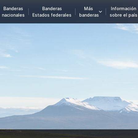
Banderas
Banderas
Más
Información
nacionales
Estados federales
banderas
sobre el país