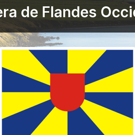
ra de Flandes Occi