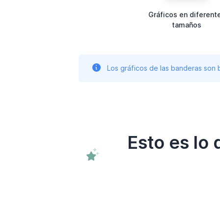
Gráficos en diferent
tamaños
Los gráficos de las banderas son
Esto es lo