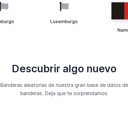
mburgo
Luxemburgo
Nam
Descubrir algo nuevo
Banderas aleatorias de nuestra gran base de datos d
banderas. Deja que te sorprendamos.