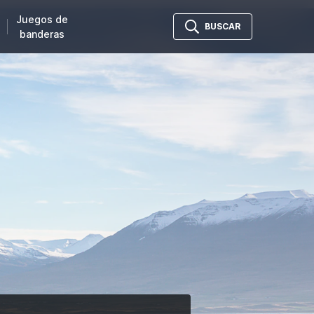
Juegos de
BUSCAR
banderas