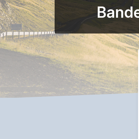
Bande