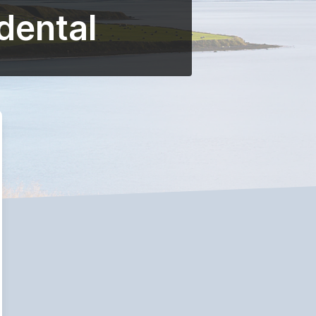
dental