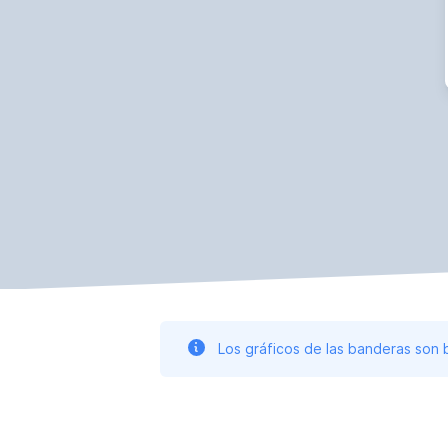
Los gráficos de las banderas son