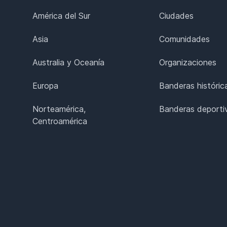
América del Sur
Ciudades
Asia
Comunidades
Australia y Oceanía
Organizaciones
Europa
Banderas históric
Norteamérica,
Banderas deporti
Centroamérica