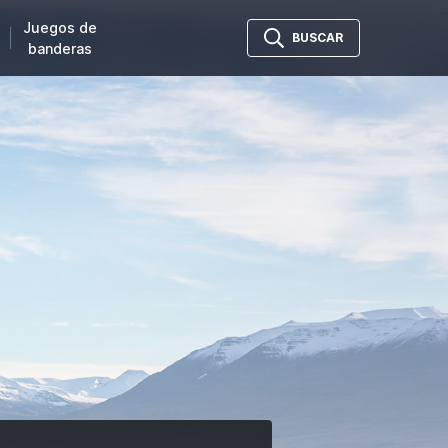
Juegos de
BUSCAR
banderas