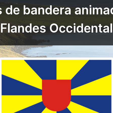
s de bandera anima
Flandes Occidental