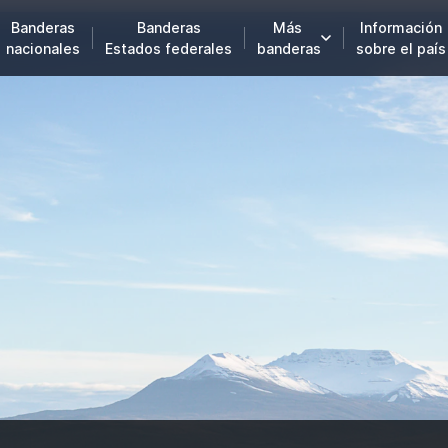
Banderas
Banderas
Más
Información
nacionales
Estados federales
banderas
sobre el país