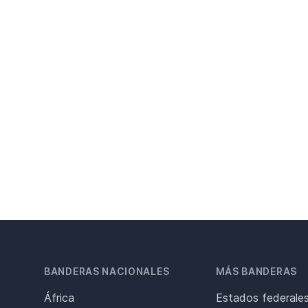
BANDERAS NACIONALES
MÁS BANDERAS
África
Estados federale