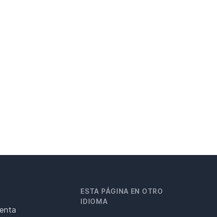
ESTA PÁGINA EN OTRO
IDIOMA
renta