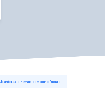
www.banderas-e-himnos.com como fuente.