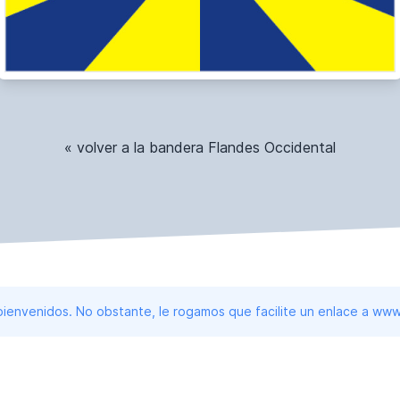
« volver a la bandera Flandes Occidental
 bienvenidos. No obstante, le rogamos que facilite un enlace a 