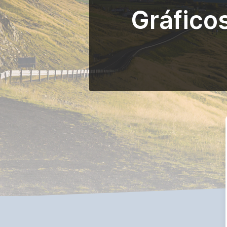
Gráfico