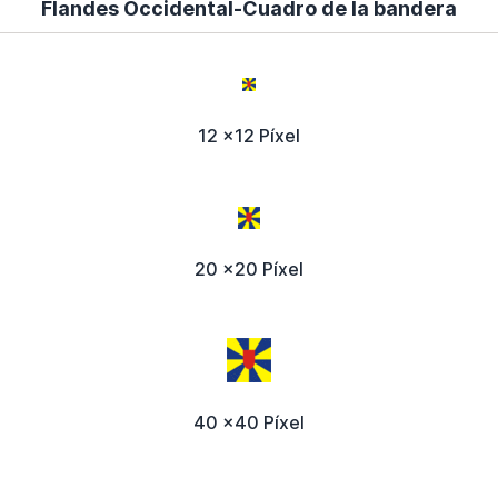
Flandes Occidental-Cuadro de la bandera
12 x12 Píxel
20 x20 Píxel
40 x40 Píxel