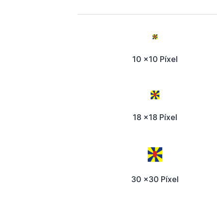
10 x10 Píxel
18 x18 Píxel
30 x30 Píxel