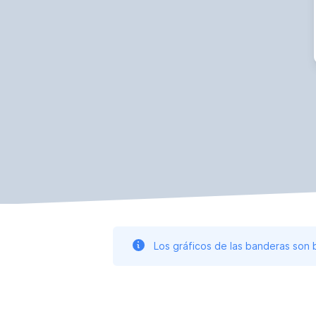
Los gráficos de las banderas son