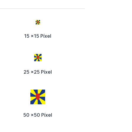
15 x15 Píxel
25 x25 Píxel
50 x50 Píxel