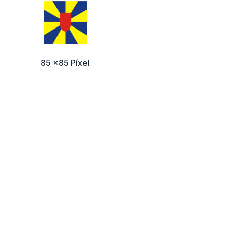
85 x85 Píxel