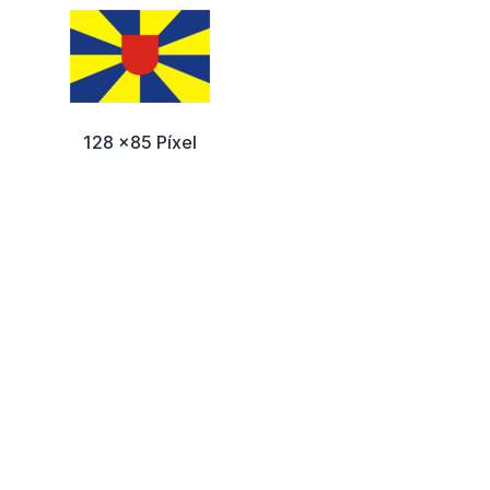
128 x85 Píxel