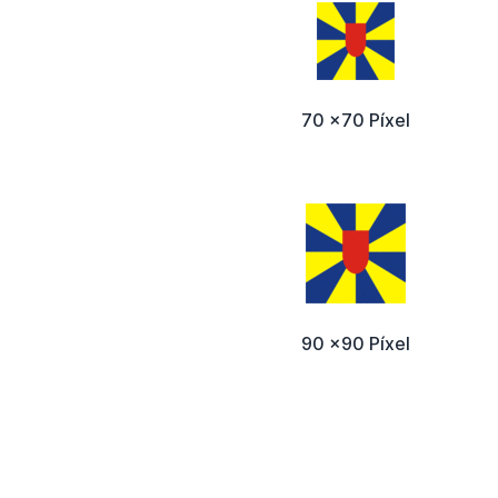
70 x70 Píxel
90 x90 Píxel