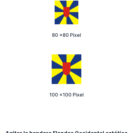
80 x80 Píxel
100 x100 Píxel