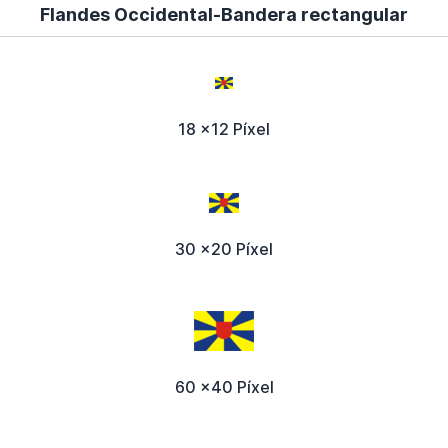
Flandes Occidental-Bandera rectangular
18 x12 Píxel
30 x20 Píxel
60 x40 Píxel