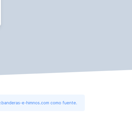
www.banderas-e-himnos.com como fuente.