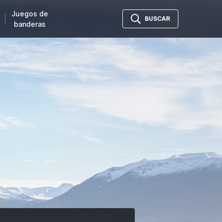
Juegos de
BUSCAR
banderas