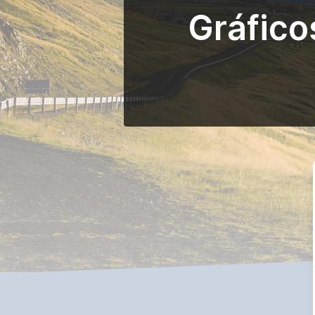
Gráfico