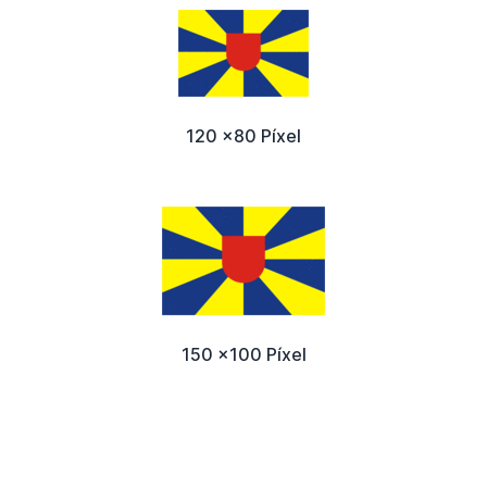
120 x80 Píxel
150 x100 Píxel