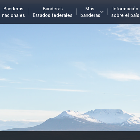
Banderas
Banderas
Más
Información
nacionales
Estados federales
banderas
sobre el país