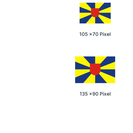
105 x70 Píxel
135 x90 Píxel