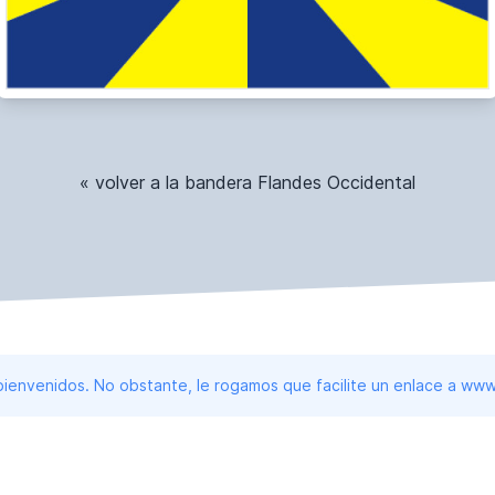
« volver a la bandera Flandes Occidental
 bienvenidos. No obstante, le rogamos que facilite un enlace a 