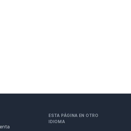
ESTA PÁGINA EN OTRO
IDIOMA
renta