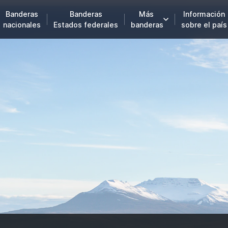
Banderas
Banderas
Más
Información
nacionales
Estados federales
banderas
sobre el país