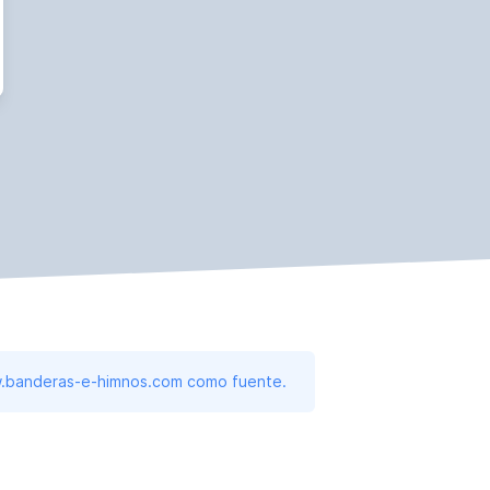
www.banderas-e-himnos.com como fuente.