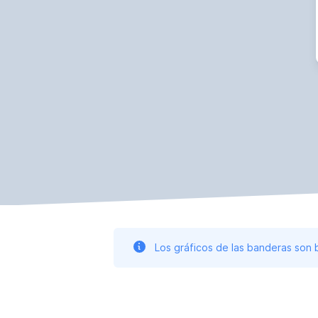
Los gráficos de las banderas son