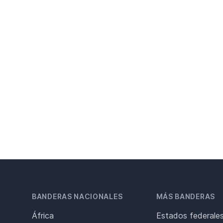
BANDERAS NACIONALES
MÁS BANDERAS
África
Estados federale