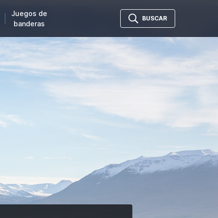
Juegos de
BUSCAR
banderas