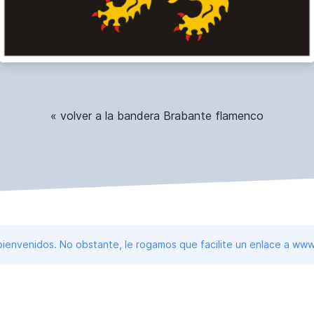
« volver a la bandera Brabante flamenco
 bienvenidos. No obstante, le rogamos que facilite un enlace a 