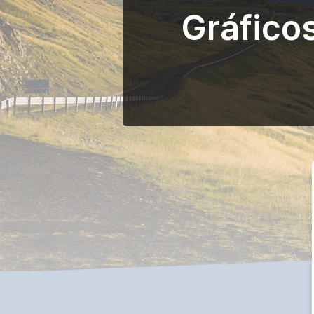
Gráfico