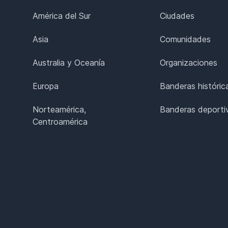
América del Sur
Ciudades
Asia
Comunidades
Australia y Oceanía
Organizaciones
Europa
Banderas históric
Norteamérica,
Banderas deporti
Centroamérica