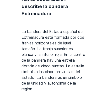
describe la bandera
Extremadura
La bandera del Estado español de
Extremadura está formada por dos
franjas horizontales de igual
tamaño. La franja superior es
blanca y la inferior roja. En el centro
de la bandera hay una estrella
dorada de cinco puntas. La estrella
simboliza las cinco provincias del
Estado. La bandera es un símbolo
de la unidad y autonomía de la
región.