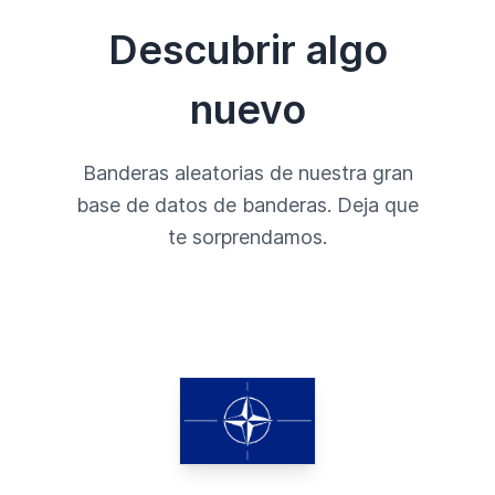
Descubrir algo
nuevo
Banderas aleatorias de nuestra gran
base de datos de banderas. Deja que
te sorprendamos.