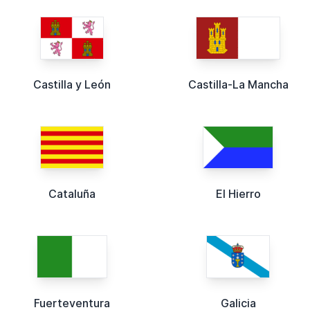
Castilla y León
Castilla-La Mancha
Cataluña
El Hierro
Fuerteventura
Galicia