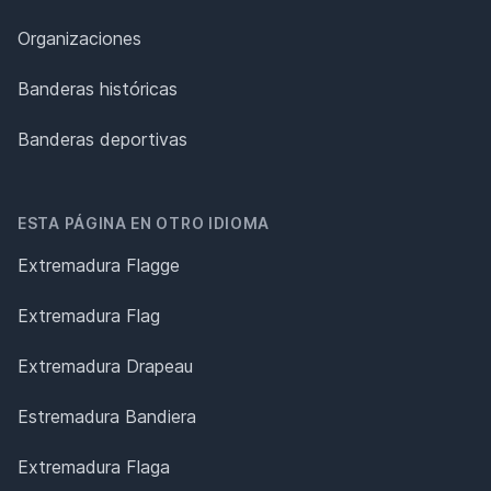
Organizaciones
Banderas históricas
Banderas deportivas
ESTA PÁGINA EN OTRO IDIOMA
Extremadura Flagge
Extremadura Flag
Extremadura Drapeau
Estremadura Bandiera
Extremadura Flaga