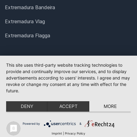
Extremadura Bandeira
Extremadura Vlag
Extremadura Flagga
This site uses third-party website tracking technologies to
provide and continually improve our services, and to display
advertisements according to users' interests. I agree and may
revoke or change my consent at any time with effect for the
future.
DENY
ACCEPT
MORE
Powered by
&
Imprint
|
Privacy Policy