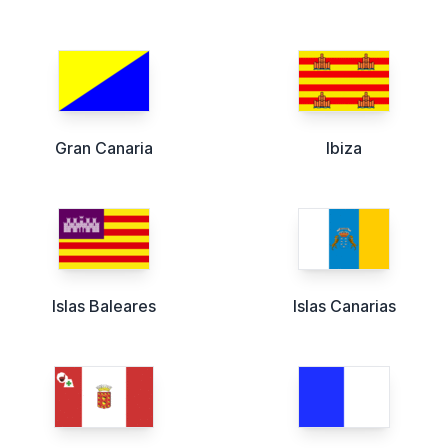
Gran Canaria
Ibiza
Islas Baleares
Islas Canarias