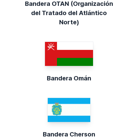
Bandera OTAN (Organización
del Tratado del Atlántico
Norte)
Bandera Omán
Bandera Cherson