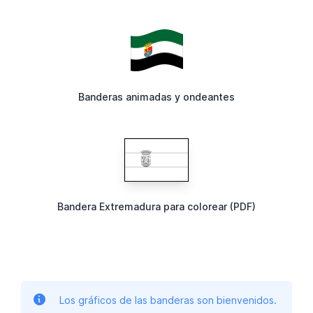
Banderas animadas y ondeantes
Bandera Extremadura para colorear (PDF)
Los gráficos de las banderas son bienvenidos.