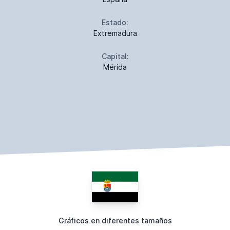
Estado:
Extremadura
Capital:
Mérida
Gráficos en diferentes tamaños