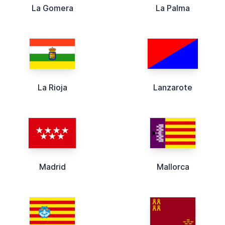
La Gomera
La Palma
La Rioja
Lanzarote
Madrid
Mallorca