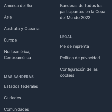
América del Sur
Banderas de todos los
participantes en la Copa
Asia
del Mundo 2022
Australia y Oceanía
LEGAL
Europa
Pie de imprenta
Norteamérica,
Centroamérica
Política de privacidad
Configuración de las
cookies
MÁS BANDERAS
Estados federales
Ciudades
Comunidades