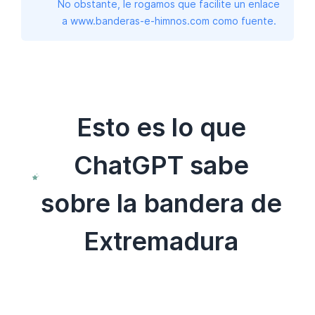
No obstante, le rogamos que facilite un enlace
a www.banderas-e-himnos.com como fuente.
Esto es lo que
ChatGPT sabe
sobre la bandera de
Extremadura