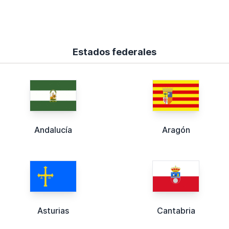
Estados federales
Andalucía
Aragón
Asturias
Cantabria