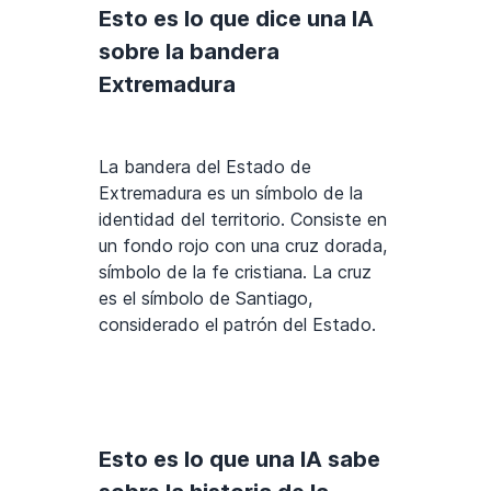
Esto es lo que dice una IA
sobre la bandera
Extremadura
La bandera del Estado de
Extremadura es un símbolo de la
identidad del territorio. Consiste en
un fondo rojo con una cruz dorada,
símbolo de la fe cristiana. La cruz
es el símbolo de Santiago,
considerado el patrón del Estado.
Esto es lo que una IA sabe