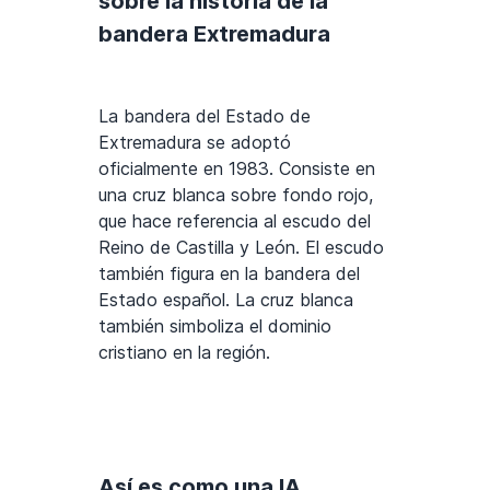
sobre la historia de la
bandera Extremadura
La bandera del Estado de
Extremadura se adoptó
oficialmente en 1983. Consiste en
una cruz blanca sobre fondo rojo,
que hace referencia al escudo del
Reino de Castilla y León. El escudo
también figura en la bandera del
Estado español. La cruz blanca
también simboliza el dominio
cristiano en la región.
Así es como una IA