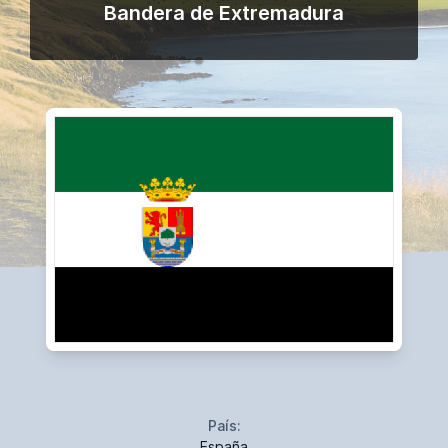
Bandera de Extremadura
País:
España