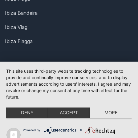
Ibiza Bandeira
Ibiza Vlag
Ibiza Flagga
This site uses third-party website tracking technologies to
provide and continually improve our services, and to display
advertisements according to users' interests. I agree and may
revoke or change my consent at any time with effect for the
future.
DENY
ACCEPT
MORE
Powered by
&