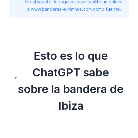
No obstante, le rogamos que facilite un enlace
a www.banderas-e-himnos.com como fuente.
Esto es lo que
ChatGPT sabe
sobre la bandera de
Ibiza