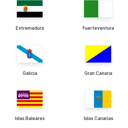
Extremadura
Fuerteventura
Galicia
Gran Canaria
Islas Baleares
Islas Canarias