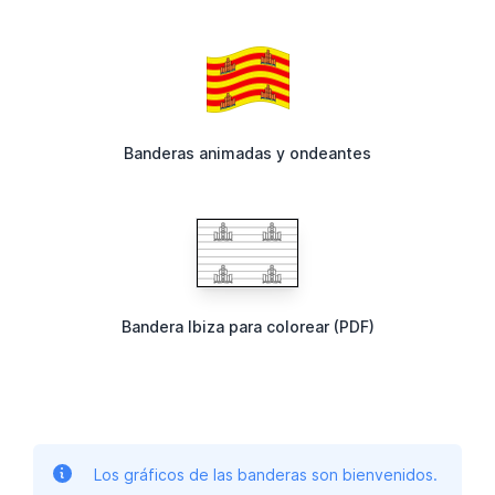
Banderas animadas y ondeantes
Bandera Ibiza para colorear (PDF)
Los gráficos de las banderas son bienvenidos.