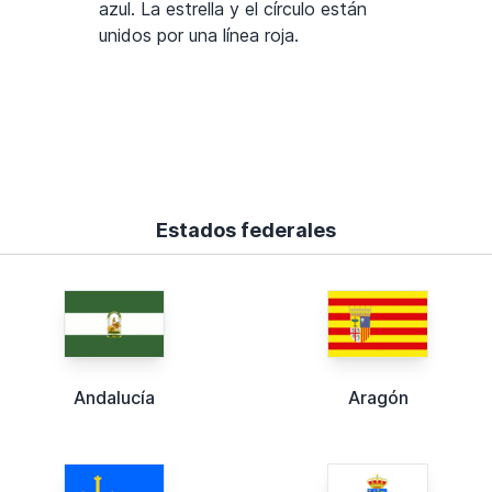
azul. La estrella y el círculo están
unidos por una línea roja.
Estados federales
Andalucía
Aragón