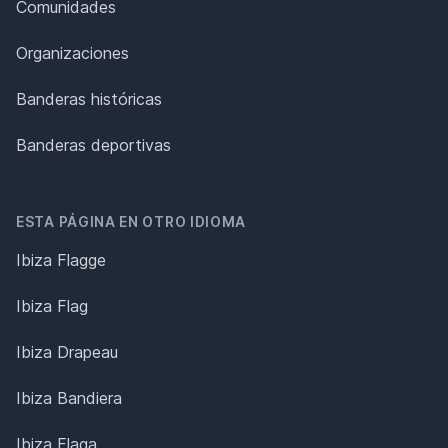
Comunidades
Organizaciones
Banderas históricas
Banderas deportivas
ESTA PÁGINA EN OTRO IDIOMA
Ibiza Flagge
Ibiza Flag
Ibiza Drapeau
Ibiza Bandiera
Ibiza Flaga