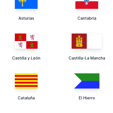
Asturias
Cantabria
Castilla y León
Castilla-La Mancha
Cataluña
El Hierro