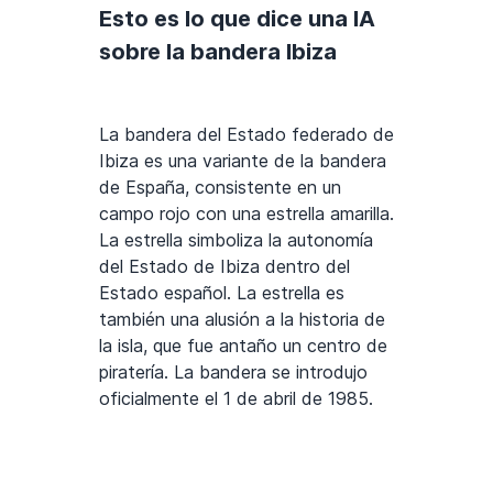
Esto es lo que dice una IA
sobre la bandera Ibiza
La bandera del Estado federado de
Ibiza es una variante de la bandera
de España, consistente en un
campo rojo con una estrella amarilla.
La estrella simboliza la autonomía
del Estado de Ibiza dentro del
Estado español. La estrella es
también una alusión a la historia de
la isla, que fue antaño un centro de
piratería. La bandera se introdujo
oficialmente el 1 de abril de 1985.