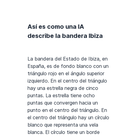
Así es como una IA
describe la bandera Ibiza
La bandera del Estado de Ibiza, en
España, es de fondo blanco con un
triángulo rojo en el ángulo superior
izquierdo. En el centro del triángulo
hay una estrella negra de cinco
puntas. La estrella tiene ocho
puntas que convergen hacia un
punto en el centro del triángulo. En
el centro del triángulo hay un círculo
blanco que representa una vela
blanca. El círculo tiene un borde