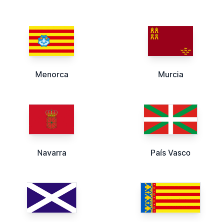
Menorca
Murcia
Navarra
País Vasco