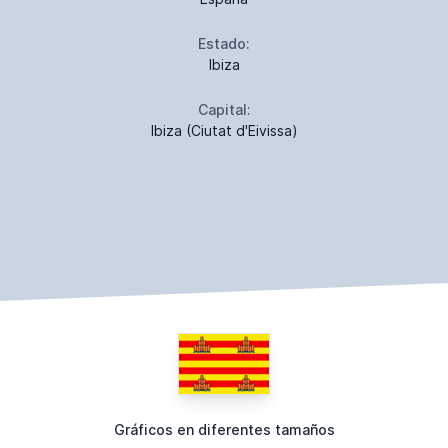
Estado:
Ibiza
Capital:
Ibiza (Ciutat d'Eivissa)
Gráficos en diferentes tamaños