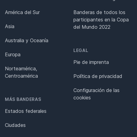
América del Sur
Banderas de todos los
participantes en la Copa
Asia
del Mundo 2022
Australia y Oceanía
LEGAL
Europa
Pie de imprenta
Norteamérica,
Centroamérica
Política de privacidad
Configuración de las
cookies
MÁS BANDERAS
Estados federales
Ciudades