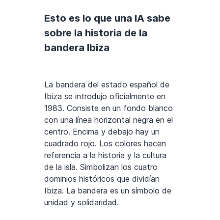
Esto es lo que una IA sabe
sobre la historia de la
bandera Ibiza
La bandera del estado español de
Ibiza se introdujo oficialmente en
1983. Consiste en un fondo blanco
con una línea horizontal negra en el
centro. Encima y debajo hay un
cuadrado rojo. Los colores hacen
referencia a la historia y la cultura
de la isla. Simbolizan los cuatro
dominios históricos que dividían
Ibiza. La bandera es un símbolo de
unidad y solidaridad.