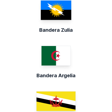
Bandera Zulia
Bandera Argelia