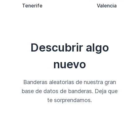
Tenerife
Valencia
Descubrir algo
nuevo
Banderas aleatorias de nuestra gran
base de datos de banderas. Deja que
te sorprendamos.