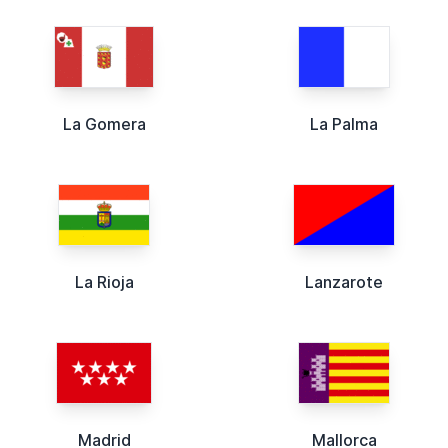
La Gomera
La Palma
La Rioja
Lanzarote
Madrid
Mallorca