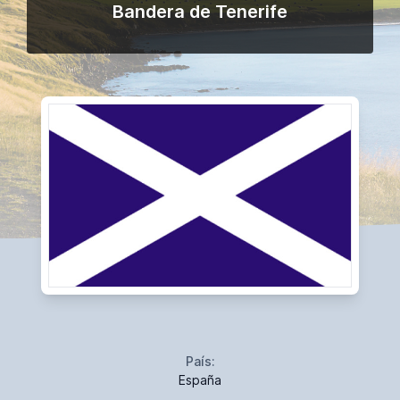
Bandera de Tenerife
País:
España