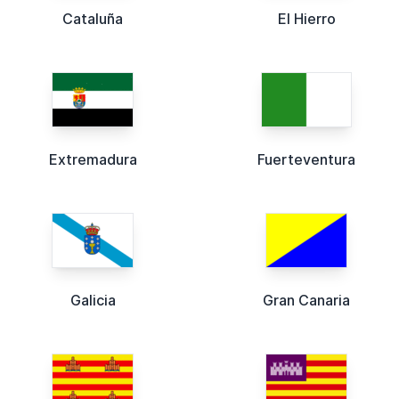
Cataluña
El Hierro
Extremadura
Fuerteventura
Galicia
Gran Canaria