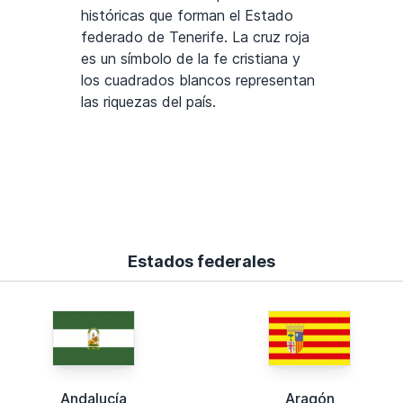
históricas que forman el Estado
federado de Tenerife. La cruz roja
es un símbolo de la fe cristiana y
los cuadrados blancos representan
las riquezas del país.
Estados federales
Andalucía
Aragón