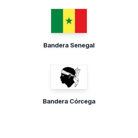
Bandera Senegal
Bandera Córcega