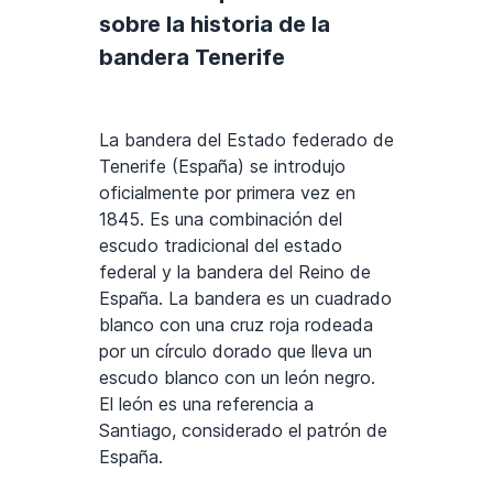
sobre la historia de la
bandera Tenerife
La bandera del Estado federado de
Tenerife (España) se introdujo
oficialmente por primera vez en
1845. Es una combinación del
escudo tradicional del estado
federal y la bandera del Reino de
España. La bandera es un cuadrado
blanco con una cruz roja rodeada
por un círculo dorado que lleva un
escudo blanco con un león negro.
El león es una referencia a
Santiago, considerado el patrón de
España.