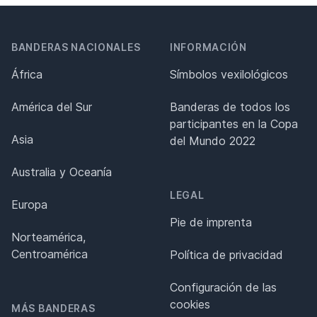
BANDERAS NACIONALES
INFORMACIÓN
África
Símbolos vexilológicos
América del Sur
Banderas de todos los
participantes en la Copa
Asia
del Mundo 2022
Australia y Oceanía
LEGAL
Europa
Pie de imprenta
Norteamérica,
Centroamérica
Política de privacidad
Configuración de las
cookies
MÁS BANDERAS