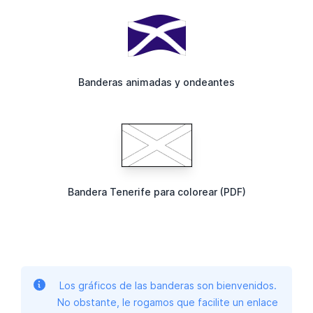
Banderas animadas y ondeantes
Bandera Tenerife para colorear (PDF)
Los gráficos de las banderas son bienvenidos.
No obstante, le rogamos que facilite un enlace