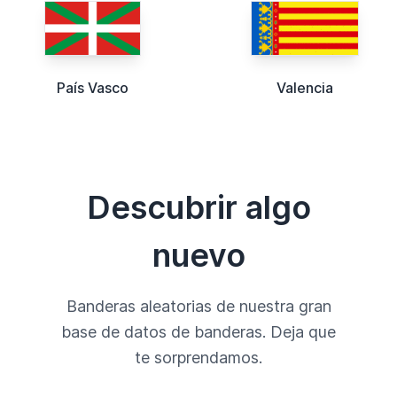
País Vasco
Valencia
Descubrir algo
nuevo
Banderas aleatorias de nuestra gran
base de datos de banderas. Deja que
te sorprendamos.