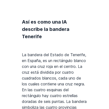
Así es como una IA
describe la bandera
Tenerife
La bandera del Estado de Tenerife,
en España, es un rectángulo blanco
con una cruz roja en el centro. La
cruz está dividida por cuatro
cuadrados blancos, cada uno de
los cuales contiene una cruz negra.
En las cuatro esquinas del
rectángulo hay cuatro estrellas
doradas de seis puntas. La bandera
simboliza las cuatro provincias