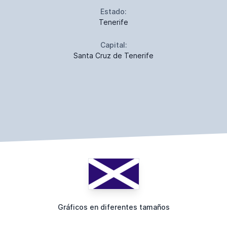
Estado:
Tenerife
Capital:
Santa Cruz de Tenerife
Gráficos en diferentes tamaños