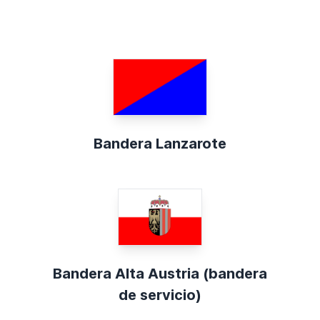
Bandera Lanzarote
Bandera Alta Austria (bandera
de servicio)