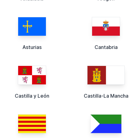
Asturias
Cantabria
Castilla y León
Castilla-La Mancha