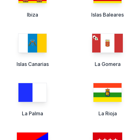
Ibiza
Islas Baleares
Islas Canarias
La Gomera
La Palma
La Rioja