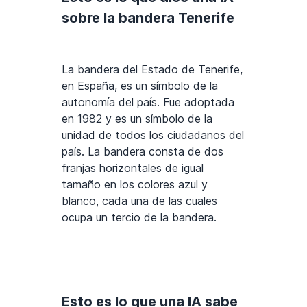
sobre la bandera Tenerife
La bandera del Estado de Tenerife,
en España, es un símbolo de la
autonomía del país. Fue adoptada
en 1982 y es un símbolo de la
unidad de todos los ciudadanos del
país. La bandera consta de dos
franjas horizontales de igual
tamaño en los colores azul y
blanco, cada una de las cuales
ocupa un tercio de la bandera.
Esto es lo que una IA sabe