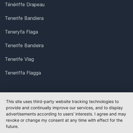
Ténériffe Drapeau
Tenerife Bandiera
Teneryfa Flaga
Tenerife Bandeira
Tenerife Vlag
Teneriffa Flagga
This site uses third-party website tracking technologies to
provide and continually improve our services, and to display
advertisements according to users' interests. I agree and may
revoke or change my consent at any time with effect for the
future.