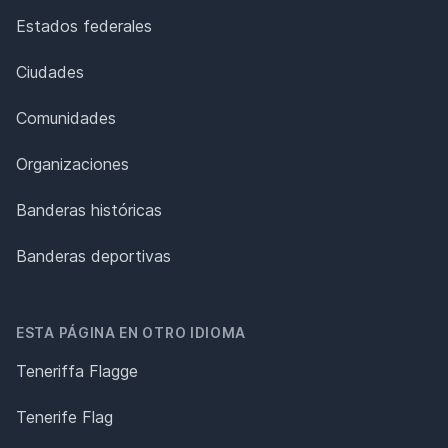
Estados federales
Ciudades
Comunidades
Organizaciones
Banderas históricas
Banderas deportivas
ESTA PÁGINA EN OTRO IDIOMA
Teneriffa Flagge
Tenerife Flag