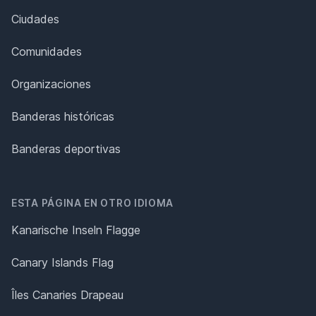
Ciudades
Comunidades
Organizaciones
Banderas históricas
Banderas deportivas
ESTA PÁGINA EN OTRO IDIOMA
Kanarische Inseln Flagge
Canary Islands Flag
Îles Canaries Drapeau