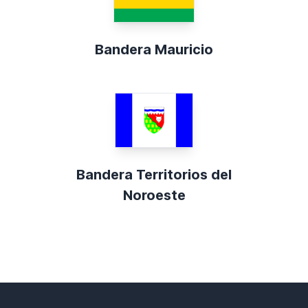
Bandera Mauricio
Bandera Territorios del
Noroeste