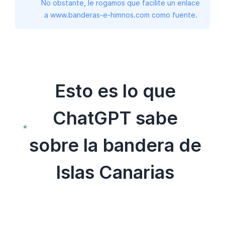
No obstante, le rogamos que facilite un enlace
a www.banderas-e-himnos.com como fuente.
Esto es lo que
ChatGPT sabe
sobre la bandera de
Islas Canarias