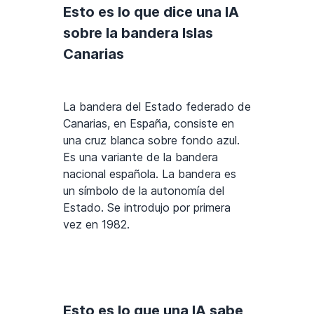
Esto es lo que dice una IA
sobre la bandera Islas
Canarias
La bandera del Estado federado de
Canarias, en España, consiste en
una cruz blanca sobre fondo azul.
Es una variante de la bandera
nacional española. La bandera es
un símbolo de la autonomía del
Estado. Se introdujo por primera
vez en 1982.
Esto es lo que una IA sabe