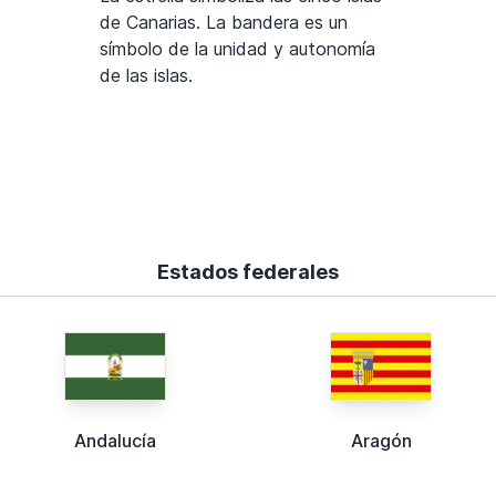
de Canarias. La bandera es un
símbolo de la unidad y autonomía
de las islas.
Estados federales
Andalucía
Aragón