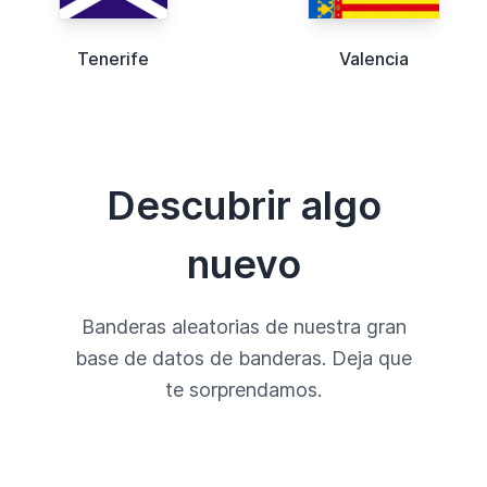
Tenerife
Valencia
Descubrir algo
nuevo
Banderas aleatorias de nuestra gran
base de datos de banderas. Deja que
te sorprendamos.