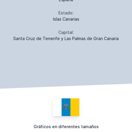
Estado:
Islas Canarias
Capital:
Santa Cruz de Tenerife y Las Palmas de Gran Canaria
Gráficos en diferentes tamaños