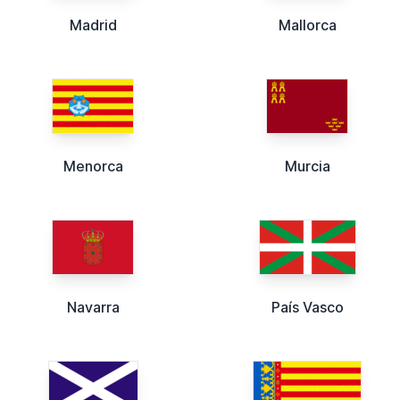
Madrid
Mallorca
Menorca
Murcia
Navarra
País Vasco