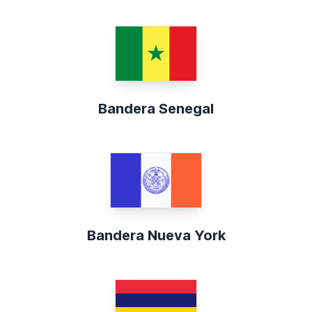
Bandera Senegal
Bandera Nueva York