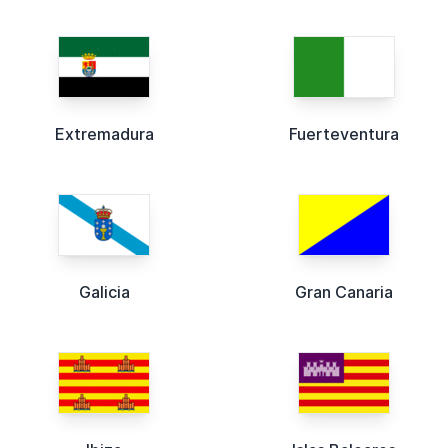
Extremadura
Fuerteventura
Galicia
Gran Canaria