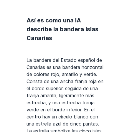
Así es como una IA
describe la bandera Islas
Canarias
La bandera del Estado español de
Canarias es una bandera horizontal
de colores rojo, amarillo y verde.
Consta de una ancha franja roja en
el borde superior, seguida de una
franja amarilla, ligeramente más
estrecha, y una estrecha franja
verde en el borde inferior. En el
centro hay un círculo blanco con
una estrella azul de cinco puntas.
La estrella simboliza las cinco islas