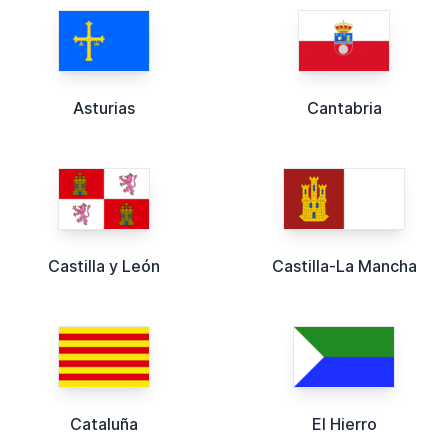
Asturias
Cantabria
Castilla y León
Castilla-La Mancha
Cataluña
El Hierro