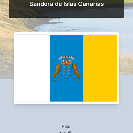
Bandera de Islas Canarias
País:
España