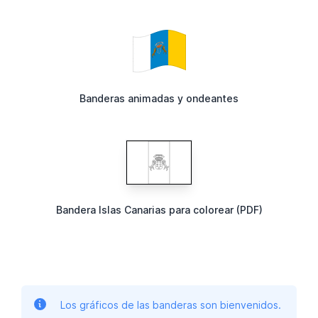
Banderas animadas y ondeantes
Bandera Islas Canarias para colorear (PDF)
Los gráficos de las banderas son bienvenidos.