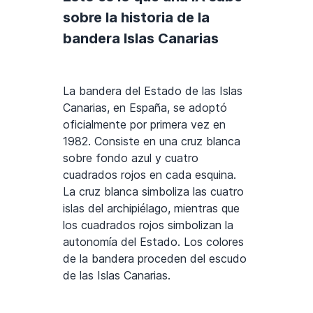
sobre la historia de la
bandera Islas Canarias
La bandera del Estado de las Islas
Canarias, en España, se adoptó
oficialmente por primera vez en
1982. Consiste en una cruz blanca
sobre fondo azul y cuatro
cuadrados rojos en cada esquina.
La cruz blanca simboliza las cuatro
islas del archipiélago, mientras que
los cuadrados rojos simbolizan la
autonomía del Estado. Los colores
de la bandera proceden del escudo
de las Islas Canarias.