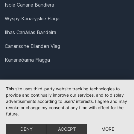
Isole Canarie Bandiera
Wyspy Kanaryjskie Flaga
Ilhas Canárias Bandeira
Canarische Eilanden Vlag
Kanarieöarna Flagga
This site uses third-party website tracking technologies to
provide and continually improve our services, and to display
advertisements according to users' interests. I agree and may
revoke or change my consent at any time with effect for the
future.
DENY
ACCEPT
MORE