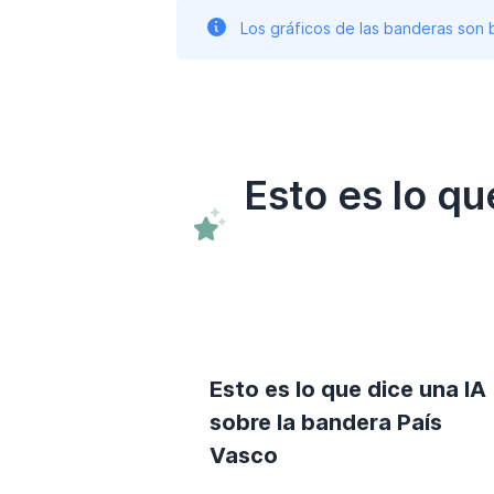
Los gráficos de las banderas son
Esto es lo q
Esto es lo que dice una IA
sobre la bandera País
Vasco