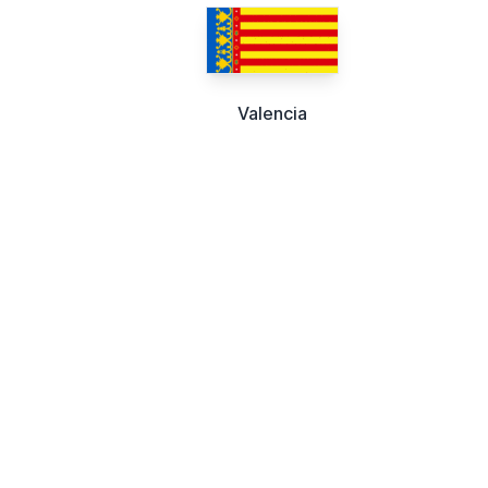
Valencia