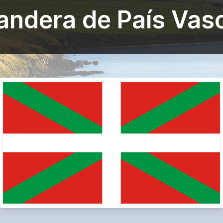
andera de País Vas