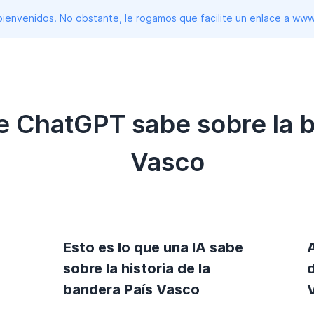
 bienvenidos. No obstante, le rogamos que facilite un enlace a 
ue ChatGPT sabe sobre la 
Vasco
Esto es lo que una IA sabe
sobre la historia de la
bandera País Vasco