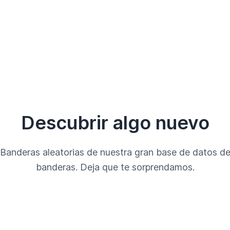
Descubrir algo nuevo
Banderas aleatorias de nuestra gran base de datos d
banderas. Deja que te sorprendamos.