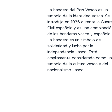
La bandera del País Vasco es un
símbolo de la identidad vasca. Se
introdujo en 1936 durante la Guerr
Civil española y es una combinaci
de las banderas vasca y española.
La bandera es un símbolo de
solidaridad y lucha por la
independencia vasca. Está
ampliamente considerada como un
símbolo de la cultura vasca y del
nacionalismo vasco.