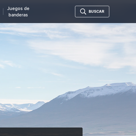
Juegos de
BUSCAR
banderas