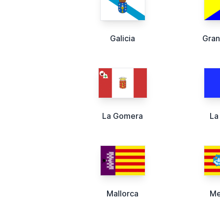
Galicia
Gran
La Gomera
La
Mallorca
Me