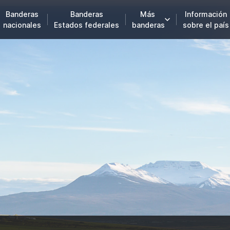
Banderas
Banderas
Más
Información
nacionales
Estados federales
banderas
sobre el país