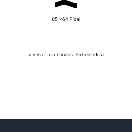
85 x64 Píxel
« volver a la bandera Extremadura