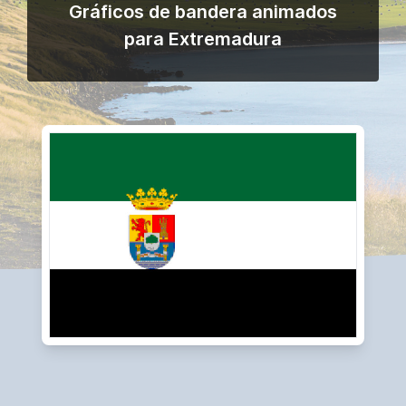
Gráficos de bandera animados
para Extremadura