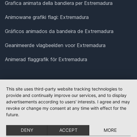
Grafica animata della bandiera per Estremadura
Animowane grafiki flagi: Extremadura
Gráficos animados da bandeira de Extremadura
Geanimeerde vlagbeelden voor Extremadura
Animerad flaggrafik för Extremadura
This site uses third-party website tracking technologies to
provide and continually improve our services, and to display
advertisements according to users' interests. I agree and may
revoke or change my consent at any time with effect for the
future.
DENY
ACCEPT
MORE