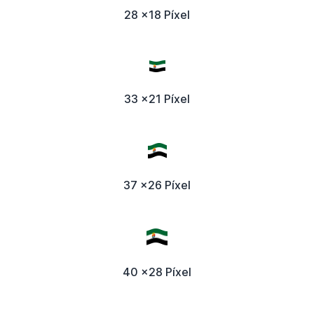
28 x18 Píxel
33 x21 Píxel
37 x26 Píxel
40 x28 Píxel