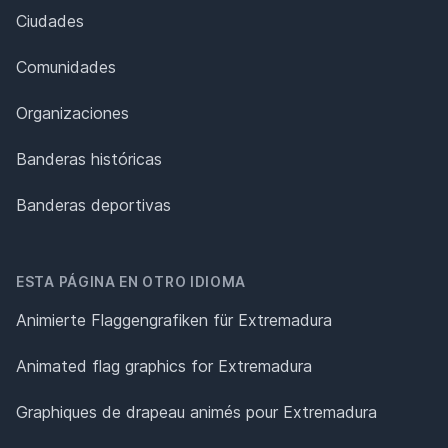
Ciudades
Comunidades
Organizaciones
Banderas históricas
Banderas deportivas
ESTA PÁGINA EN OTRO IDIOMA
Animierte Flaggengrafiken für Extremadura
Animated flag graphics for Extremadura
Graphiques de drapeau animés pour Extremadura