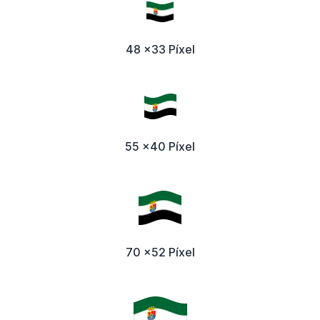
48 x33 Píxel
55 x40 Píxel
70 x52 Píxel