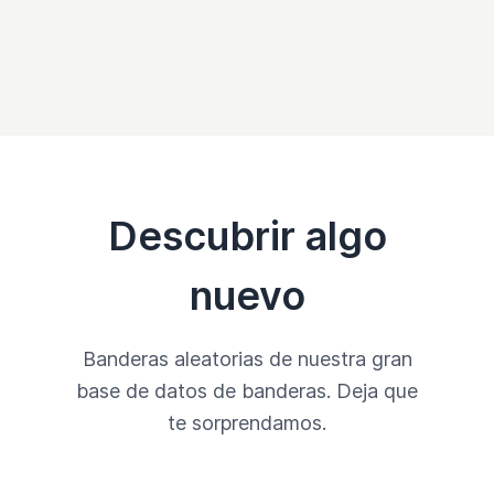
Descubrir algo
nuevo
Banderas aleatorias de nuestra gran
base de datos de banderas. Deja que
te sorprendamos.