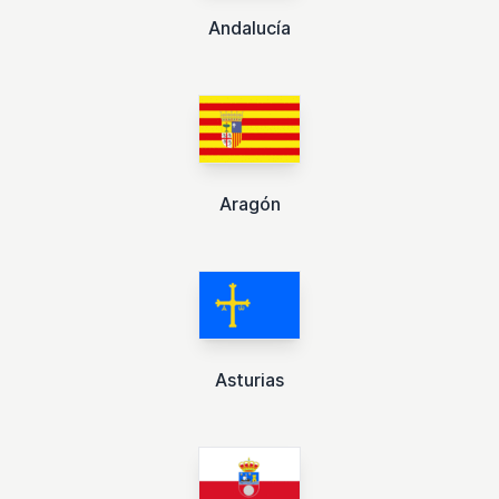
Andalucía
Aragón
Asturias