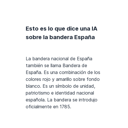
Esto es lo que dice una IA
sobre la bandera España
La bandera nacional de España
también se llama Bandera de
España. Es una combinación de los
colores rojo y amarillo sobre fondo
blanco. Es un símbolo de unidad,
patriotismo e identidad nacional
española. La bandera se introdujo
oficialmente en 1785.