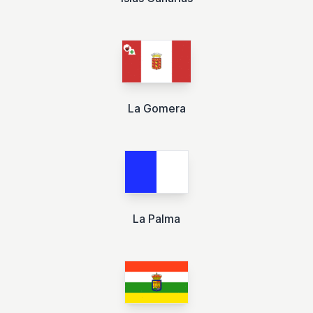
La Gomera
La Palma