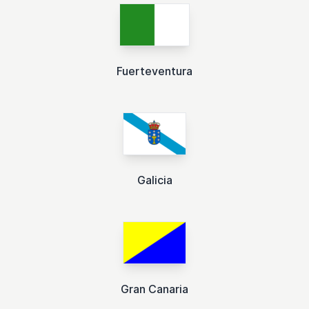
Fuerteventura
Galicia
Gran Canaria