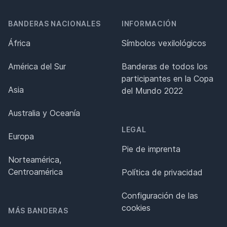
BANDERAS NACIONALES
INFORMACIÓN
África
Símbolos vexilológicos
América del Sur
Banderas de todos los
participantes en la Copa
Asia
del Mundo 2022
Australia y Oceanía
LEGAL
Europa
Pie de imprenta
Norteamérica,
Centroamérica
Política de privacidad
Configuración de las
cookies
MÁS BANDERAS