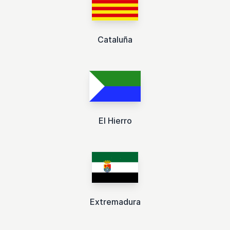
Cataluña
El Hierro
Extremadura