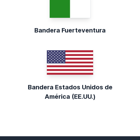
Bandera Fuerteventura
Bandera Estados Unidos de
América (EE.UU.)