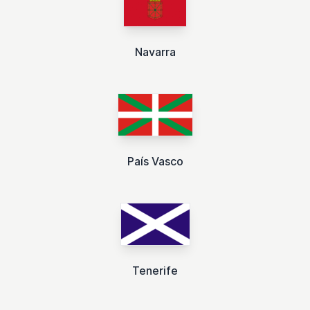
Navarra
País Vasco
Tenerife