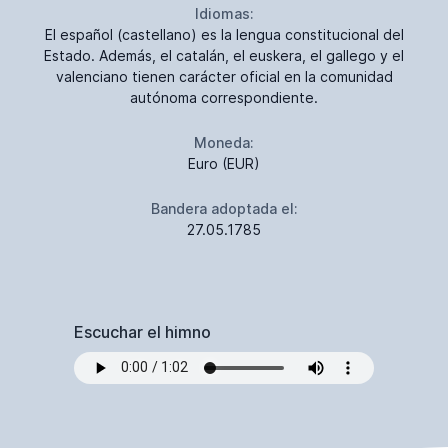
Idiomas:
El español (castellano) es la lengua constitucional del
Estado. Además, el catalán, el euskera, el gallego y el
valenciano tienen carácter oficial en la comunidad
autónoma correspondiente.
Moneda:
Euro (EUR)
Bandera adoptada el:
27.05.1785
Escuchar el himno