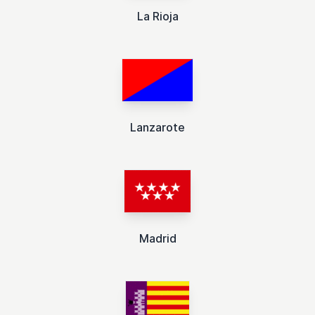
La Rioja
Lanzarote
Madrid