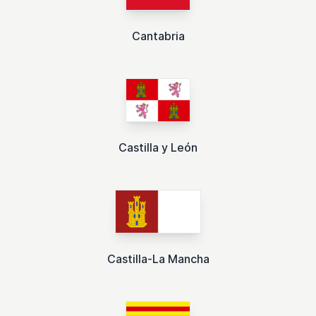
Cantabria
Castilla y León
Castilla-La Mancha