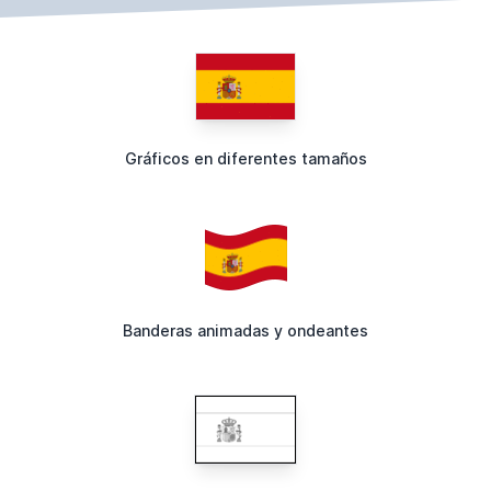
Gráficos en diferentes tamaños
Banderas animadas y ondeantes