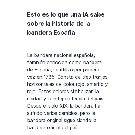
Esto es lo que una IA sabe
sobre la historia de la
bandera España
La bandera nacional española,
también conocida como bandera
de España, se utilizó por primera
vez en 1785. Consta de tres franjas
horizontales de color rojo, amarillo y
rojo. Estos colores simbolizan la
unidad y la independencia del país.
Desde el siglo XIX, la bandera ha
sufrido varios cambios, pero la
bandera original sigue siendo la
bandera oficial del país.