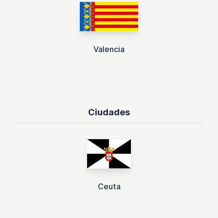
Valencia
Ciudades
Ceuta