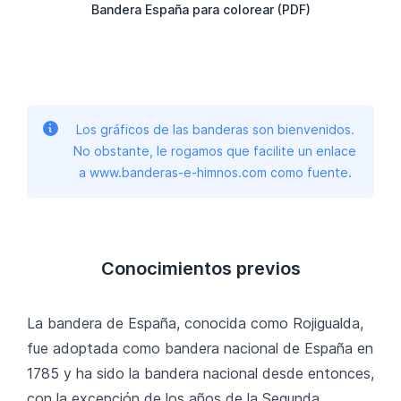
Bandera España para colorear (PDF)
Los gráficos de las banderas son bienvenidos.
No obstante, le rogamos que facilite un enlace
a www.banderas-e-himnos.com como fuente.
Conocimientos previos
La bandera de España, conocida como Rojigualda,
fue adoptada como bandera nacional de España en
1785 y ha sido la bandera nacional desde entonces,
con la excepción de los años de la Segunda