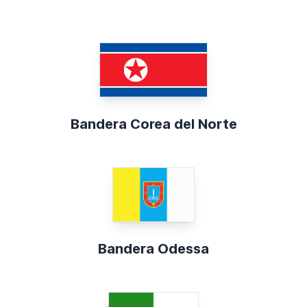
Bandera Corea del Norte
Bandera Odessa