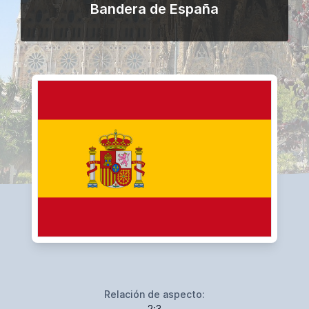
Bandera de España
Relación de aspecto:
2:3