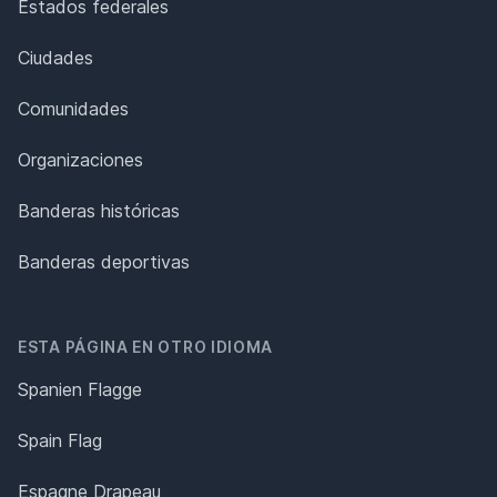
Estados federales
Ciudades
Comunidades
Organizaciones
Banderas históricas
Banderas deportivas
ESTA PÁGINA EN OTRO IDIOMA
Spanien Flagge
Spain Flag
Espagne Drapeau