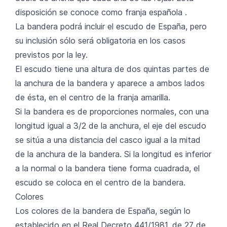
disposición se conoce como franja española .
La bandera podrá incluir el escudo de España, pero
su inclusión sólo será obligatoria en los casos
previstos por la ley.
El escudo tiene una altura de dos quintas partes de
la anchura de la bandera y aparece a ambos lados
de ésta, en el centro de la franja amarilla.
Si la bandera es de proporciones normales, con una
longitud igual a 3/2 de la anchura, el eje del escudo
se sitúa a una distancia del casco igual a la mitad
de la anchura de la bandera. Si la longitud es inferior
a la normal o la bandera tiene forma cuadrada, el
escudo se coloca en el centro de la bandera.
Colores
Los colores de la bandera de España, según lo
establecido en el Real Decreto 441/1981, de 27 de