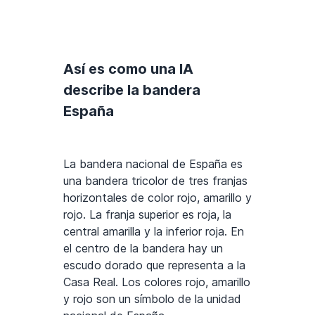
Así es como una IA
describe la bandera
España
La bandera nacional de España es
una bandera tricolor de tres franjas
horizontales de color rojo, amarillo y
rojo. La franja superior es roja, la
central amarilla y la inferior roja. En
el centro de la bandera hay un
escudo dorado que representa a la
Casa Real. Los colores rojo, amarillo
y rojo son un símbolo de la unidad