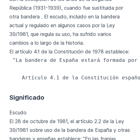
República (1931-1939), cuando fue sustituida por
otra bandera . El escudo, incluido en la bandera
actual y regulado en algunos casos por la Ley
39/1981, que regula su uso, ha sufrido varios
cambios a lo largo de la historia.
El artículo 4.1 de la Constitución de 1978 establece:
 "La bandera de España estará formada por 
Significado
Escudo
El 28 de octubre de 1981, el artículo 2.2 de la Ley
39/1981 sobre uso de la bandera de España y otras
banderas y enseñas establece: "En las franjas