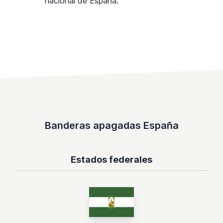
nacional de España.
Banderas apagadas España
Estados federales