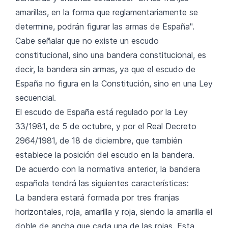
amarillas, en la forma que reglamentariamente se
determine, podrán figurar las armas de España".
Cabe señalar que no existe un escudo
constitucional, sino una bandera constitucional, es
decir, la bandera sin armas, ya que el escudo de
España no figura en la Constitución, sino en una Ley
secuencial.
El escudo de España está regulado por la Ley
33/1981, de 5 de octubre, y por el Real Decreto
2964/1981, de 18 de diciembre, que también
establece la posición del escudo en la bandera.
De acuerdo con la normativa anterior, la bandera
española tendrá las siguientes características:
La bandera estará formada por tres franjas
horizontales, roja, amarilla y roja, siendo la amarilla el
doble de ancha que cada una de las rojas. Esta