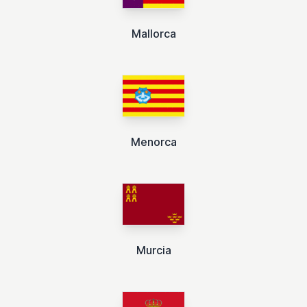
Mallorca
Menorca
Murcia