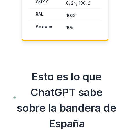
CMYK
0, 24, 100, 2
RAL
1023
Pantone
109
Esto es lo que
ChatGPT sabe
sobre la bandera de
España