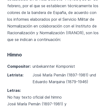
febrero, por el que se establecen técnicamente los
colores de la bandera de España, de acuerdo con
los informes elaborados por el Servicio Militar de
Normalización en colaboración con el Instituto de
Racionalización y Normalización (IRANOR), son los
que se indican a continuación:
Himno
Compositor:
unbekannter Komponist
Letrista:
José María Pemán (1897-1981) und
Eduardo Marquina (1879-1946)
Letras:
No hay texto oficial del himno
José María Pemán (1897-1981) y