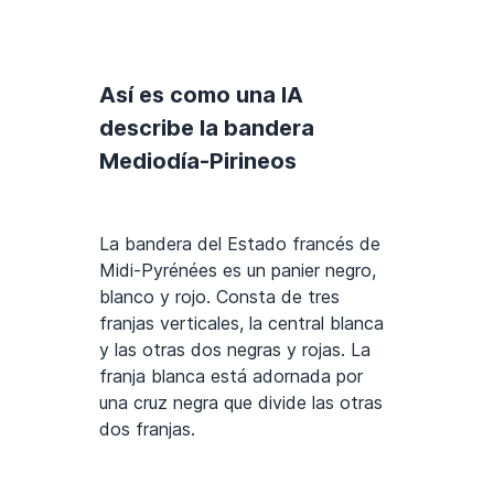
Así es como una IA
describe la bandera
Mediodía-Pirineos
La bandera del Estado francés de
Midi-Pyrénées es un panier negro,
blanco y rojo. Consta de tres
franjas verticales, la central blanca
y las otras dos negras y rojas. La
franja blanca está adornada por
una cruz negra que divide las otras
dos franjas.