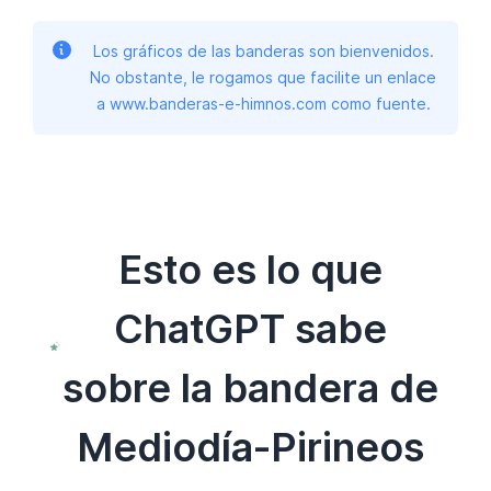
Los gráficos de las banderas son bienvenidos.
No obstante, le rogamos que facilite un enlace
a www.banderas-e-himnos.com como fuente.
Esto es lo que
ChatGPT sabe
sobre la bandera de
Mediodía-Pirineos