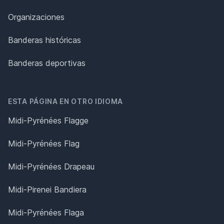
Organizaciones
Banderas históricas
Banderas deportivas
ESTA PÁGINA EN OTRO IDIOMA
Midi-Pyrénées Flagge
Midi-Pyrénées Flag
Midi-Pyrénées Drapeau
Midi-Pirenei Bandiera
Midi-Pyrénées Flaga