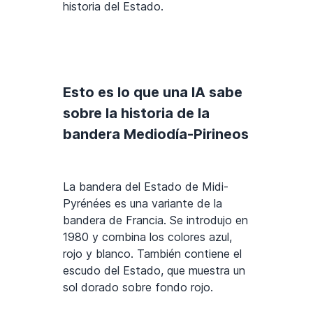
historia del Estado.
Esto es lo que una IA sabe
sobre la historia de la
bandera Mediodía-Pirineos
La bandera del Estado de Midi-
Pyrénées es una variante de la
bandera de Francia. Se introdujo en
1980 y combina los colores azul,
rojo y blanco. También contiene el
escudo del Estado, que muestra un
sol dorado sobre fondo rojo.