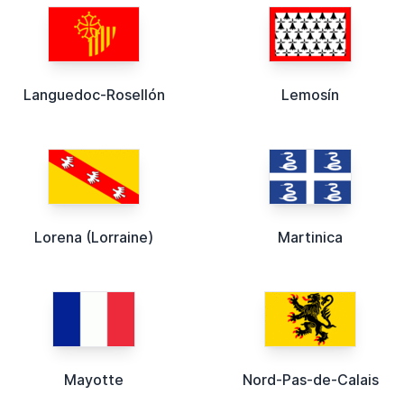
Languedoc-Rosellón
Lemosín
Lorena (Lorraine)
Martinica
Mayotte
Nord-Pas-de-Calais