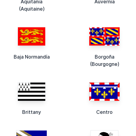
Aquitania
Auvernia
(Aquitaine)
Baja Normandía
Borgoña
(Bourgogne)
Brittany
Centro