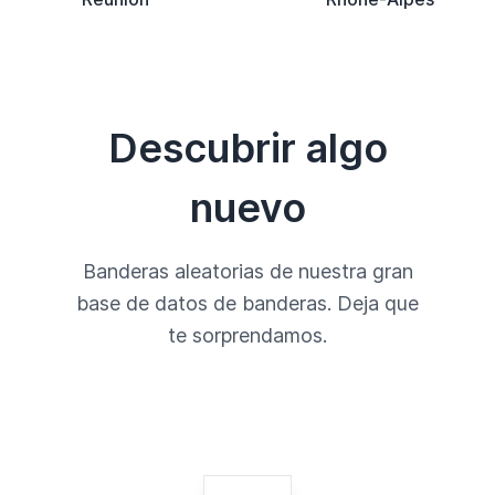
Descubrir algo
nuevo
Banderas aleatorias de nuestra gran
base de datos de banderas. Deja que
te sorprendamos.