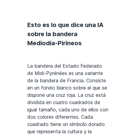
Esto es lo que dice una IA
sobre la bandera
Mediodía-Pirineos
La bandera del Estado Federado
de Midi-Pyrénées es una variante
de la bandera de Francia. Consiste
en un fondo blanco sobre el que se
dispone una cruz roja. La cruz está
dividida en cuatro cuadrados de
igual tamaño, cada uno de ellos con
dos colores diferentes. Cada
cuadrado tiene un símbolo dorado
que representa la cultura y la