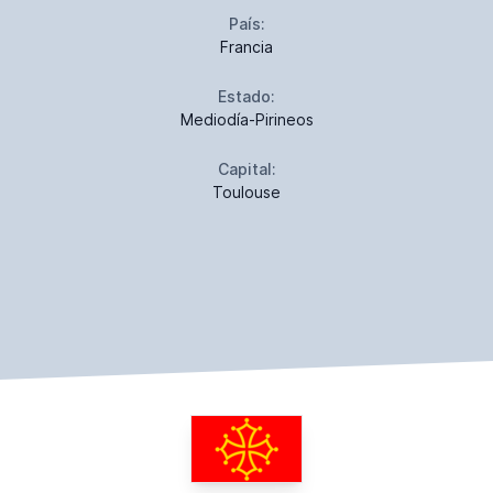
País:
Francia
Estado:
Mediodía-Pirineos
Capital:
Toulouse