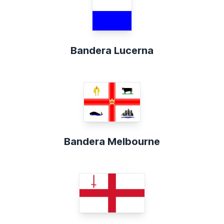
Bandera Lucerna
Bandera Melbourne