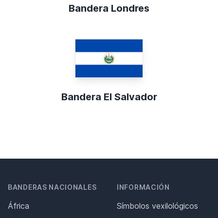
Bandera Londres
Bandera El Salvador
BANDERAS NACIONALES
INFORMACIÓN
África
Símbolos vexilológicos