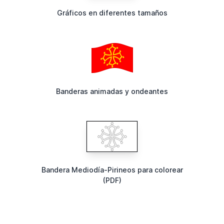
Gráficos en diferentes tamaños
Banderas animadas y ondeantes
Bandera Mediodía-Pirineos para colorear
(PDF)