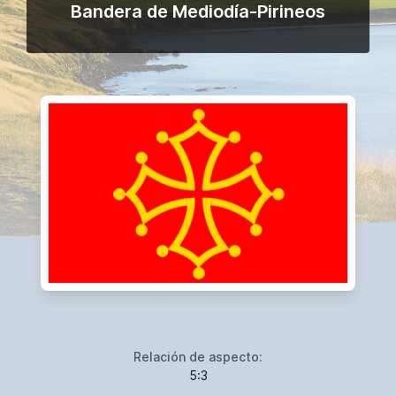
Bandera de Mediodía-Pirineos
Relación de aspecto:
5:3