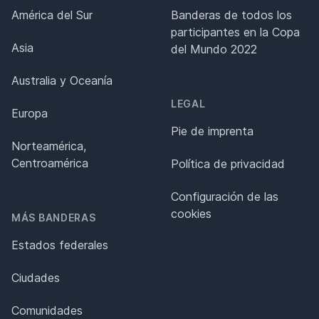
América del Sur
Banderas de todos los
participantes en la Copa
Asia
del Mundo 2022
Australia y Oceanía
LEGAL
Europa
Pie de imprenta
Norteamérica,
Centroamérica
Política de privacidad
Configuración de las
cookies
MÁS BANDERAS
Estados federales
Ciudades
Comunidades