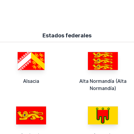
Estados federales
Alsacia
Alta Normandía (Alta
Normandía)