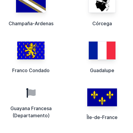
Champaña-Ardenas
Córcega
Franco Condado
Guadalupe
Guayana Francesa
(Departamento)
Île-de-France