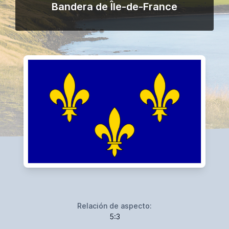
Bandera de Île-de-France
Relación de aspecto:
5:3