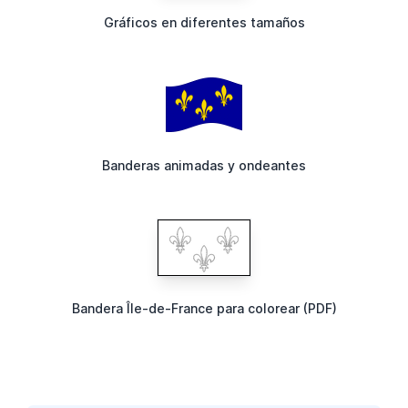
Gráficos en diferentes tamaños
Banderas animadas y ondeantes
Bandera Île-de-France para colorear (PDF)