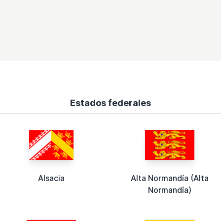
Estados federales
Alsacia
Alta Normandía (Alta
Normandía)