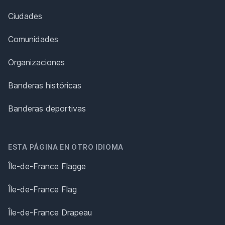
Ciudades
Comunidades
Organizaciones
Banderas históricas
Banderas deportivas
ESTA PÁGINA EN OTRO IDIOMA
Île-de-France Flagge
Île-de-France Flag
Île-de-France Drapeau