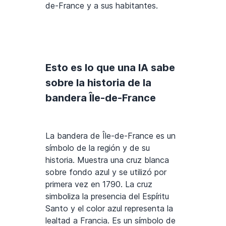
de-France y a sus habitantes.
Esto es lo que una IA sabe
sobre la historia de la
bandera Île-de-France
La bandera de Île-de-France es un
símbolo de la región y de su
historia. Muestra una cruz blanca
sobre fondo azul y se utilizó por
primera vez en 1790. La cruz
simboliza la presencia del Espíritu
Santo y el color azul representa la
lealtad a Francia. Es un símbolo de