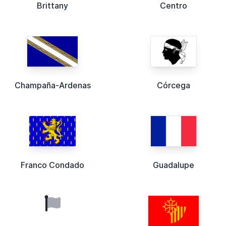
Brittany
Centro
Champaña-Ardenas
Córcega
Franco Condado
Guadalupe