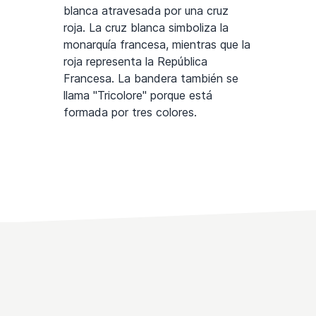
blanca atravesada por una cruz
roja. La cruz blanca simboliza la
monarquía francesa, mientras que la
roja representa la República
Francesa. La bandera también se
llama "Tricolore" porque está
formada por tres colores.