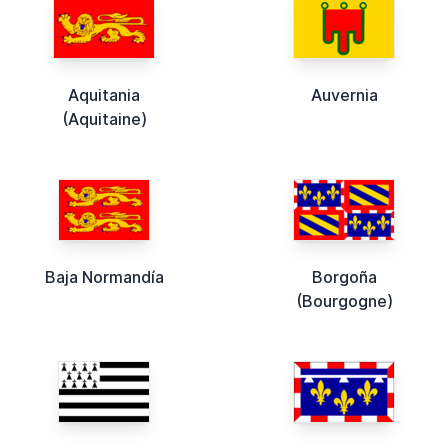
Aquitania
Auvernia
(Aquitaine)
Baja Normandía
Borgoña
(Bourgogne)