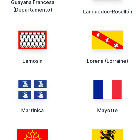
Guayana Francesa
(Departamento)
Languedoc-Rosellón
Lemosín
Lorena (Lorraine)
Martinica
Mayotte