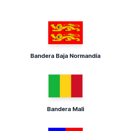
Bandera Baja Normandía
Bandera Mali