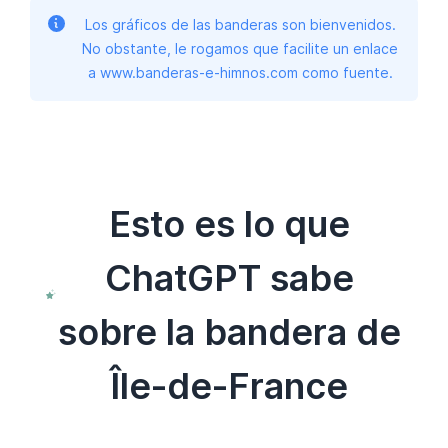
Los gráficos de las banderas son bienvenidos.
No obstante, le rogamos que facilite un enlace
a www.banderas-e-himnos.com como fuente.
Esto es lo que
ChatGPT sabe
sobre la bandera de
Île-de-France