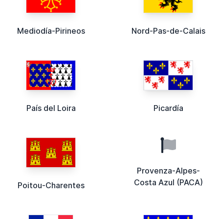
Mediodía-Pirineos
Nord-Pas-de-Calais
País del Loira
Picardía
Provenza-Alpes-
Costa Azul (PACA)
Poitou-Charentes