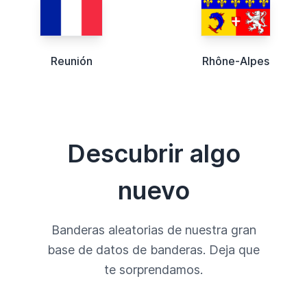
Reunión
Rhône-Alpes
Descubrir algo
nuevo
Banderas aleatorias de nuestra gran
base de datos de banderas. Deja que
te sorprendamos.