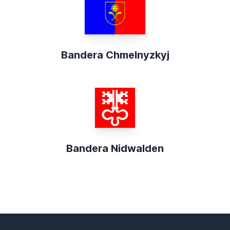
Bandera Chmelnyzkyj
Bandera Nidwalden