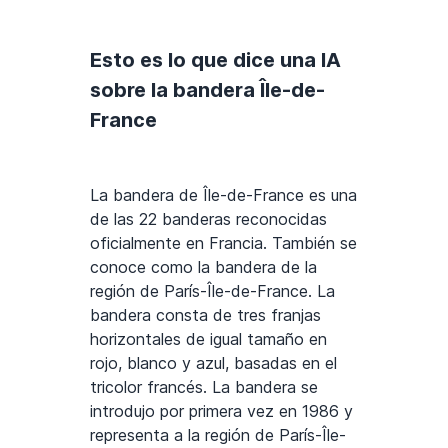
Esto es lo que dice una IA
sobre la bandera Île-de-
France
La bandera de Île-de-France es una
de las 22 banderas reconocidas
oficialmente en Francia. También se
conoce como la bandera de la
región de París-Île-de-France. La
bandera consta de tres franjas
horizontales de igual tamaño en
rojo, blanco y azul, basadas en el
tricolor francés. La bandera se
introdujo por primera vez en 1986 y
representa a la región de París-Île-