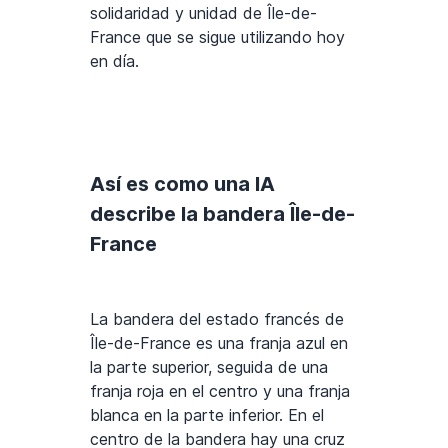
solidaridad y unidad de Île-de-
France que se sigue utilizando hoy
en día.
Así es como una IA
describe la bandera Île-de-
France
La bandera del estado francés de
Île-de-France es una franja azul en
la parte superior, seguida de una
franja roja en el centro y una franja
blanca en la parte inferior. En el
centro de la bandera hay una cruz