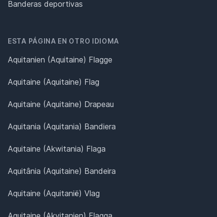
Banderas deportivas
ESTA PÁGINA EN OTRO IDIOMA
Aquitanien (Aquitaine) Flagge
Aquitaine (Aquitaine) Flag
Aquitaine (Aquitaine) Drapeau
Aquitania (Aquitania) Bandiera
Aquitaine (Akwitania) Flaga
Aquitânia (Aquitaine) Bandeira
Aquitaine (Aquitanië) Vlag
Aquitaine (Akvitanien) Flagga