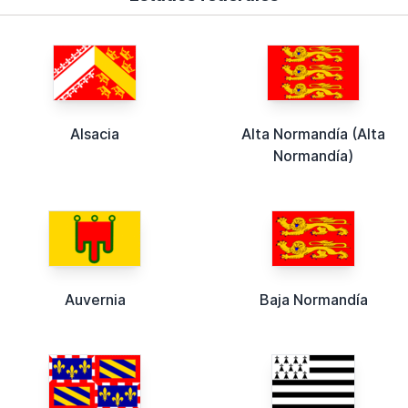
Alsacia
Alta Normandía (Alta
Normandía)
Auvernia
Baja Normandía