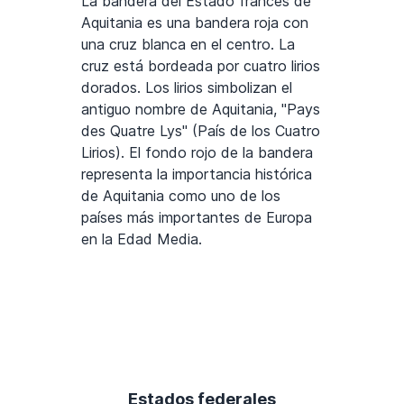
La bandera del Estado francés de
Aquitania es una bandera roja con
una cruz blanca en el centro. La
cruz está bordeada por cuatro lirios
dorados. Los lirios simbolizan el
antiguo nombre de Aquitania, "Pays
des Quatre Lys" (País de los Cuatro
Lirios). El fondo rojo de la bandera
representa la importancia histórica
de Aquitania como uno de los
países más importantes de Europa
en la Edad Media.
Estados federales