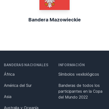
Bandera Mazowieckie
BANDERAS NACIONALES
INFORMACIÓN
África
Símbolos vexilológicos
América del Sur
Banderas de todos los
participantes en la Copa
Asia
del Mundo 2022
Australia y Oceanía