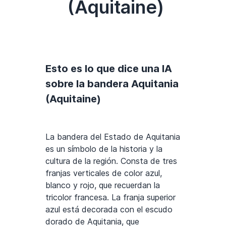
(Aquitaine)
Esto es lo que dice una IA
sobre la bandera Aquitania
(Aquitaine)
La bandera del Estado de Aquitania
es un símbolo de la historia y la
cultura de la región. Consta de tres
franjas verticales de color azul,
blanco y rojo, que recuerdan la
tricolor francesa. La franja superior
azul está decorada con el escudo
dorado de Aquitania, que