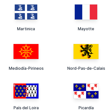
Martinica
Mayotte
Mediodía-Pirineos
Nord-Pas-de-Calais
País del Loira
Picardía