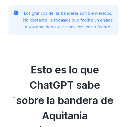
Los gráficos de las banderas son bienvenidos.
No obstante, le rogamos que facilite un enlace
a www.banderas-e-himnos.com como fuente.
Esto es lo que
ChatGPT sabe
sobre la bandera de
Aquitania