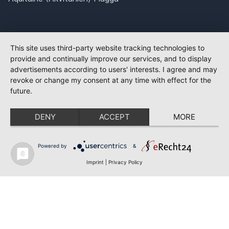
This site uses third-party website tracking technologies to
provide and continually improve our services, and to display
advertisements according to users' interests. I agree and may
revoke or change my consent at any time with effect for the
future.
DENY
ACCEPT
MORE
Powered by
&
Imprint
|
Privacy Policy