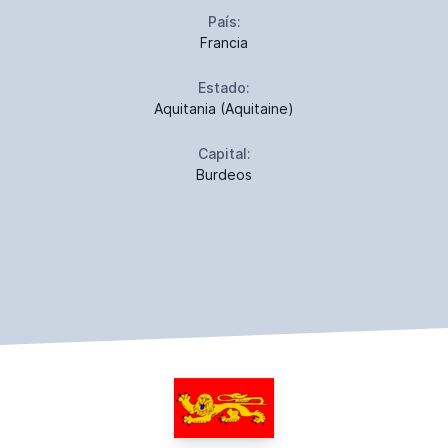
País:
Francia
Estado:
Aquitania (Aquitaine)
Capital:
Burdeos