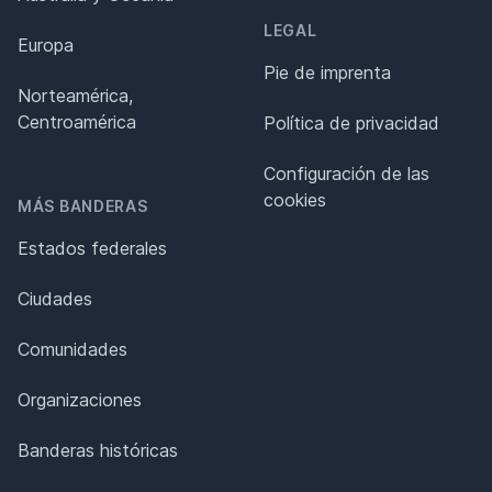
LEGAL
Europa
Pie de imprenta
Norteamérica,
Centroamérica
Política de privacidad
Configuración de las
cookies
MÁS BANDERAS
Estados federales
Ciudades
Comunidades
Organizaciones
Banderas históricas