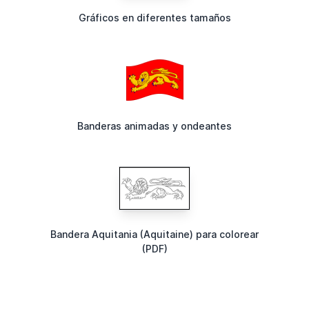
Gráficos en diferentes tamaños
Banderas animadas y ondeantes
Bandera Aquitania (Aquitaine) para colorear
(PDF)