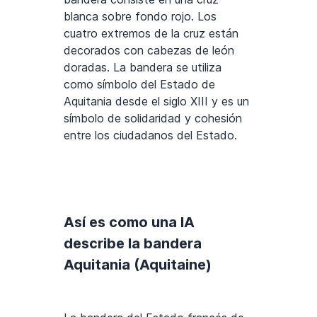
blanca sobre fondo rojo. Los
cuatro extremos de la cruz están
decorados con cabezas de león
doradas. La bandera se utiliza
como símbolo del Estado de
Aquitania desde el siglo XIII y es un
símbolo de solidaridad y cohesión
entre los ciudadanos del Estado.
Así es como una IA
describe la bandera
Aquitania (Aquitaine)