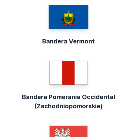
Bandera Vermont
Bandera Pomerania Occidental
(Zachodniopomorskie)