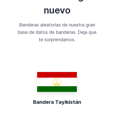
nuevo
Banderas aleatorias de nuestra gran
base de datos de banderas. Deja que
te sorprendamos.
Bandera Tayikistán