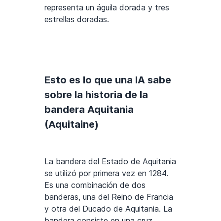
representa un águila dorada y tres
estrellas doradas.
Esto es lo que una IA sabe
sobre la historia de la
bandera Aquitania
(Aquitaine)
La bandera del Estado de Aquitania
se utilizó por primera vez en 1284.
Es una combinación de dos
banderas, una del Reino de Francia
y otra del Ducado de Aquitania. La
bandera consiste en una cruz