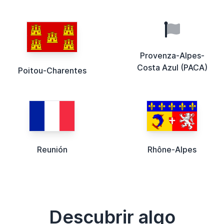
Provenza-Alpes-
Costa Azul (PACA)
Poitou-Charentes
Reunión
Rhône-Alpes
Descubrir algo