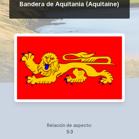
Bandera de Aquitania (Aquitaine)
Relación de aspecto:
5:3