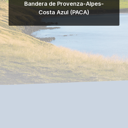
Bandera de Provenza-Alpes-
Costa Azul (PACA)