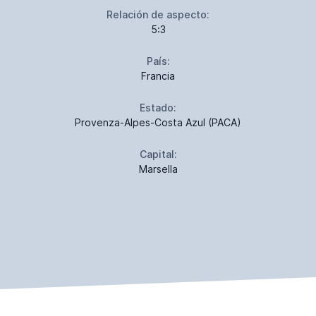
Relación de aspecto:
5:3
País:
Francia
Estado:
Provenza-Alpes-Costa Azul (PACA)
Capital:
Marsella