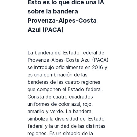
Esto es lo que dice una IA
sobre la bandera
Provenza-Alpes-Costa
Azul (PACA)
La bandera del Estado federal de
Provenza-Alpes-Costa Azul (PACA)
se introdujo oficialmente en 2016 y
es una combinación de las
banderas de las cuatro regiones
que componen el Estado federal.
Consta de cuatro cuadrados
uniformes de color azul, rojo,
amarillo y verde. La bandera
simboliza la diversidad del Estado
federal y la unidad de las distintas
regiones. Es un símbolo de la