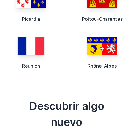
Picardía
Poitou-Charentes
Reunión
Rhône-Alpes
Descubrir algo
nuevo