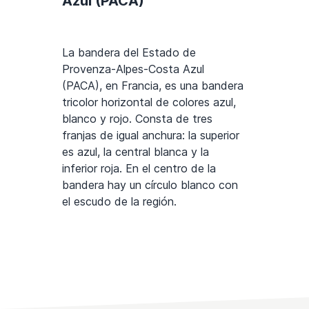
Azul (PACA)
La bandera del Estado de
Provenza-Alpes-Costa Azul
(PACA), en Francia, es una bandera
tricolor horizontal de colores azul,
blanco y rojo. Consta de tres
franjas de igual anchura: la superior
es azul, la central blanca y la
inferior roja. En el centro de la
bandera hay un círculo blanco con
el escudo de la región.