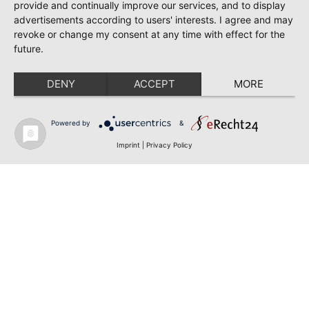
provide and continually improve our services, and to display
advertisements according to users' interests. I agree and may
revoke or change my consent at any time with effect for the
future.
DENY
ACCEPT
MORE
Powered by
&
Imprint
|
Privacy Policy