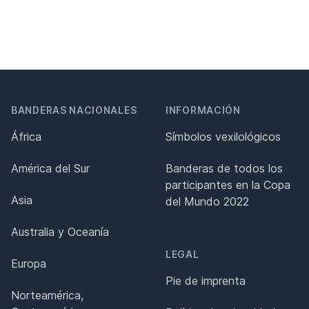
BANDERAS NACIONALES
INFORMACIÓN
África
Símbolos vexilológicos
América del Sur
Banderas de todos los
participantes en la Copa
Asia
del Mundo 2022
Australia y Oceanía
LEGAL
Europa
Pie de imprenta
Norteamérica,