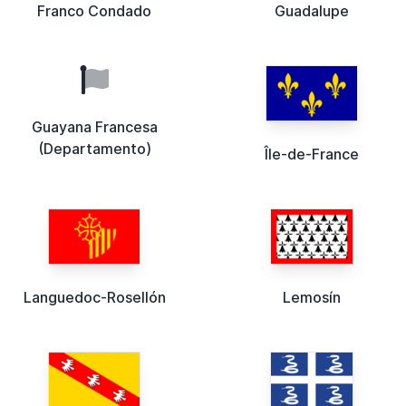
Franco Condado
Guadalupe
Guayana Francesa
(Departamento)
Île-de-France
Languedoc-Rosellón
Lemosín