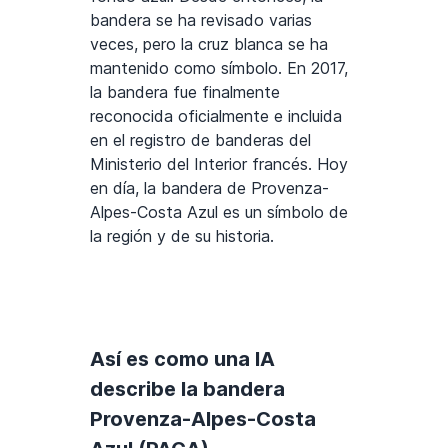
bandera se ha revisado varias
veces, pero la cruz blanca se ha
mantenido como símbolo. En 2017,
la bandera fue finalmente
reconocida oficialmente e incluida
en el registro de banderas del
Ministerio del Interior francés. Hoy
en día, la bandera de Provenza-
Alpes-Costa Azul es un símbolo de
la región y de su historia.
Así es como una IA
describe la bandera
Provenza-Alpes-Costa