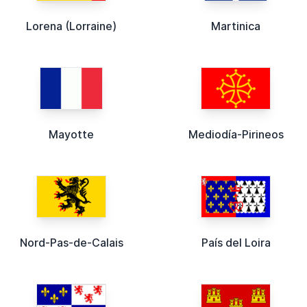
Lorena (Lorraine)
Martinica
Mayotte
Mediodía-Pirineos
Nord-Pas-de-Calais
País del Loira