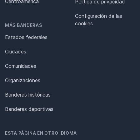
Centroamérica
Política de privacidad
Configuración de las
cookies
MÁS BANDERAS
Estados federales
Ciudades
Comunidades
Organizaciones
Banderas históricas
Banderas deportivas
ESTA PÁGINA EN OTRO IDIOMA