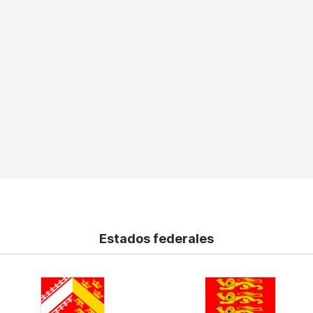
Estados federales