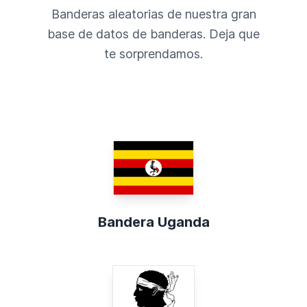
Banderas aleatorias de nuestra gran
base de datos de banderas. Deja que
te sorprendamos.
Bandera Uganda