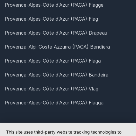
Provence-Alpes-Côte d'Azur (PACA) Flagge
Provence-Alpes-Côte d'Azur (PACA) Flag
Provence-Alpes-Côte d'Azur (PACA) Drapeau
Provenza-Alpi-Costa Azzurra (PACA) Bandiera
Provence-Alpes-Côte d'Azur (PACA) Flaga
Provença-Alpes-Côte d'Azur (PACA) Bandeira
Provence-Alpes-Côte d'Azur (PACA) Vlag
Provence-Alpes-Côte d'Azur (PACA) Flagga
This site uses third-party website tracking technologies to