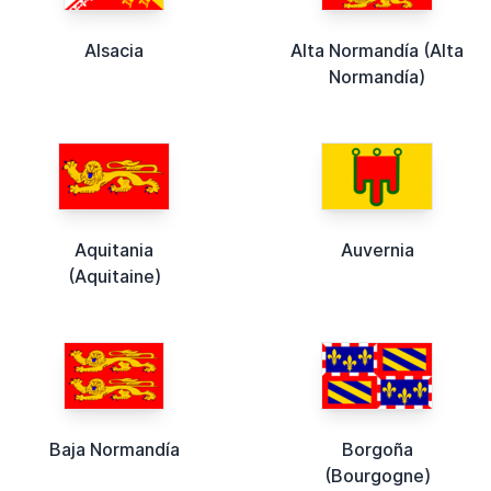
Alsacia
Alta Normandía (Alta
Normandía)
Aquitania
Auvernia
(Aquitaine)
Baja Normandía
Borgoña
(Bourgogne)