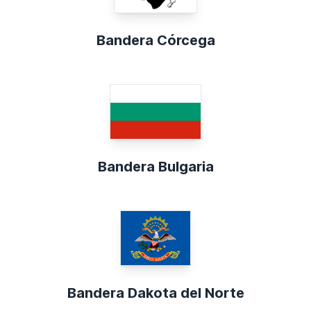
Bandera Córcega
Bandera Bulgaria
Bandera Dakota del Norte