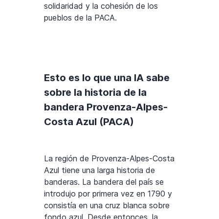
solidaridad y la cohesión de los
pueblos de la PACA.
Esto es lo que una IA sabe
sobre la historia de la
bandera Provenza-Alpes-
Costa Azul (PACA)
La región de Provenza-Alpes-Costa
Azul tiene una larga historia de
banderas. La bandera del país se
introdujo por primera vez en 1790 y
consistía en una cruz blanca sobre
fondo azul. Desde entonces, la