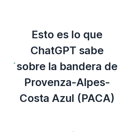
Esto es lo que
ChatGPT sabe
sobre la bandera de
Provenza-Alpes-
Costa Azul (PACA)