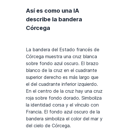
Así es como una IA
describe la bandera
Córcega
La bandera del Estado francés de
Córcega muestra una cruz blanca
sobre fondo azul oscuro. El brazo
blanco de la cruz en el cuadrante
superior derecho es más largo que
el del cuadrante inferior izquierdo.
En el centro de la cruz hay una cruz
roja sobre fondo dorado. Simboliza
la identidad corsa y el vínculo con
Francia. El fondo azul oscuro de la
bandera simboliza el color del mar y
del cielo de Córcega.