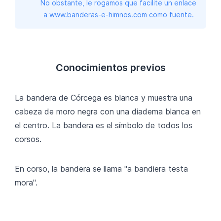
No obstante, le rogamos que facilite un enlace
a www.banderas-e-himnos.com como fuente.
Conocimientos previos
La bandera de Córcega es blanca y muestra una
cabeza de moro negra con una diadema blanca en
el centro. La bandera es el símbolo de todos los
corsos.
En corso, la bandera se llama "a bandiera testa
mora".