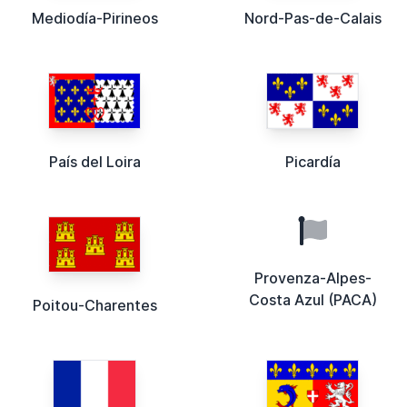
Mediodía-Pirineos
Nord-Pas-de-Calais
País del Loira
Picardía
Provenza-Alpes-
Costa Azul (PACA)
Poitou-Charentes