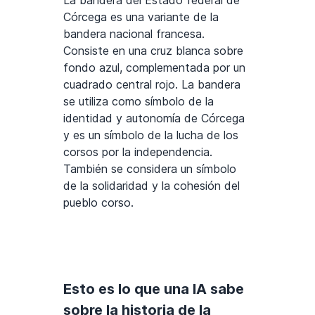
Córcega es una variante de la
bandera nacional francesa.
Consiste en una cruz blanca sobre
fondo azul, complementada por un
cuadrado central rojo. La bandera
se utiliza como símbolo de la
identidad y autonomía de Córcega
y es un símbolo de la lucha de los
corsos por la independencia.
También se considera un símbolo
de la solidaridad y la cohesión del
pueblo corso.
Esto es lo que una IA sabe
sobre la historia de la