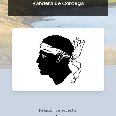
Bandera de Córcega
Relación de aspecto:
3:2