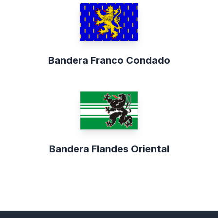
Bandera Franco Condado
Bandera Flandes Oriental