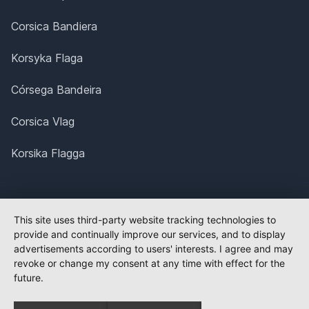
Corsica Bandiera
Korsyka Flaga
Córsega Bandeira
Corsica Vlag
Korsika Flagga
This site uses third-party website tracking technologies to
provide and continually improve our services, and to display
advertisements according to users' interests. I agree and may
revoke or change my consent at any time with effect for the
future.