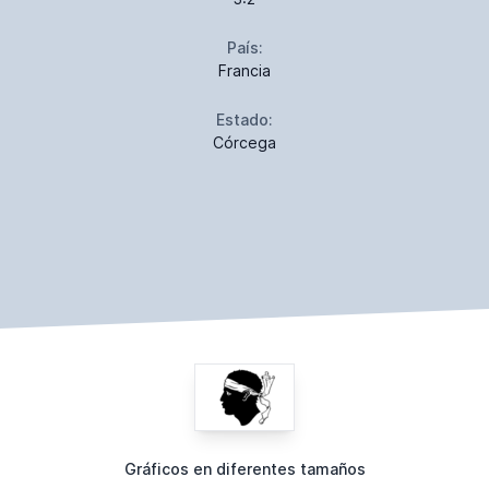
País:
Francia
Estado:
Córcega
Gráficos en diferentes tamaños