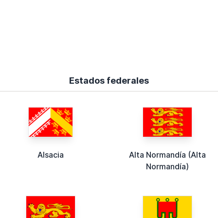
Estados federales
Alsacia
Alta Normandía (Alta
Normandía)