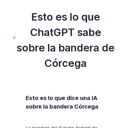
Esto es lo que
ChatGPT sabe
sobre la bandera de
Córcega
Esto es lo que dice una IA
sobre la bandera Córcega
La bandera del Estado federal de