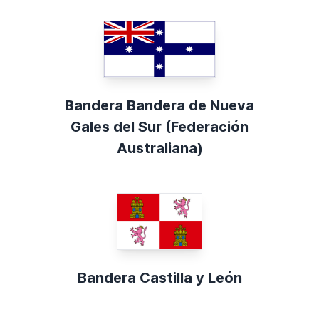
Bandera Bandera de Nueva
Gales del Sur (Federación
Australiana)
Bandera Castilla y León