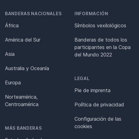
BANDERAS NACIONALES
INFORMACIÓN
África
Símbolos vexilológicos
América del Sur
Banderas de todos los
participantes en la Copa
Asia
del Mundo 2022
Australia y Oceanía
LEGAL
Europa
Pie de imprenta
Norteamérica,
Centroamérica
Política de privacidad
Configuración de las
cookies
MÁS BANDERAS