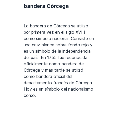
bandera Córcega
La bandera de Córcega se utilizó
por primera vez en el siglo XVIII
como símbolo nacional. Consiste en
una cruz blanca sobre fondo rojo y
es un símbolo de la independencia
del país. En 1755 fue reconocida
oficialmente como bandera de
Córcega y más tarde se utilizó
como bandera oficial del
departamento francés de Córcega.
Hoy es un símbolo del nacionalismo
corso.