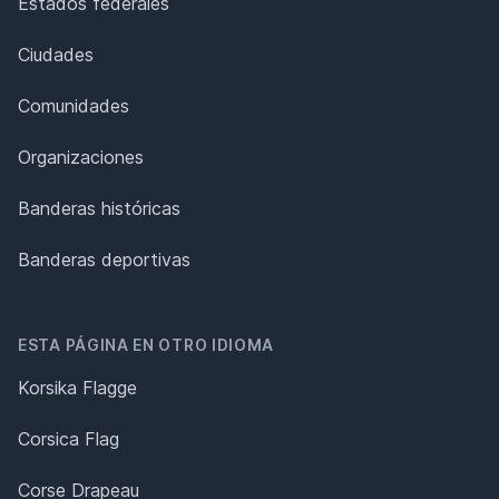
Estados federales
Ciudades
Comunidades
Organizaciones
Banderas históricas
Banderas deportivas
ESTA PÁGINA EN OTRO IDIOMA
Korsika Flagge
Corsica Flag
Corse Drapeau