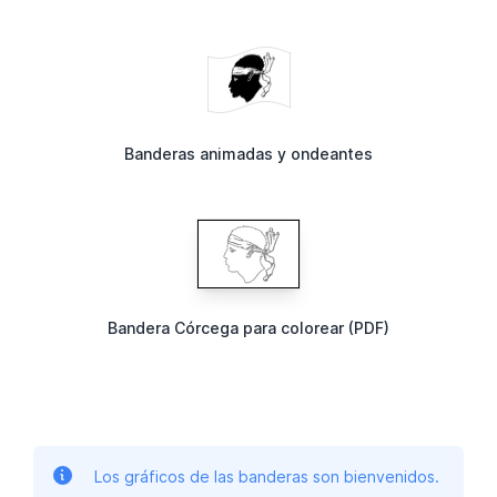
Banderas animadas y ondeantes
Bandera Córcega para colorear (PDF)
Los gráficos de las banderas son bienvenidos.