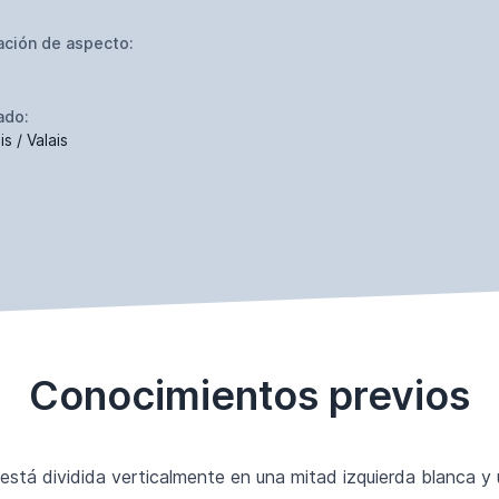
ación de aspecto:
ado:
is / Valais
Conocimientos previos
está dividida verticalmente en una mitad izquierda blanca y