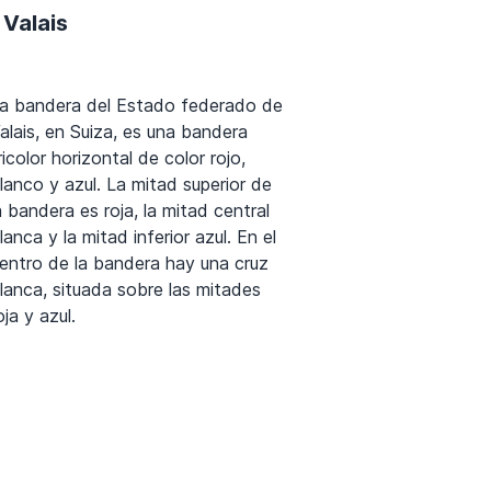
 Valais
a bandera del Estado federado de
alais, en Suiza, es una bandera
ricolor horizontal de color rojo,
lanco y azul. La mitad superior de
a bandera es roja, la mitad central
lanca y la mitad inferior azul. En el
entro de la bandera hay una cruz
lanca, situada sobre las mitades
oja y azul.