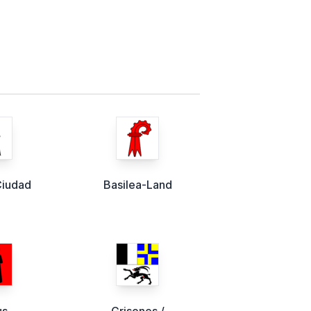
Ciudad
Basilea-Land