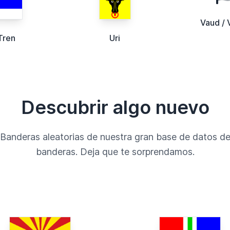
Vaud / 
Tren
Uri
Descubrir algo nuevo
Banderas aleatorias de nuestra gran base de datos d
banderas. Deja que te sorprendamos.