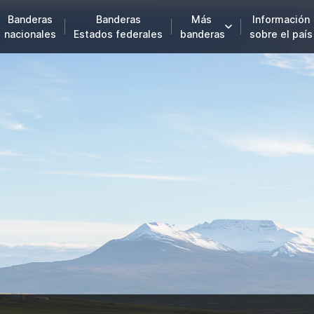
Banderas
Banderas
Más
Información
nacionales
Estados federales
banderas
sobre el país