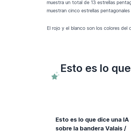
muestra un total de 13 estrellas pentago
muestran cinco estrellas pentagonales 
El rojo y el blanco son los colores del 
Esto es lo qu
Esto es lo que dice una IA
sobre la bandera Valais /