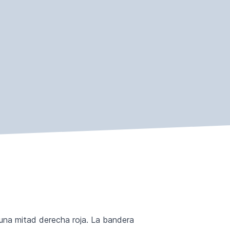
 una mitad derecha roja. La bandera