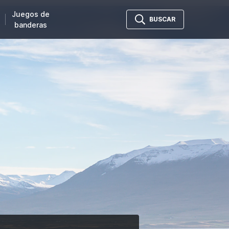
Juegos de
BUSCAR
banderas