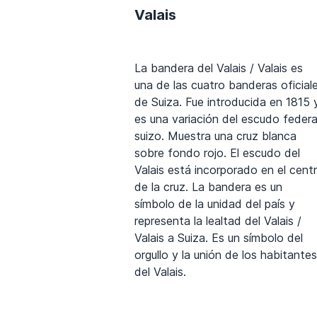
Valais
La bandera del Valais / Valais es
una de las cuatro banderas oficial
de Suiza. Fue introducida en 1815 
es una variación del escudo federa
suizo. Muestra una cruz blanca
sobre fondo rojo. El escudo del
Valais está incorporado en el cent
de la cruz. La bandera es un
símbolo de la unidad del país y
representa la lealtad del Valais /
Valais a Suiza. Es un símbolo del
orgullo y la unión de los habitantes
del Valais.