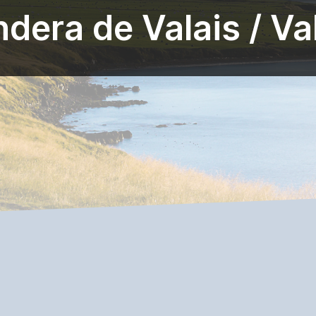
dera de Valais / Va