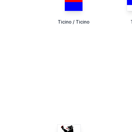
Ticino / Ticino