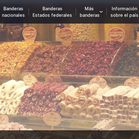
Banderas
Banderas
Más
Información
nacionales
Estados federales
banderas
sobre el país