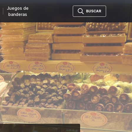
Juegos de
BUSCAR
banderas