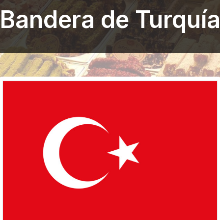
Bandera de Turquí