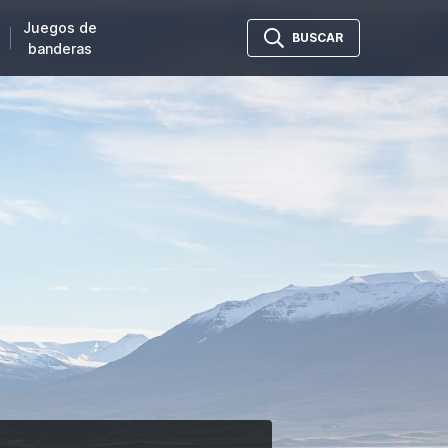
Juegos de
BUSCAR
banderas