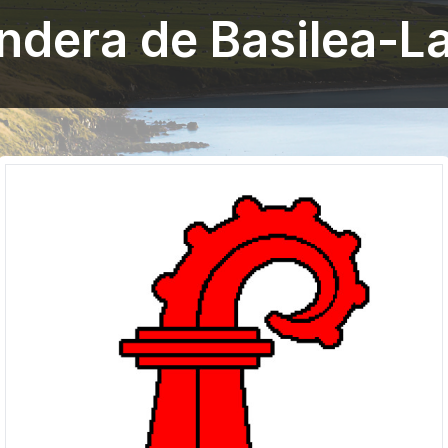
ndera de Basilea-L