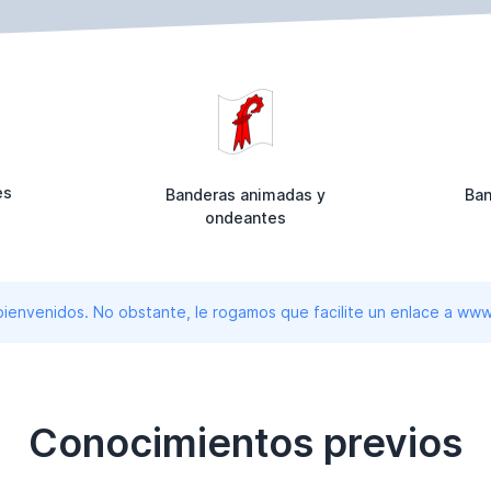
es
Banderas animadas y
Ban
ondeantes
 bienvenidos. No obstante, le rogamos que facilite un enlace a 
Conocimientos previos