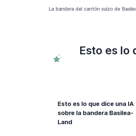
La bandera del cantón suizo de Basilea
Esto es lo
Esto es lo que dice una IA
sobre la bandera Basilea-
Land