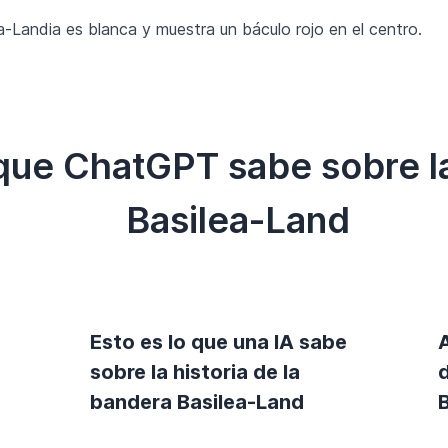
-Landia es blanca y muestra un báculo rojo en el centro.
 que ChatGPT sabe sobre l
Basilea-Land
Esto es lo que una IA sabe
sobre la historia de la
bandera Basilea-Land