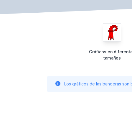
Gráficos en diferent
tamaños
Los gráficos de las banderas son