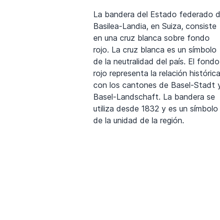
La bandera del Estado federado 
Basilea-Landia, en Suiza, consiste
en una cruz blanca sobre fondo
rojo. La cruz blanca es un símbolo
de la neutralidad del país. El fondo
rojo representa la relación históric
con los cantones de Basel-Stadt 
Basel-Landschaft. La bandera se
utiliza desde 1832 y es un símbolo
de la unidad de la región.