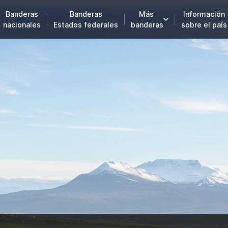
Banderas
Banderas
Más
Información
nacionales
Estados federales
banderas
sobre el país