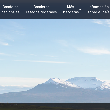
Banderas
Banderas
Más
Información
nacionales
Estados federales
banderas
sobre el país