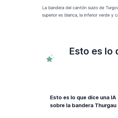
La bandera del cantón suizo de Turgovi
superior es blanca, la inferior verde y
Esto es lo
Esto es lo que dice una IA
sobre la bandera Thurgau