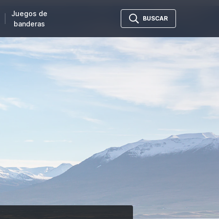
Juegos de
BUSCAR
banderas