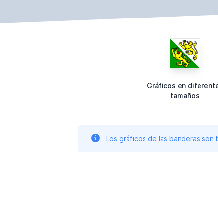
Gráficos en diferent
tamaños
Los gráficos de las banderas son