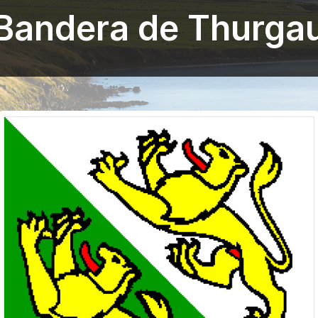
Bandera de Thurga