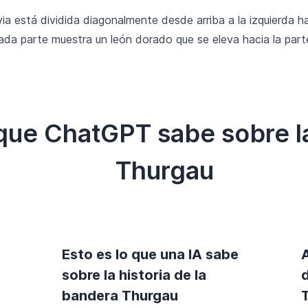
a está dividida diagonalmente desde arriba a la izquierda h
 cada parte muestra un león dorado que se eleva hacia la parte
 que ChatGPT sabe sobre l
Thurgau
Esto es lo que una IA sabe
sobre la historia de la
bandera Thurgau