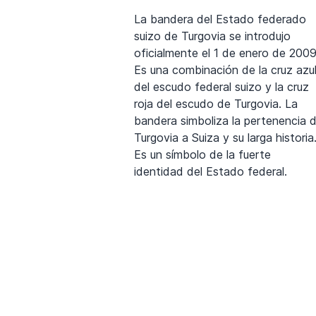
La bandera del Estado federado
suizo de Turgovia se introdujo
oficialmente el 1 de enero de 2009
Es una combinación de la cruz azu
del escudo federal suizo y la cruz
roja del escudo de Turgovia. La
bandera simboliza la pertenencia 
Turgovia a Suiza y su larga historia
Es un símbolo de la fuerte
identidad del Estado federal.