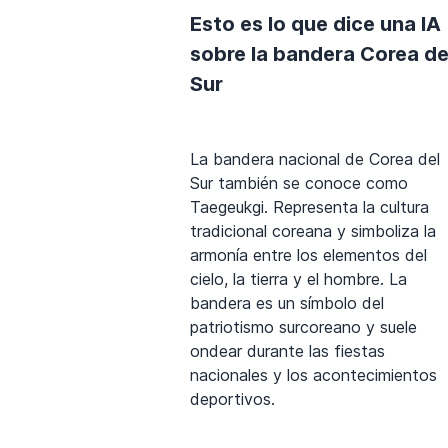
Esto es lo que dice una IA
sobre la bandera Corea de
Sur
La bandera nacional de Corea del
Sur también se conoce como
Taegeukgi. Representa la cultura
tradicional coreana y simboliza la
armonía entre los elementos del
cielo, la tierra y el hombre. La
bandera es un símbolo del
patriotismo surcoreano y suele
ondear durante las fiestas
nacionales y los acontecimientos
deportivos.