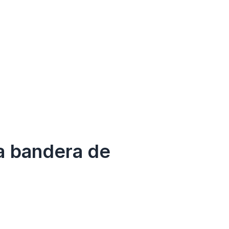
a bandera de