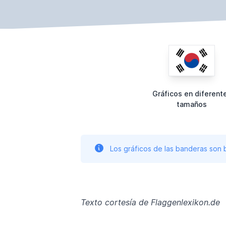
Gráficos en diferent
tamaños
Los gráficos de las banderas son
Texto cortesía de Flaggenlexikon.de