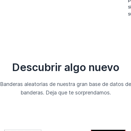
s
s
Descubrir algo nuevo
Banderas aleatorias de nuestra gran base de datos d
banderas. Deja que te sorprendamos.