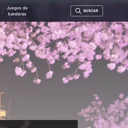
Juegos de
BUSCAR
banderas