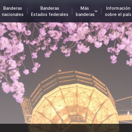
Banderas
Banderas
Más
Información
nacionales
Estados federales
banderas
sobre el país