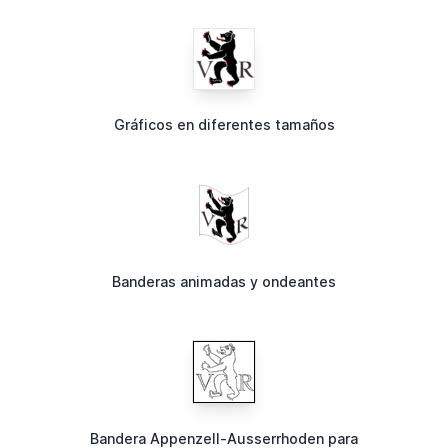
Gráficos en diferentes tamaños
Banderas animadas y ondeantes
Bandera Appenzell-Ausserrhoden para