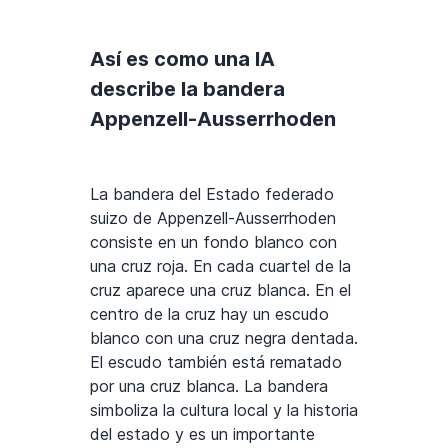
Así es como una IA
describe la bandera
Appenzell-Ausserrhoden
La bandera del Estado federado
suizo de Appenzell-Ausserrhoden
consiste en un fondo blanco con
una cruz roja. En cada cuartel de la
cruz aparece una cruz blanca. En el
centro de la cruz hay un escudo
blanco con una cruz negra dentada.
El escudo también está rematado
por una cruz blanca. La bandera
simboliza la cultura local y la historia
del estado y es un importante