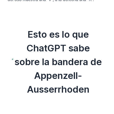
Esto es lo que
ChatGPT sabe
sobre la bandera de
Appenzell-
Ausserrhoden