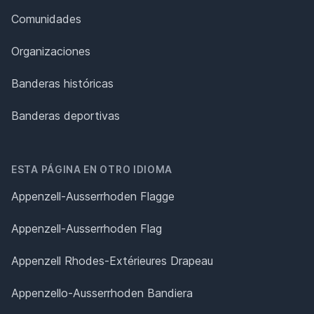
Comunidades
Organizaciones
Banderas históricas
Banderas deportivas
ESTA PÁGINA EN OTRO IDIOMA
Appenzell-Ausserrhoden Flagge
Appenzell-Ausserrhoden Flag
Appenzell Rhodes-Extérieures Drapeau
Appenzello-Ausserrhoden Bandiera