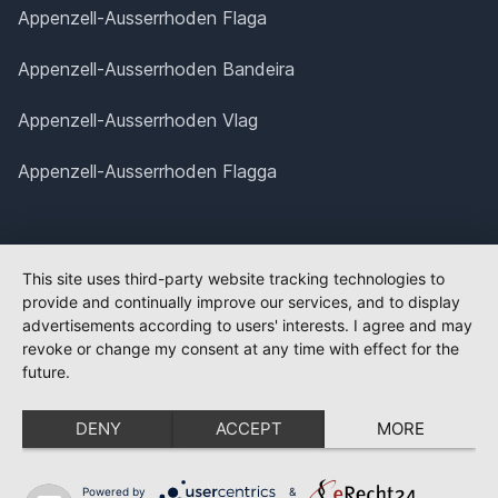
Appenzell-Ausserrhoden Flaga
Appenzell-Ausserrhoden Bandeira
Appenzell-Ausserrhoden Vlag
Appenzell-Ausserrhoden Flagga
This site uses third-party website tracking technologies to
provide and continually improve our services, and to display
advertisements according to users' interests. I agree and may
revoke or change my consent at any time with effect for the
future.
DENY
ACCEPT
MORE
Powered by
&