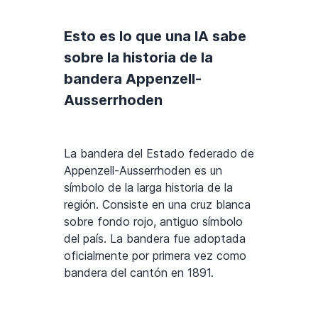
Esto es lo que una IA sabe
sobre la historia de la
bandera Appenzell-
Ausserrhoden
La bandera del Estado federado de
Appenzell-Ausserrhoden es un
símbolo de la larga historia de la
región. Consiste en una cruz blanca
sobre fondo rojo, antiguo símbolo
del país. La bandera fue adoptada
oficialmente por primera vez como
bandera del cantón en 1891.