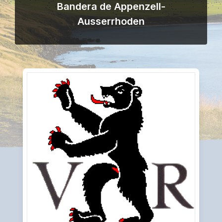
Bandera de Appenzell-
Ausserrhoden