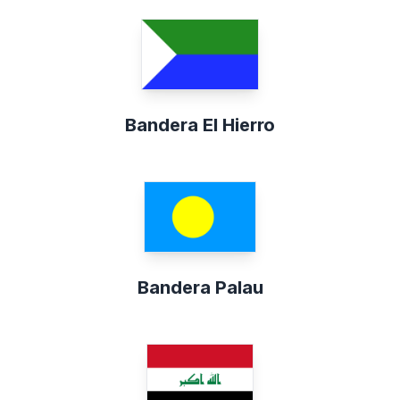
Bandera El Hierro
Bandera Palau