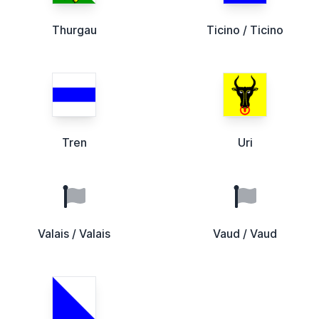
Thurgau
Ticino / Ticino
Tren
Uri
Valais / Valais
Vaud / Vaud