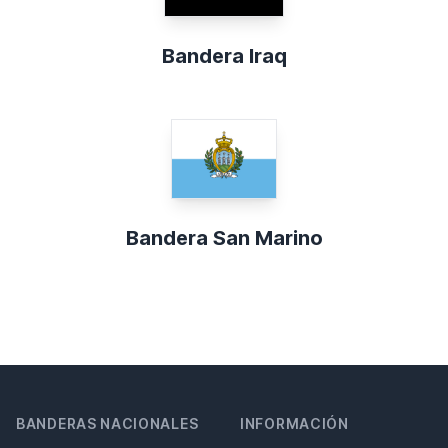
Bandera Iraq
Bandera San Marino
BANDERAS NACIONALES
INFORMACIÓN