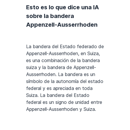
Esto es lo que dice una IA
sobre la bandera
Appenzell-Ausserrhoden
La bandera del Estado federado de
Appenzell-Ausserrhoden, en Suiza,
es una combinación de la bandera
suiza y la bandera de Appenzell-
Ausserrhoden. La bandera es un
símbolo de la autonomía del estado
federal y es apreciada en toda
Suiza. La bandera del Estado
federal es un signo de unidad entre
Appenzell-Ausserrhoden y Suiza.