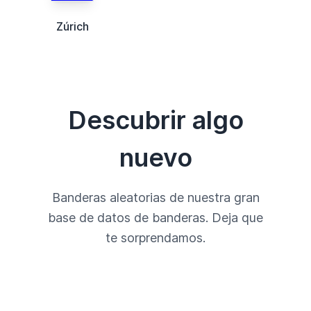
Zúrich
Descubrir algo
nuevo
Banderas aleatorias de nuestra gran
base de datos de banderas. Deja que
te sorprendamos.