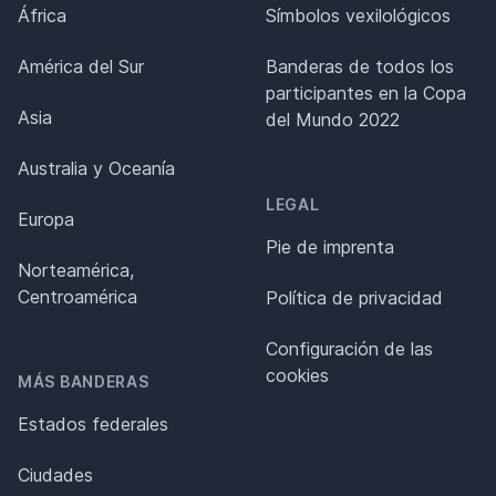
África
Símbolos vexilológicos
América del Sur
Banderas de todos los
participantes en la Copa
Asia
del Mundo 2022
Australia y Oceanía
LEGAL
Europa
Pie de imprenta
Norteamérica,
Centroamérica
Política de privacidad
Configuración de las
cookies
MÁS BANDERAS
Estados federales
Ciudades