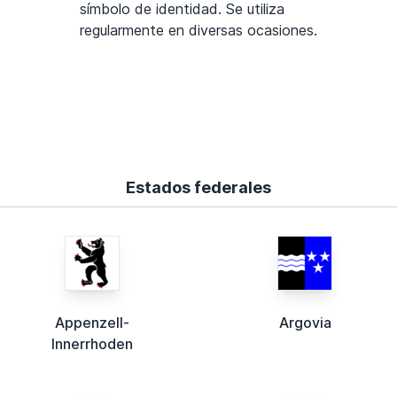
símbolo de identidad. Se utiliza
regularmente en diversas ocasiones.
Estados federales
Appenzell-
Argovia
Innerrhoden