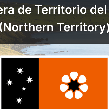
ra de Territorio del
(Northern Territory