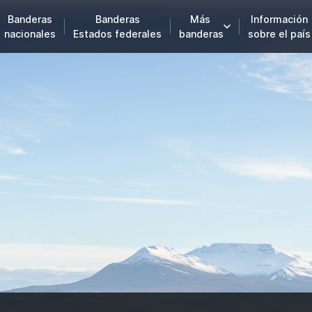
Banderas
Banderas
Más
Información
nacionales
Estados federales
banderas
sobre el país