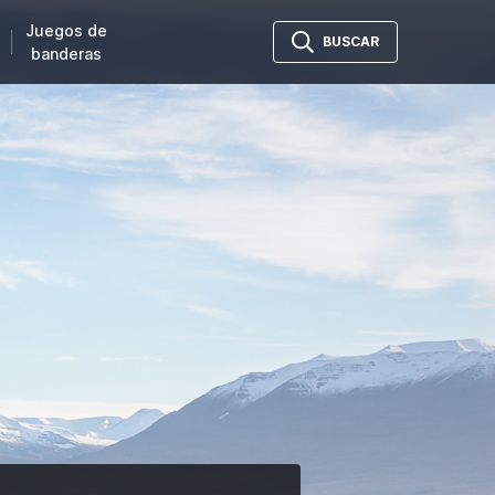
Juegos de
BUSCAR
banderas