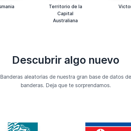
smania
Territorio de la
Victo
Capital
Australiana
Descubrir algo nuevo
Banderas aleatorias de nuestra gran base de datos d
banderas. Deja que te sorprendamos.