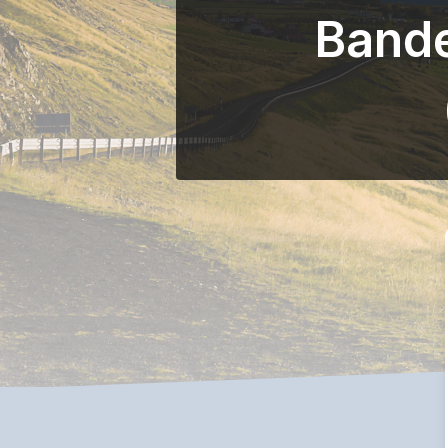
Bande