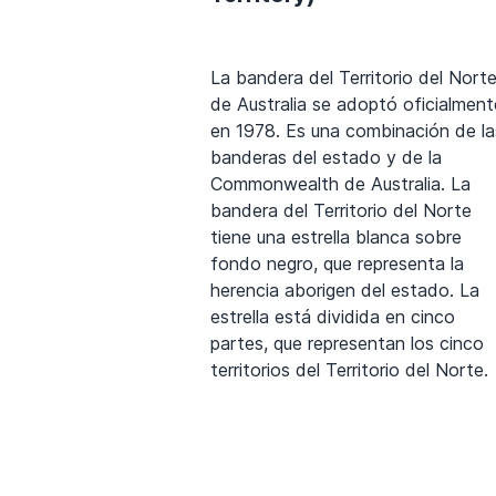
La bandera del Territorio del Nort
de Australia se adoptó oficialment
en 1978. Es una combinación de la
banderas del estado y de la
Commonwealth de Australia. La
bandera del Territorio del Norte
tiene una estrella blanca sobre
fondo negro, que representa la
herencia aborigen del estado. La
estrella está dividida en cinco
partes, que representan los cinco
territorios del Territorio del Norte.