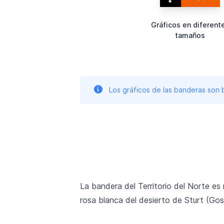
Gráficos en diferent
tamaños
Los gráficos de las banderas son
La bandera del Territorio del Norte es 
rosa blanca del desierto de Sturt (Gos