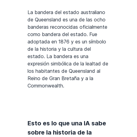
La bandera del estado australiano
de Queensland es una de las ocho
banderas reconocidas oficialmente
como bandera del estado. Fue
adoptada en 1876 y es un símbolo
de la historia y la cultura del
estado. La bandera es una
expresión simbólica de la lealtad de
los habitantes de Queensland al
Reino de Gran Bretaña y a la
Commonwealth.
Esto es lo que una IA sabe
sobre la historia de la