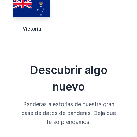
Victoria
Descubrir algo
nuevo
Banderas aleatorias de nuestra gran
base de datos de banderas. Deja que
te sorprendamos.