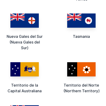
Nueva Gales del Sur
Tasmania
(Nueva Gales del
Sur)
Territorio de la
Territorio del Norte
Capital Australiana
(Northern Territory)