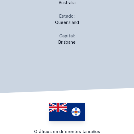
Australia
Estado:
Queensland
Capital:
Brisbane
Gráficos en diferentes tamaños