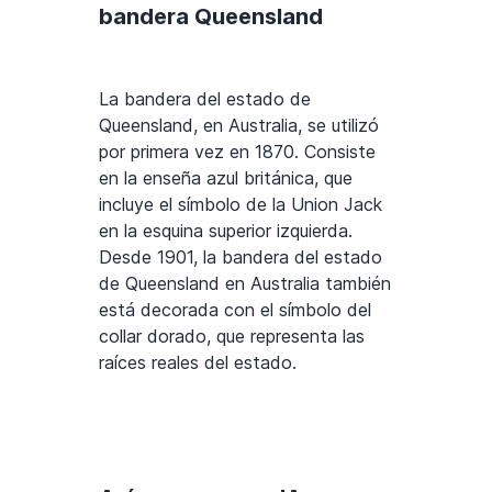
bandera Queensland
La bandera del estado de
Queensland, en Australia, se utilizó
por primera vez en 1870. Consiste
en la enseña azul británica, que
incluye el símbolo de la Union Jack
en la esquina superior izquierda.
Desde 1901, la bandera del estado
de Queensland en Australia también
está decorada con el símbolo del
collar dorado, que representa las
raíces reales del estado.