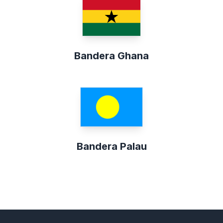
Bandera Ghana
Bandera Palau