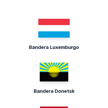
Bandera Luxemburgo
Bandera Donetsk