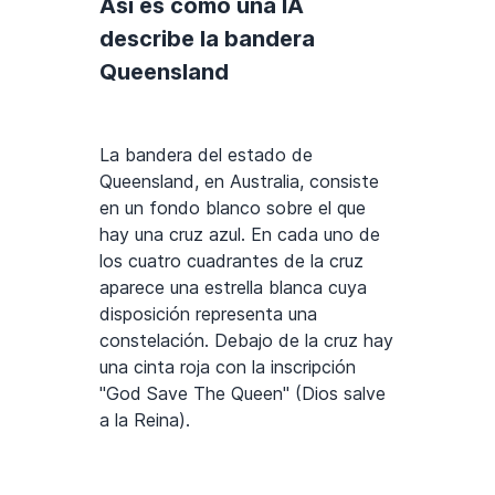
Así es como una IA
describe la bandera
Queensland
La bandera del estado de
Queensland, en Australia, consiste
en un fondo blanco sobre el que
hay una cruz azul. En cada uno de
los cuatro cuadrantes de la cruz
aparece una estrella blanca cuya
disposición representa una
constelación. Debajo de la cruz hay
una cinta roja con la inscripción
"God Save The Queen" (Dios salve
a la Reina).