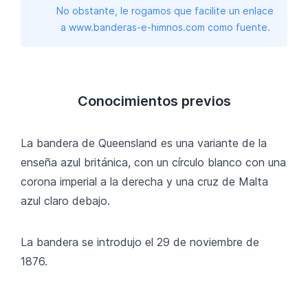
No obstante, le rogamos que facilite un enlace
a www.banderas-e-himnos.com como fuente.
Conocimientos previos
La bandera de Queensland es una variante de la
enseña azul británica, con un círculo blanco con una
corona imperial a la derecha y una cruz de Malta
azul claro debajo.
La bandera se introdujo el 29 de noviembre de
1876.