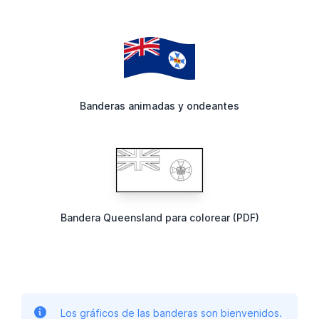
Banderas animadas y ondeantes
Bandera Queensland para colorear (PDF)
Los gráficos de las banderas son bienvenidos.