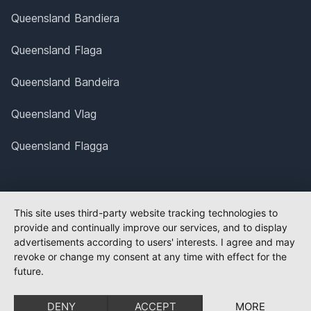
Queensland Bandiera
Queensland Flaga
Queensland Bandeira
Queensland Vlag
Queensland Flagga
This site uses third-party website tracking technologies to
provide and continually improve our services, and to display
advertisements according to users' interests. I agree and may
revoke or change my consent at any time with effect for the
future.
DENY
ACCEPT
MORE