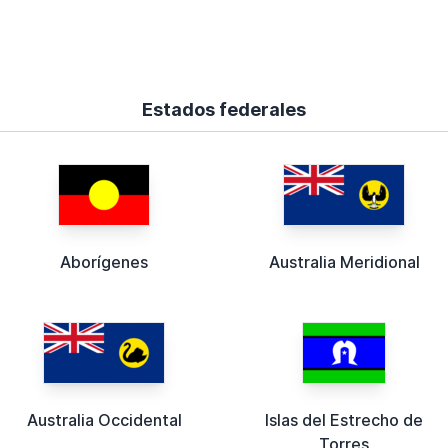
Estados federales
Aborígenes
Australia Meridional
Australia Occidental
Islas del Estrecho de
Torres