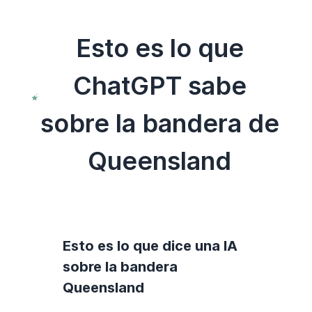
Esto es lo que
ChatGPT sabe
sobre la bandera de
Queensland
Esto es lo que dice una IA
sobre la bandera
Queensland