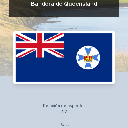
Bandera de Queensland
Relación de aspecto:
1:2
País: