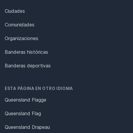
Ciudades
Comunidades
Organizaciones
Banderas históricas
Banderas deportivas
ESTA PÁGINA EN OTRO IDIOMA
Queensland Flagge
Queensland Flag
Queensland Drapeau