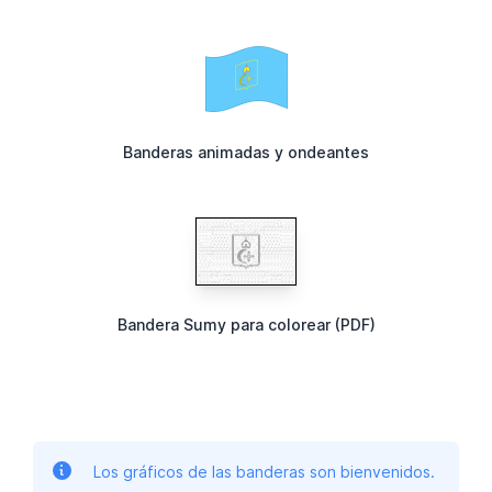
Banderas animadas y ondeantes
Bandera Sumy para colorear (PDF)
Los gráficos de las banderas son bienvenidos.