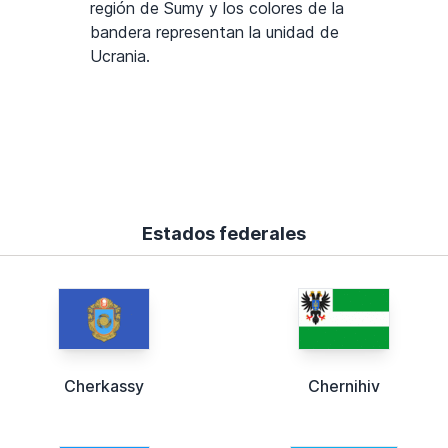
región de Sumy y los colores de la
bandera representan la unidad de
Ucrania.
Estados federales
Cherkassy
Chernihiv