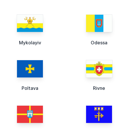
Mykolayiv
Odessa
Poltava
Rivne