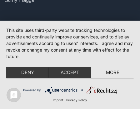
Sumy Flagga
This site uses third-party website tracking technologies to
provide and continually improve our services, and to display
advertisements according to users' interests. I agree and may
revoke or change my consent at any time with effect for the
future.
DENY
ACCEPT
MORE
Powered by
&
Imprint
|
Privacy Policy