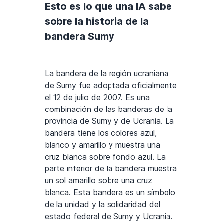
Esto es lo que una IA sabe
sobre la historia de la
bandera Sumy
La bandera de la región ucraniana
de Sumy fue adoptada oficialmente
el 12 de julio de 2007. Es una
combinación de las banderas de la
provincia de Sumy y de Ucrania. La
bandera tiene los colores azul,
blanco y amarillo y muestra una
cruz blanca sobre fondo azul. La
parte inferior de la bandera muestra
un sol amarillo sobre una cruz
blanca. Esta bandera es un símbolo
de la unidad y la solidaridad del
estado federal de Sumy y Ucrania.