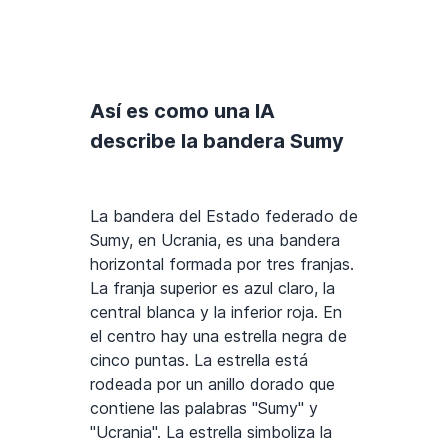
Así es como una IA
describe la bandera Sumy
La bandera del Estado federado de
Sumy, en Ucrania, es una bandera
horizontal formada por tres franjas.
La franja superior es azul claro, la
central blanca y la inferior roja. En
el centro hay una estrella negra de
cinco puntas. La estrella está
rodeada por un anillo dorado que
contiene las palabras "Sumy" y
"Ucrania". La estrella simboliza la