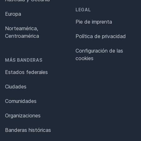
LEGAL
Europa
Pie de imprenta
Norteamérica,
Centroamérica
Política de privacidad
Configuración de las
cookies
MÁS BANDERAS
Estados federales
Ciudades
Comunidades
Organizaciones
Banderas históricas