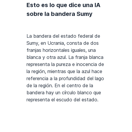
Esto es lo que dice una IA
sobre la bandera Sumy
La bandera del estado federal de
Sumy, en Ucrania, consta de dos
franjas horizontales iguales, una
blanca y otra azul. La franja blanca
representa la pureza e inocencia de
la región, mientras que la azul hace
referencia a la profundidad del lago
de la región. En el centro de la
bandera hay un círculo blanco que
representa el escudo del estado.