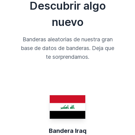
Descubrir algo
nuevo
Banderas aleatorias de nuestra gran
base de datos de banderas. Deja que
te sorprendamos.
Bandera Iraq