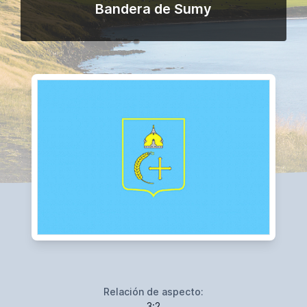
Bandera de Sumy
Relación de aspecto:
3:2