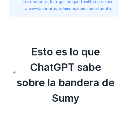
No obstante, le rogamos que facilite un enlace
a www.banderas-e-himnos.com como fuente.
Esto es lo que
ChatGPT sabe
sobre la bandera de
Sumy