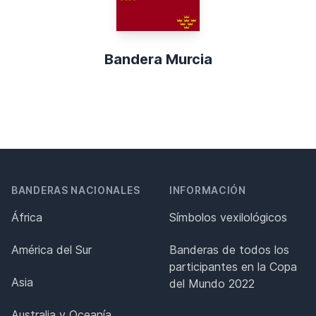
Bandera Murcia
BANDERAS NACIONALES
INFORMACIÓN
África
Símbolos vexilológicos
América del Sur
Banderas de todos los
participantes en la Copa
Asia
del Mundo 2022
Australia y Oceanía