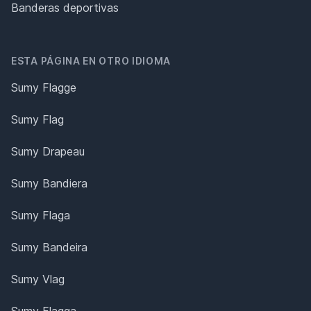
Banderas deportivas
ESTA PÁGINA EN OTRO IDIOMA
Sumy Flagge
Sumy Flag
Sumy Drapeau
Sumy Bandiera
Sumy Flaga
Sumy Bandeira
Sumy Vlag