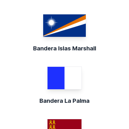
Bandera Islas Marshall
Bandera La Palma