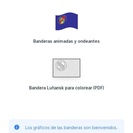
Banderas animadas y ondeantes
Bandera Luhansk para colorear (PDF)
Los gráficos de las banderas son bienvenidos.