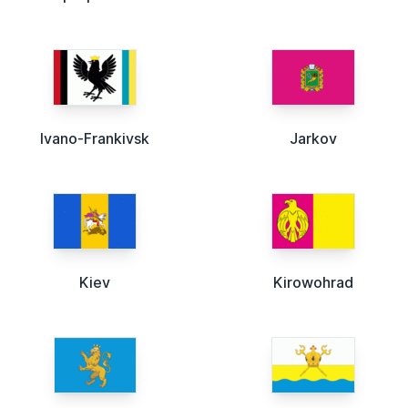
Ivano-Frankivsk
Jarkov
Kiev
Kirowohrad