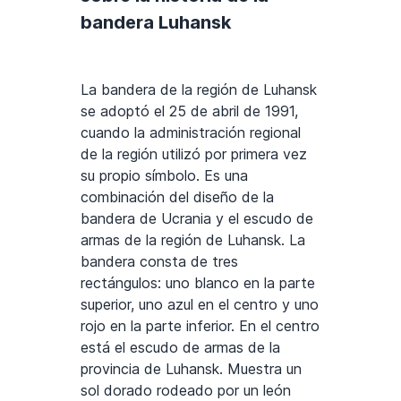
bandera Luhansk
La bandera de la región de Luhansk
se adoptó el 25 de abril de 1991,
cuando la administración regional
de la región utilizó por primera vez
su propio símbolo. Es una
combinación del diseño de la
bandera de Ucrania y el escudo de
armas de la región de Luhansk. La
bandera consta de tres
rectángulos: uno blanco en la parte
superior, uno azul en el centro y uno
rojo en la parte inferior. En el centro
está el escudo de armas de la
provincia de Luhansk. Muestra un
sol dorado rodeado por un león