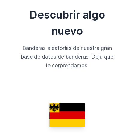
Descubrir algo
nuevo
Banderas aleatorias de nuestra gran
base de datos de banderas. Deja que
te sorprendamos.