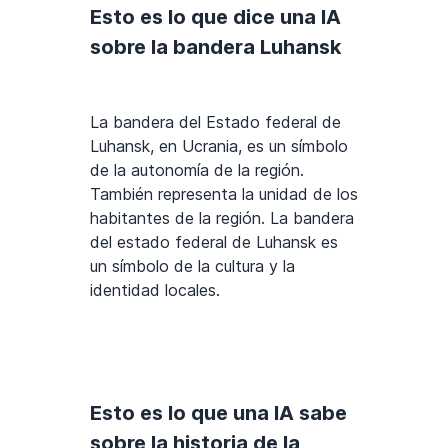
Esto es lo que dice una IA
sobre la bandera Luhansk
La bandera del Estado federal de
Luhansk, en Ucrania, es un símbolo
de la autonomía de la región.
También representa la unidad de los
habitantes de la región. La bandera
del estado federal de Luhansk es
un símbolo de la cultura y la
identidad locales.
Esto es lo que una IA sabe
sobre la historia de la