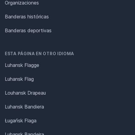
Organizaciones
Banderas históricas
Banderas deportivas
ESTA PÁGINA EN OTRO IDIOMA
Luhansk Flagge
Luhansk Flag
Louhansk Drapeau
Luhansk Bandiera
Ługańsk Flaga
Luhansk Bandeira