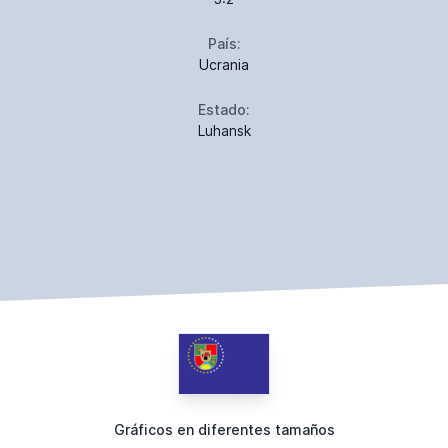
País:
Ucrania
Estado:
Luhansk
Gráficos en diferentes tamaños