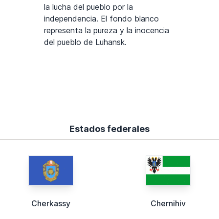
la lucha del pueblo por la
independencia. El fondo blanco
representa la pureza y la inocencia
del pueblo de Luhansk.
Estados federales
Cherkassy
Chernihiv