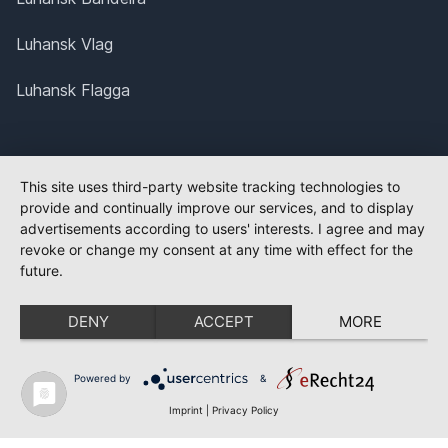
Luhansk Vlag
Luhansk Flagga
This site uses third-party website tracking technologies to
provide and continually improve our services, and to display
advertisements according to users' interests. I agree and may
revoke or change my consent at any time with effect for the
future.
DENY
ACCEPT
MORE
Powered by
&
Imprint
|
Privacy Policy