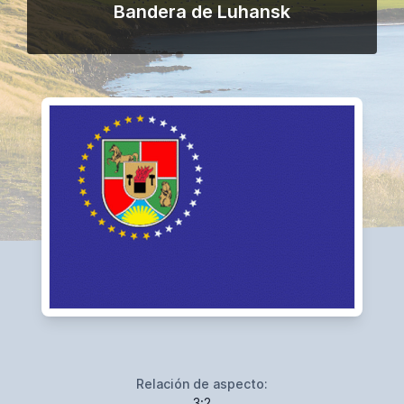
Bandera de Luhansk
Relación de aspecto:
3:2