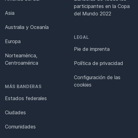
participantes en la Copa
Asia
del Mundo 2022
Australia y Oceanía
LEGAL
Europa
Pie de imprenta
Norteamérica,
Centroamérica
Política de privacidad
Configuración de las
cookies
MÁS BANDERAS
Estados federales
Ciudades
Comunidades