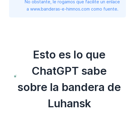
No obstante, le rogamos que facilite un enlace
a www.banderas-e-himnos.com como fuente.
Esto es lo que
ChatGPT sabe
sobre la bandera de
Luhansk