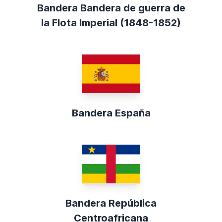
Bandera Bandera de guerra de
la Flota Imperial (1848-1852)
Bandera España
Bandera República
Centroafricana