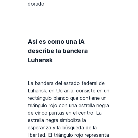
dorado.
Así es como una IA
describe la bandera
Luhansk
La bandera del estado federal de
Luhansk, en Ucrania, consiste en un
rectángulo blanco que contiene un
triángulo rojo con una estrella negra
de cinco puntas en el centro. La
estrella negra simboliza la
esperanza y la búsqueda de la
libertad. El triángulo rojo representa