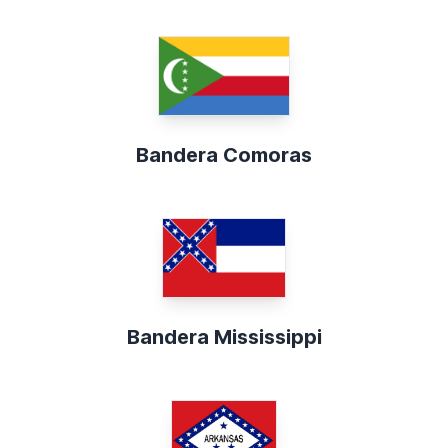
Bandera Comoras
Bandera Mississippi