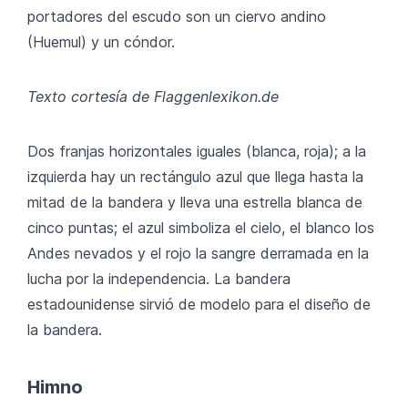
portadores del escudo son un ciervo andino
(Huemul) y un cóndor.
Texto cortesía de Flaggenlexikon.de
Dos franjas horizontales iguales (blanca, roja); a la
izquierda hay un rectángulo azul que llega hasta la
mitad de la bandera y lleva una estrella blanca de
cinco puntas; el azul simboliza el cielo, el blanco los
Andes nevados y el rojo la sangre derramada en la
lucha por la independencia. La bandera
estadounidense sirvió de modelo para el diseño de
la bandera.
Himno