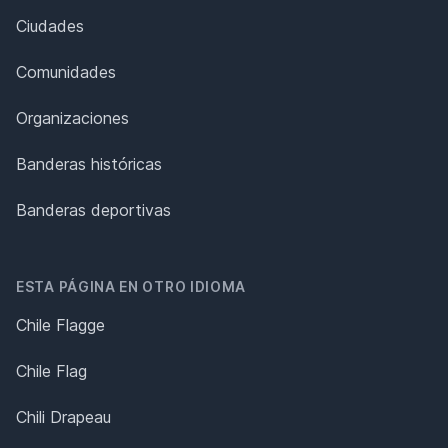
Ciudades
Comunidades
Organizaciones
Banderas históricas
Banderas deportivas
ESTA PÁGINA EN OTRO IDIOMA
Chile Flagge
Chile Flag
Chili Drapeau