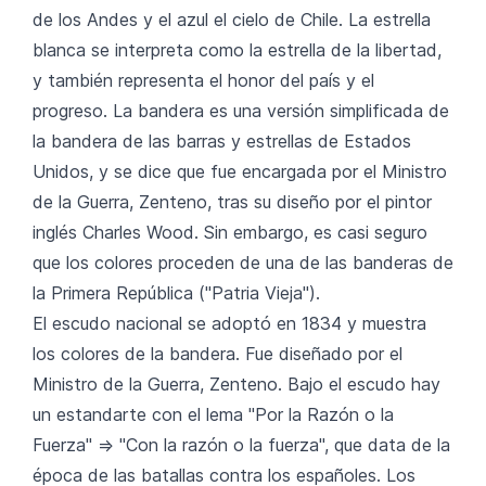
de los Andes y el azul el cielo de Chile. La estrella
blanca se interpreta como la estrella de la libertad,
y también representa el honor del país y el
progreso. La bandera es una versión simplificada de
la bandera de las barras y estrellas de Estados
Unidos, y se dice que fue encargada por el Ministro
de la Guerra, Zenteno, tras su diseño por el pintor
inglés Charles Wood. Sin embargo, es casi seguro
que los colores proceden de una de las banderas de
la Primera República ("Patria Vieja").
El escudo nacional se adoptó en 1834 y muestra
los colores de la bandera. Fue diseñado por el
Ministro de la Guerra, Zenteno. Bajo el escudo hay
un estandarte con el lema "Por la Razón o la
Fuerza" => "Con la razón o la fuerza", que data de la
época de las batallas contra los españoles. Los