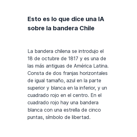
Esto es lo que dice una IA
sobre la bandera Chile
La bandera chilena se introdujo el
18 de octubre de 1817 y es una de
las más antiguas de América Latina.
Consta de dos franjas horizontales
de igual tamaño, azul en la parte
superior y blanca en la inferior, y un
cuadrado rojo en el centro. En el
cuadrado rojo hay una bandera
blanca con una estrella de cinco
puntas, símbolo de libertad.