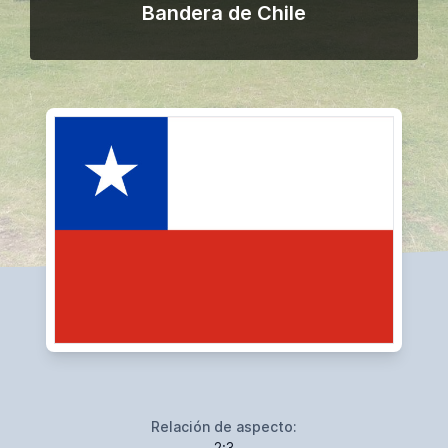
Bandera de Chile
Relación de aspecto:
2:3