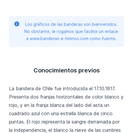
Los gráficos de las banderas son bienvenidos.
No obstante, le rogamos que facilite un enlace
a www.banderas-e-himnos.com como fuente.
Conocimientos previos
La bandera de Chile fue introducida el 17.10.1817.
Presenta dos franjas horizontales de color blanco y
rojo, y en la franja blanca del lado del asta un
cuadrado azul con una estrella blanca de cinco
puntas. El rojo representa la sangre derramada por
la independencia, el blanco la nieve de las cumbres