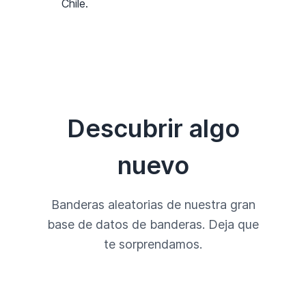
Chile.
Descubrir algo
nuevo
Banderas aleatorias de nuestra gran
base de datos de banderas. Deja que
te sorprendamos.