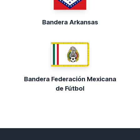
Bandera Arkansas
Bandera Federación Mexicana
de Fútbol