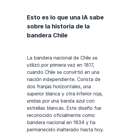
Esto es lo que una IA sabe
sobre la historia de la
bandera Chile
La bandera nacional de Chile se
utilizó por primera vez en 1817,
cuando Chile se convirtió en una
nación independiente. Consta de
dos franjas horizontales, una
superior blanca y otra inferior roja,
unidas por una banda azul con
estrellas blancas. Este diseño fue
reconocido oficialmente como
bandera nacional en 1834 y ha
permanecido inalterado hasta hoy.