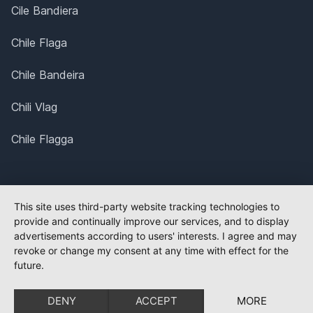
Cile Bandiera
Chile Flaga
Chile Bandeira
Chili Vlag
Chile Flagga
This site uses third-party website tracking technologies to
provide and continually improve our services, and to display
advertisements according to users' interests. I agree and may
revoke or change my consent at any time with effect for the
future.
DENY
ACCEPT
MORE