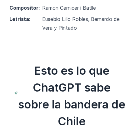
Compositor:
Ramon Carnicer i Batlle
Letrista:
Eusebio Lillo Robles, Bernardo de
Vera y Pintado
Esto es lo que
ChatGPT sabe
sobre la bandera de
Chile