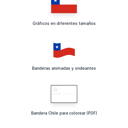
Gráficos en diferentes tamaños
Banderas animadas y ondeantes
Bandera Chile para colorear (PDF)