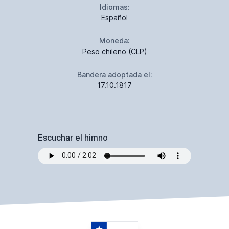
Idiomas:
Español
Moneda:
Peso chileno (CLP)
Bandera adoptada el:
17.10.1817
Escuchar el himno