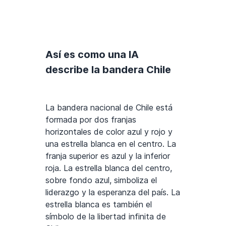
Así es como una IA
describe la bandera Chile
La bandera nacional de Chile está
formada por dos franjas
horizontales de color azul y rojo y
una estrella blanca en el centro. La
franja superior es azul y la inferior
roja. La estrella blanca del centro,
sobre fondo azul, simboliza el
liderazgo y la esperanza del país. La
estrella blanca es también el
símbolo de la libertad infinita de