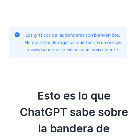
Los gráficos de las banderas son bienvenidos.
No obstante, le rogamos que facilite un enlace
a www.banderas-e-himnos.com como fuente.
Esto es lo que
ChatGPT sabe sobre
la bandera de