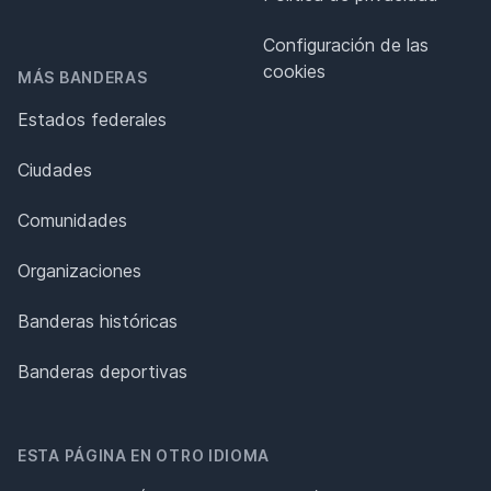
Configuración de las
cookies
MÁS BANDERAS
Estados federales
Ciudades
Comunidades
Organizaciones
Banderas históricas
Banderas deportivas
ESTA PÁGINA EN OTRO IDIOMA