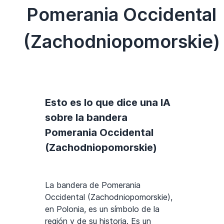
Pomerania Occidental
(Zachodniopomorskie)
Esto es lo que dice una IA
sobre la bandera
Pomerania Occidental
(Zachodniopomorskie)
La bandera de Pomerania
Occidental (Zachodniopomorskie),
en Polonia, es un símbolo de la
región y de su historia. Es un