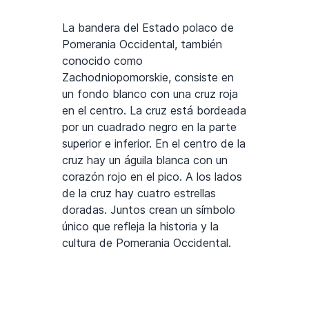
La bandera del Estado polaco de
Pomerania Occidental, también
conocido como
Zachodniopomorskie, consiste en
un fondo blanco con una cruz roja
en el centro. La cruz está bordeada
por un cuadrado negro en la parte
superior e inferior. En el centro de la
cruz hay un águila blanca con un
corazón rojo en el pico. A los lados
de la cruz hay cuatro estrellas
doradas. Juntos crean un símbolo
único que refleja la historia y la
cultura de Pomerania Occidental.