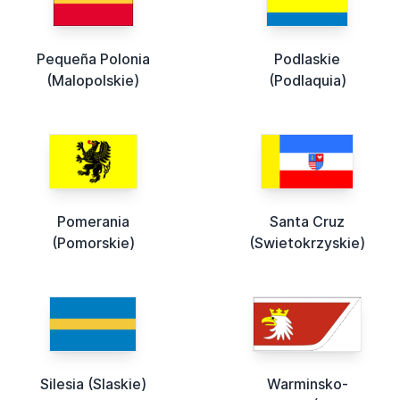
Pequeña Polonia
Podlaskie
(Malopolskie)
(Podlaquia)
Pomerania
Santa Cruz
(Pomorskie)
(Swietokrzyskie)
Silesia (Slaskie)
Warminsko-