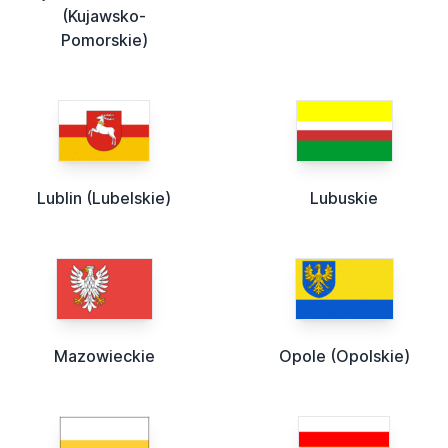
(Kujawsko-
Pomorskie)
Lublin (Lubelskie)
Lubuskie
Mazowieckie
Opole (Opolskie)