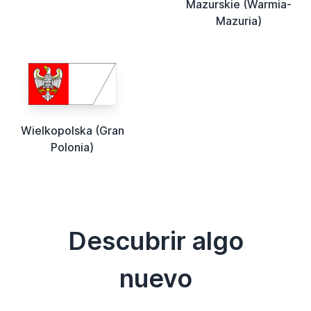
Mazurskie (Warmia-
Mazuria)
Wielkopolska (Gran
Polonia)
Descubrir algo
nuevo