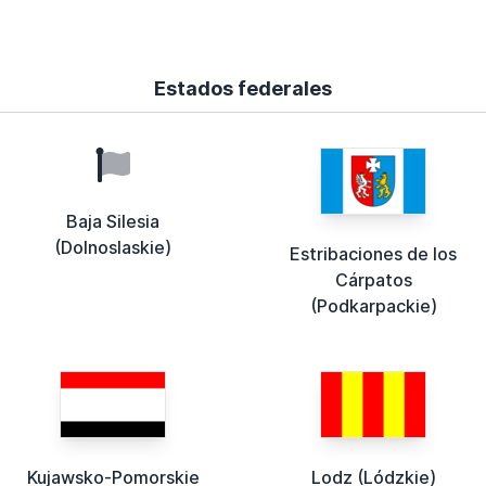
Estados federales
Baja Silesia
(Dolnoslaskie)
Estribaciones de los
Cárpatos
(Podkarpackie)
Kujawsko-Pomorskie
Lodz (Lódzkie)