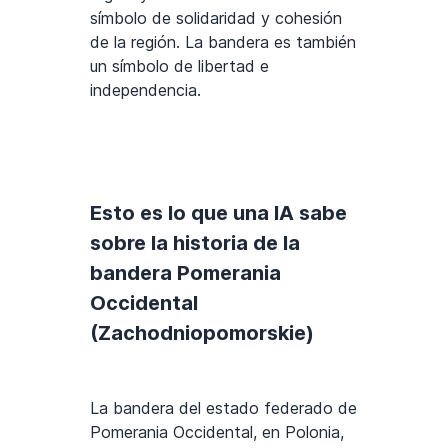
símbolo de solidaridad y cohesión
de la región. La bandera es también
un símbolo de libertad e
independencia.
Esto es lo que una IA sabe
sobre la historia de la
bandera Pomerania
Occidental
(Zachodniopomorskie)
La bandera del estado federado de
Pomerania Occidental, en Polonia,