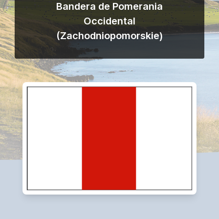
Bandera de Pomerania
Occidental
(Zachodniopomorskie)