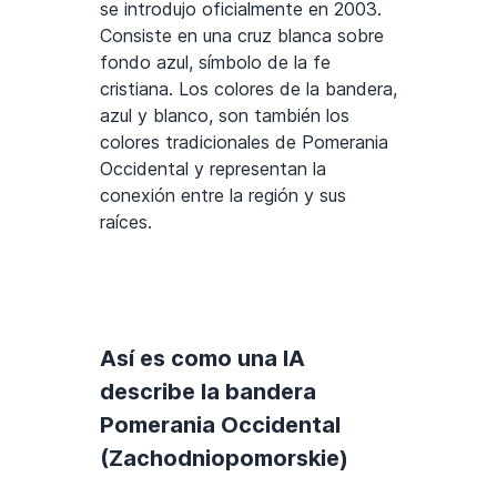
se introdujo oficialmente en 2003.
Consiste en una cruz blanca sobre
fondo azul, símbolo de la fe
cristiana. Los colores de la bandera,
azul y blanco, son también los
colores tradicionales de Pomerania
Occidental y representan la
conexión entre la región y sus
raíces.
Así es como una IA
describe la bandera
Pomerania Occidental
(Zachodniopomorskie)