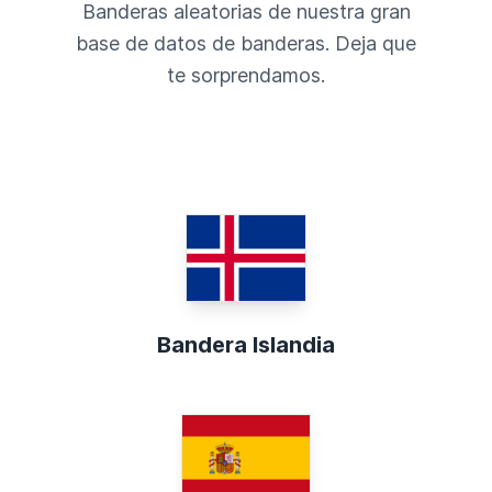
Banderas aleatorias de nuestra gran
base de datos de banderas. Deja que
te sorprendamos.
Bandera Islandia