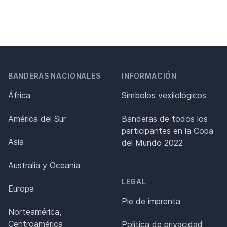
BANDERAS NACIONALES
INFORMACIÓN
África
Símbolos vexilológicos
América del Sur
Banderas de todos los
participantes en la Copa
Asia
del Mundo 2022
Australia y Oceanía
LEGAL
Europa
Pie de imprenta
Norteamérica,
Centroamérica
Política de privacidad