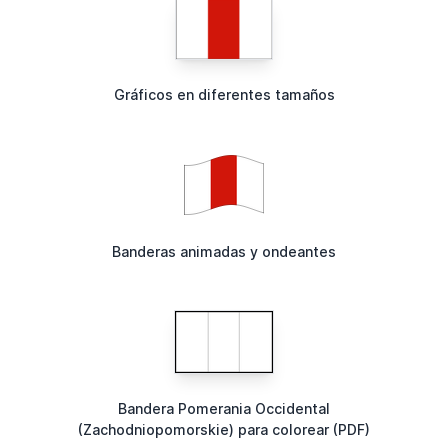
Gráficos en diferentes tamaños
Banderas animadas y ondeantes
Bandera Pomerania Occidental
(Zachodniopomorskie) para colorear (PDF)