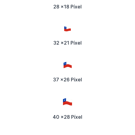
28 x18 Píxel
32 x21 Píxel
37 x26 Píxel
40 x28 Píxel