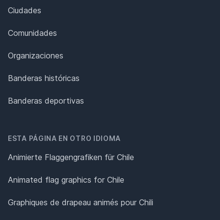
Ciudades
Comunidades
Organizaciones
Banderas históricas
Banderas deportivas
ESTA PÁGINA EN OTRO IDIOMA
Animierte Flaggengrafiken für Chile
Animated flag graphics for Chile
Graphiques de drapeau animés pour Chili