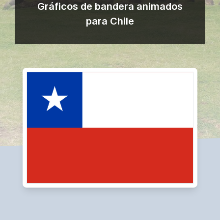
Gráficos de bandera animados
para Chile