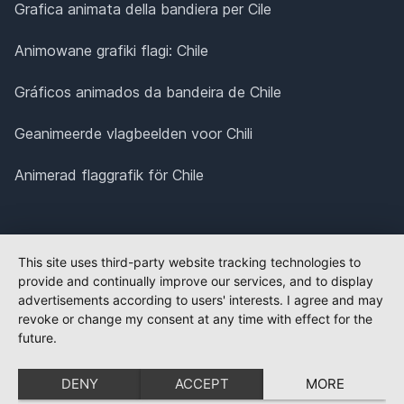
Grafica animata della bandiera per Cile
Animowane grafiki flagi: Chile
Gráficos animados da bandeira de Chile
Geanimeerde vlagbeelden voor Chili
Animerad flaggrafik för Chile
This site uses third-party website tracking technologies to
provide and continually improve our services, and to display
advertisements according to users' interests. I agree and may
revoke or change my consent at any time with effect for the
future.
DENY
ACCEPT
MORE