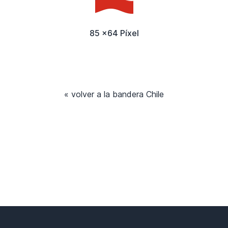
85 x64 Píxel
« volver a la bandera Chile