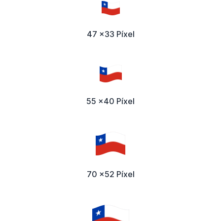
47 x33 Píxel
55 x40 Píxel
70 x52 Píxel