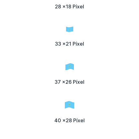
28 x18 Píxel
33 x21 Píxel
37 x26 Píxel
40 x28 Píxel