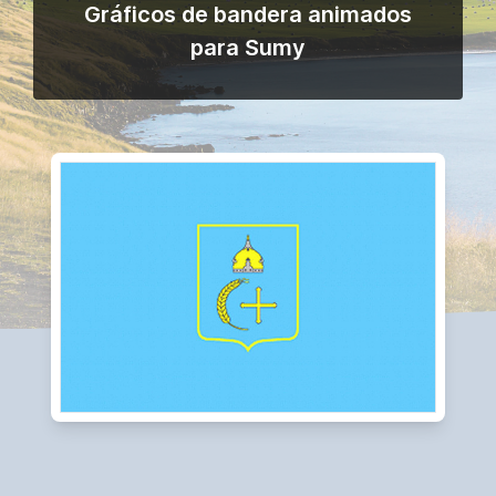
Gráficos de bandera animados
para Sumy