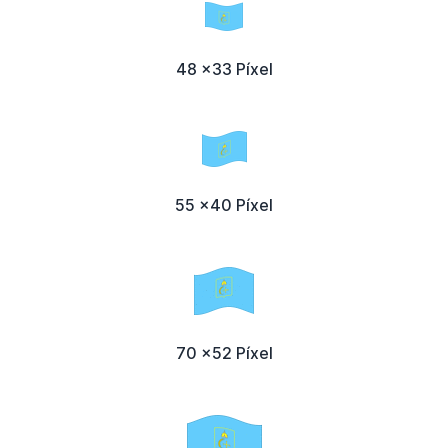
48 x33 Píxel
55 x40 Píxel
70 x52 Píxel