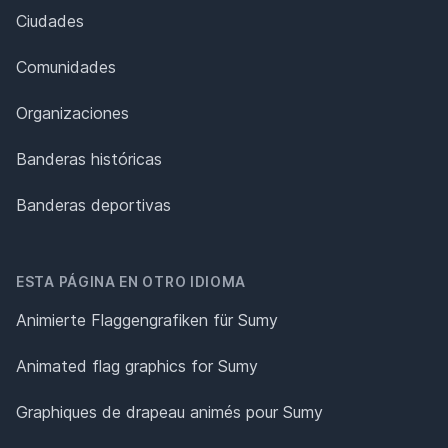
Ciudades
Comunidades
Organizaciones
Banderas históricas
Banderas deportivas
ESTA PÁGINA EN OTRO IDIOMA
Animierte Flaggengrafiken für Sumy
Animated flag graphics for Sumy
Graphiques de drapeau animés pour Sumy