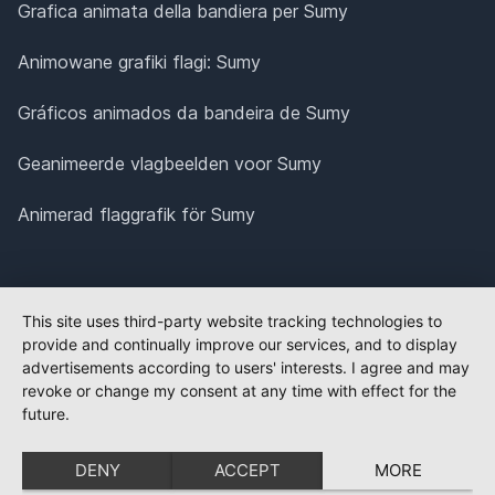
Grafica animata della bandiera per Sumy
Animowane grafiki flagi: Sumy
Gráficos animados da bandeira de Sumy
Geanimeerde vlagbeelden voor Sumy
Animerad flaggrafik för Sumy
This site uses third-party website tracking technologies to
provide and continually improve our services, and to display
advertisements according to users' interests. I agree and may
revoke or change my consent at any time with effect for the
future.
DENY
ACCEPT
MORE