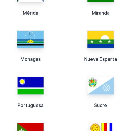
Mérida
Miranda
Monagas
Nueva Esparta
Portuguesa
Sucre