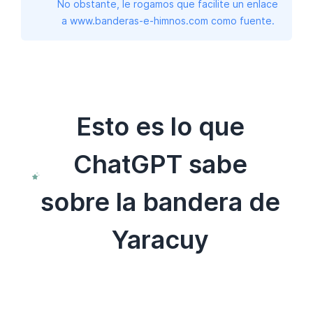
No obstante, le rogamos que facilite un enlace
a www.banderas-e-himnos.com como fuente.
Esto es lo que
ChatGPT sabe
sobre la bandera de
Yaracuy