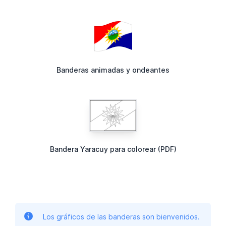
Banderas animadas y ondeantes
Bandera Yaracuy para colorear (PDF)
Los gráficos de las banderas son bienvenidos.