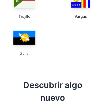
Trujillo
Vargas
Zulia
Descubrir algo
nuevo