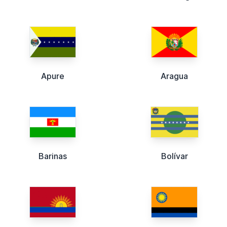
Apure
Aragua
Barinas
Bolívar