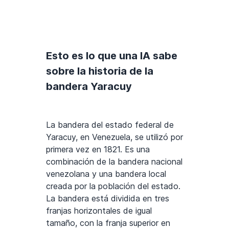
Esto es lo que una IA sabe
sobre la historia de la
bandera Yaracuy
La bandera del estado federal de
Yaracuy, en Venezuela, se utilizó por
primera vez en 1821. Es una
combinación de la bandera nacional
venezolana y una bandera local
creada por la población del estado.
La bandera está dividida en tres
franjas horizontales de igual
tamaño, con la franja superior en