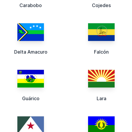
Carabobo
Cojedes
Delta Amacuro
Falcón
Guárico
Lara