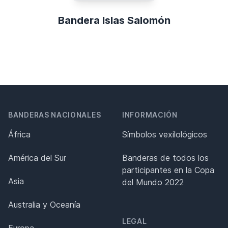
Bandera Islas Salomón
BANDERAS NACIONALES
INFORMACIÓN
África
Símbolos vexilológicos
América del Sur
Banderas de todos los
participantes en la Copa
Asia
del Mundo 2022
Australia y Oceanía
LEGAL