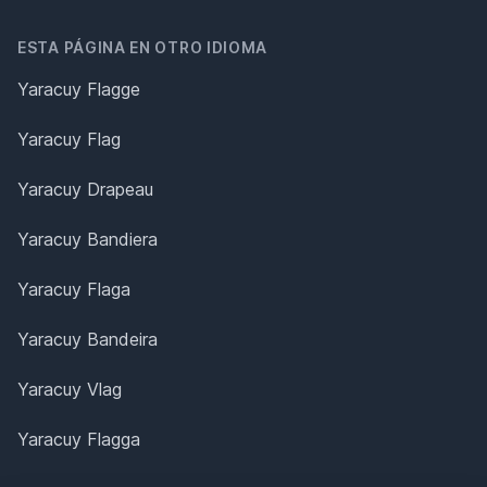
ESTA PÁGINA EN OTRO IDIOMA
Yaracuy Flagge
Yaracuy Flag
Yaracuy Drapeau
Yaracuy Bandiera
Yaracuy Flaga
Yaracuy Bandeira
Yaracuy Vlag
Yaracuy Flagga