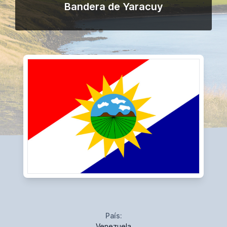
Bandera de Yaracuy
País:
Venezuela