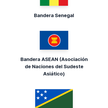
Bandera Senegal
Bandera ASEAN (Asociación
de Naciones del Sudeste
Asiático)