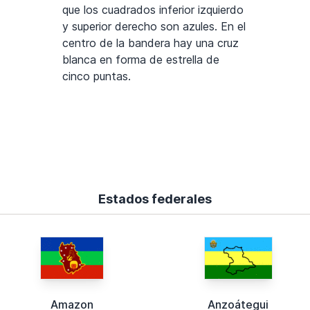
que los cuadrados inferior izquierdo
y superior derecho son azules. En el
centro de la bandera hay una cruz
blanca en forma de estrella de
cinco puntas.
Estados federales
Amazon
Anzoátegui