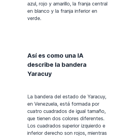
azul, rojo y amarillo, la franja central
en blanco y la franja inferior en
verde.
Así es como una IA
describe la bandera
Yaracuy
La bandera del estado de Yaracuy,
en Venezuela, está formada por
cuatro cuadrados de igual tamaño,
que tienen dos colores diferentes.
Los cuadrados superior izquierdo e
inferior derecho son rojos, mientras