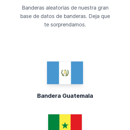
Banderas aleatorias de nuestra gran
base de datos de banderas. Deja que
te sorprendamos.
Bandera Guatemala