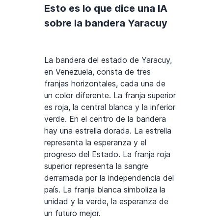
Esto es lo que dice una IA
sobre la bandera Yaracuy
La bandera del estado de Yaracuy,
en Venezuela, consta de tres
franjas horizontales, cada una de
un color diferente. La franja superior
es roja, la central blanca y la inferior
verde. En el centro de la bandera
hay una estrella dorada. La estrella
representa la esperanza y el
progreso del Estado. La franja roja
superior representa la sangre
derramada por la independencia del
país. La franja blanca simboliza la
unidad y la verde, la esperanza de
un futuro mejor.