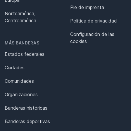
Europa
Pie de imprenta
Norteamérica,
Centroamérica
Política de privacidad
Configuración de las
cookies
MÁS BANDERAS
Estados federales
Ciudades
Comunidades
Organizaciones
Banderas históricas
Banderas deportivas