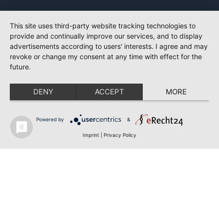
This site uses third-party website tracking technologies to
provide and continually improve our services, and to display
advertisements according to users' interests. I agree and may
revoke or change my consent at any time with effect for the
future.
DENY
ACCEPT
MORE
Powered by
&
Imprint
|
Privacy Policy