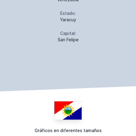
Estado:
Yaracuy
Capital:
San Felipe
Gráficos en diferentes tamaños