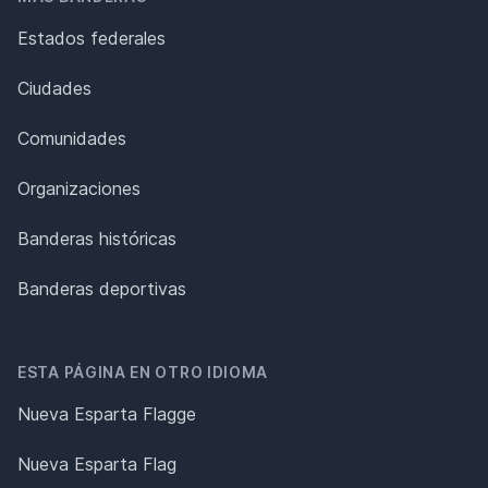
Estados federales
Ciudades
Comunidades
Organizaciones
Banderas históricas
Banderas deportivas
ESTA PÁGINA EN OTRO IDIOMA
Nueva Esparta Flagge
Nueva Esparta Flag