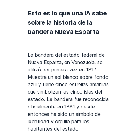
Esto es lo que una IA sabe
sobre la historia de la
bandera Nueva Esparta
La bandera del estado federal de
Nueva Esparta, en Venezuela, se
utilizó por primera vez en 1817.
Muestra un sol blanco sobre fondo
azul y tiene cinco estrellas amarillas
que simbolizan las cinco islas del
estado. La bandera fue reconocida
oficialmente en 1881 y desde
entonces ha sido un símbolo de
identidad y orgullo para los
habitantes del estado.