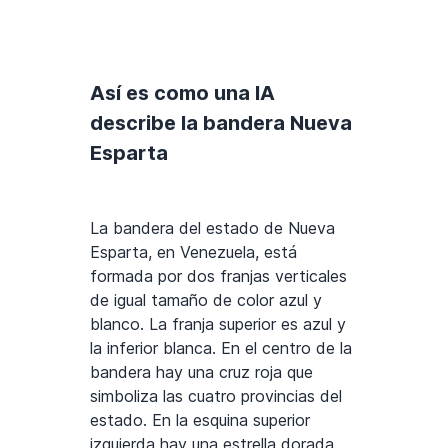
Así es como una IA
describe la bandera Nueva
Esparta
La bandera del estado de Nueva
Esparta, en Venezuela, está
formada por dos franjas verticales
de igual tamaño de color azul y
blanco. La franja superior es azul y
la inferior blanca. En el centro de la
bandera hay una cruz roja que
simboliza las cuatro provincias del
estado. En la esquina superior
izquierda hay una estrella dorada,