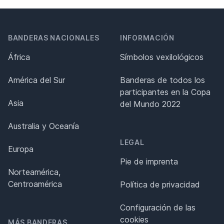
BANDERAS NACIONALES
INFORMACIÓN
África
Símbolos vexilológicos
América del Sur
Banderas de todos los
participantes en la Copa
Asia
del Mundo 2022
Australia y Oceanía
LEGAL
Europa
Pie de imprenta
Norteamérica,
Centroamérica
Política de privacidad
Configuración de las
cookies
MÁS BANDERAS