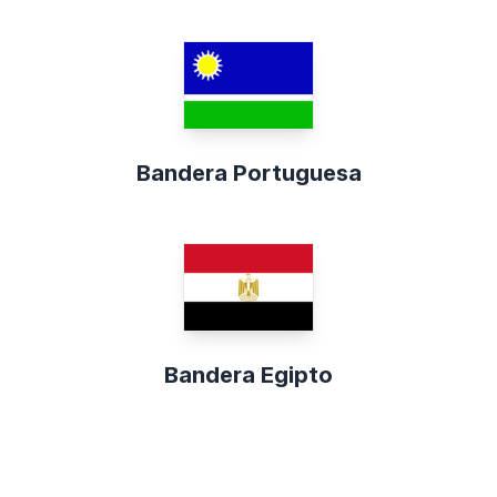
Bandera Portuguesa
Bandera Egipto