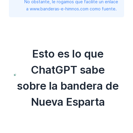
No obstante, le rogamos que facilite un enlace
a www.banderas-e-himnos.com como fuente.
Esto es lo que
ChatGPT sabe
sobre la bandera de
Nueva Esparta