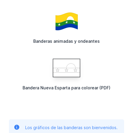
Banderas animadas y ondeantes
Bandera Nueva Esparta para colorear (PDF)
Los gráficos de las banderas son bienvenidos.