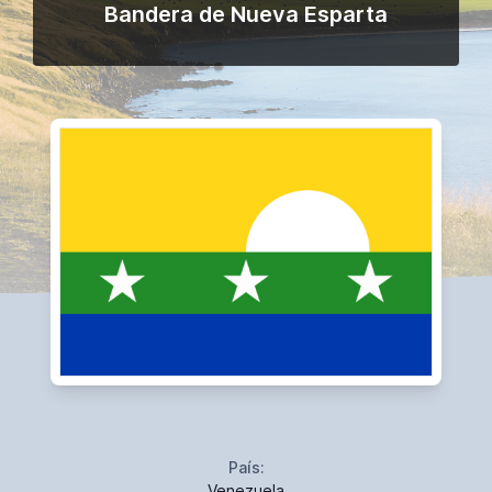
Bandera de Nueva Esparta
País:
Venezuela