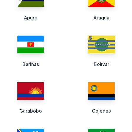
Apure
Aragua
Barinas
Bolívar
Carabobo
Cojedes