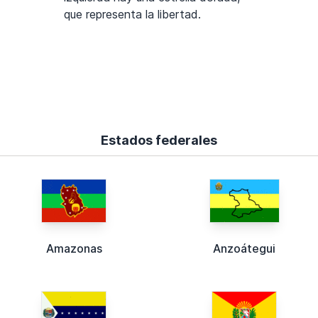
que representa la libertad.
Estados federales
Amazonas
Anzoátegui