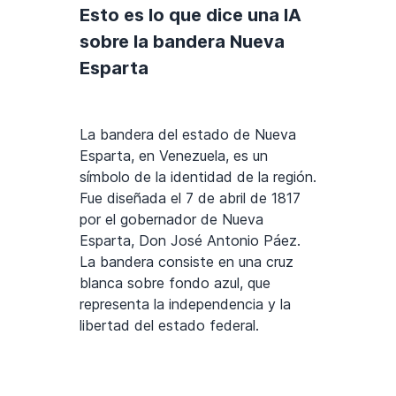
Esto es lo que dice una IA
sobre la bandera Nueva
Esparta
La bandera del estado de Nueva
Esparta, en Venezuela, es un
símbolo de la identidad de la región.
Fue diseñada el 7 de abril de 1817
por el gobernador de Nueva
Esparta, Don José Antonio Páez.
La bandera consiste en una cruz
blanca sobre fondo azul, que
representa la independencia y la
libertad del estado federal.