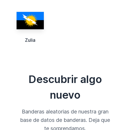
Zulia
Descubrir algo
nuevo
Banderas aleatorias de nuestra gran
base de datos de banderas. Deja que
te sorprendamos.