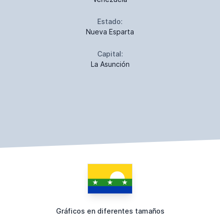
Estado:
Nueva Esparta
Capital:
La Asunción
Gráficos en diferentes tamaños