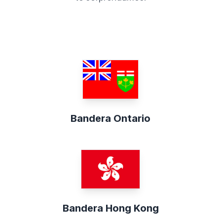
Bandera Ontario
Bandera Hong Kong