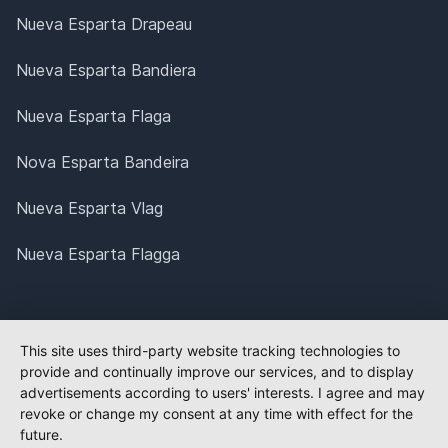
Nueva Esparta Drapeau
Nueva Esparta Bandiera
Nueva Esparta Flaga
Nova Esparta Bandeira
Nueva Esparta Vlag
Nueva Esparta Flagga
This site uses third-party website tracking technologies to
provide and continually improve our services, and to display
advertisements according to users' interests. I agree and may
revoke or change my consent at any time with effect for the
future.