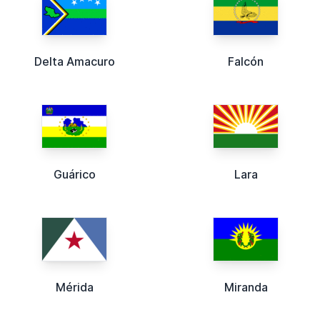
Delta Amacuro
Falcón
Guárico
Lara
Mérida
Miranda