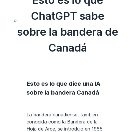
Esto es lo que
ChatGPT sabe
sobre la bandera de
Canadá
Esto es lo que dice una IA
sobre la bandera Canadá
La bandera canadiense, también
conocida como la Bandera de la
Hoja de Arce, se introdujo en 1965