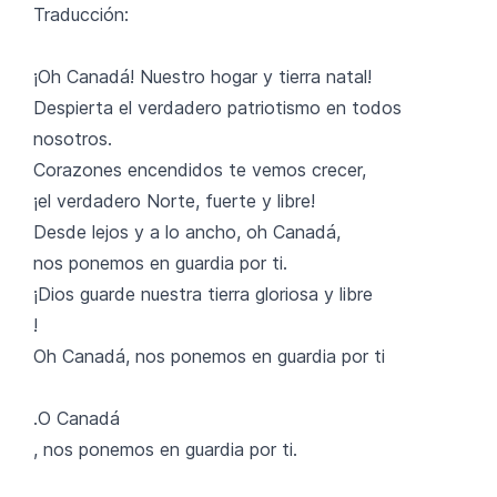
Traducción:
¡Oh Canadá! Nuestro hogar y tierra natal!
Despierta el verdadero patriotismo en todos
nosotros.
Corazones encendidos te vemos crecer,
¡el verdadero Norte, fuerte y libre!
Desde lejos y a lo ancho, oh Canadá,
nos ponemos en guardia por ti.
¡Dios guarde nuestra tierra gloriosa y libre
!
Oh Canadá, nos ponemos en guardia por ti
.O Canadá
, nos ponemos en guardia por ti.