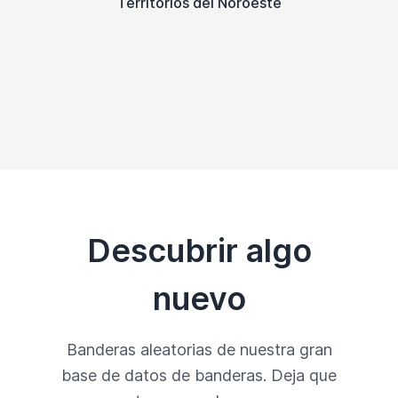
Territorios del Noroeste
Descubrir algo
nuevo
Banderas aleatorias de nuestra gran
base de datos de banderas. Deja que