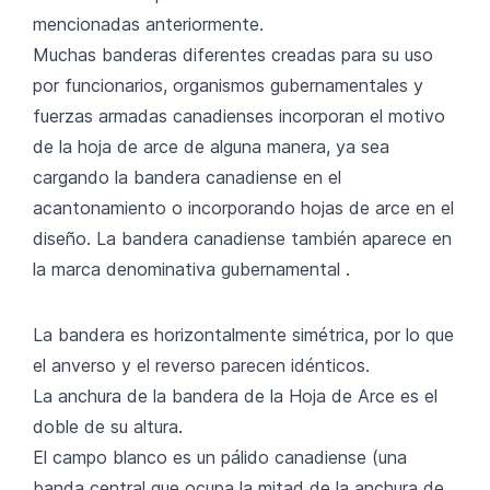
mencionadas anteriormente.
Muchas banderas diferentes creadas para su uso
por funcionarios, organismos gubernamentales y
fuerzas armadas canadienses incorporan el motivo
de la hoja de arce de alguna manera, ya sea
cargando la bandera canadiense en el
acantonamiento o incorporando hojas de arce en el
diseño. La bandera canadiense también aparece en
la marca denominativa gubernamental .
La bandera es horizontalmente simétrica, por lo que
el anverso y el reverso parecen idénticos.
La anchura de la bandera de la Hoja de Arce es el
doble de su altura.
El campo blanco es un pálido canadiense (una
banda central que ocupa la mitad de la anchura de