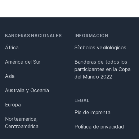
BANDERAS NACIONALES
INFORMACIÓN
África
Símbolos vexilológicos
América del Sur
Banderas de todos los
participantes en la Copa
Asia
del Mundo 2022
Australia y Oceanía
LEGAL
Europa
Pie de imprenta
Norteamérica,
Centroamérica
Política de privacidad