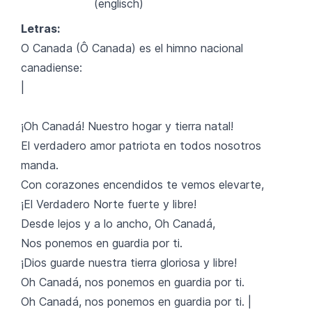
(englisch)
Letras:
O Canada (Ô Canada) es el himno nacional
canadiense:
|
¡Oh Canadá! Nuestro hogar y tierra natal!
El verdadero amor patriota en todos nosotros
manda.
Con corazones encendidos te vemos elevarte,
¡El Verdadero Norte fuerte y libre!
Desde lejos y a lo ancho, Oh Canadá,
Nos ponemos en guardia por ti.
¡Dios guarde nuestra tierra gloriosa y libre!
Oh Canadá, nos ponemos en guardia por ti.
Oh Canadá, nos ponemos en guardia por ti. |