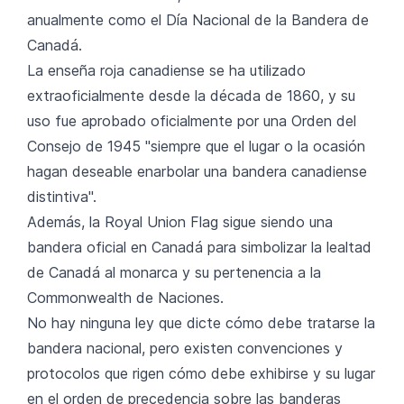
anualmente como el Día Nacional de la Bandera de
Canadá.
La enseña roja canadiense se ha utilizado
extraoficialmente desde la década de 1860, y su
uso fue aprobado oficialmente por una Orden del
Consejo de 1945 "siempre que el lugar o la ocasión
hagan deseable enarbolar una bandera canadiense
distintiva".
Además, la Royal Union Flag sigue siendo una
bandera oficial en Canadá para simbolizar la lealtad
de Canadá al monarca y su pertenencia a la
Commonwealth de Naciones.
No hay ninguna ley que dicte cómo debe tratarse la
bandera nacional, pero existen convenciones y
protocolos que rigen cómo debe exhibirse y su lugar
en el orden de precedencia sobre las banderas