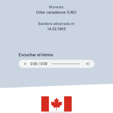
Moneda:
Dólar canadiense (CAD)
Bandera adoptada el:
14.02.1965
Escuchar el himno