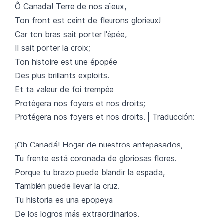
Ô Canada! Terre de nos aïeux,
Ton front est ceint de fleurons glorieux!
Car ton bras sait porter l'épée,
Il sait porter la croix;
Ton histoire est une épopée
Des plus brillants exploits.
Et ta valeur de foi trempée
Protégera nos foyers et nos droits;
Protégera nos foyers et nos droits. | Traducción:
¡Oh Canadá! Hogar de nuestros antepasados,
Tu frente está coronada de gloriosas flores.
Porque tu brazo puede blandir la espada,
También puede llevar la cruz.
Tu historia es una epopeya
De los logros más extraordinarios.