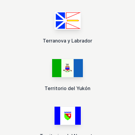
Terranova y Labrador
Territorio del Yukón