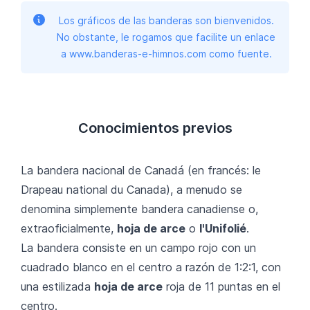
Los gráficos de las banderas son bienvenidos.
No obstante, le rogamos que facilite un enlace
a www.banderas-e-himnos.com como fuente.
Conocimientos previos
La bandera nacional de Canadá (en francés: le
Drapeau national du Canada), a menudo se
denomina simplemente bandera canadiense o,
extraoficialmente,
hoja de arce
o
l'Unifolié
.
La bandera consiste en un campo rojo con un
cuadrado blanco en el centro a razón de 1∶2∶1, con
una estilizada
hoja de arce
roja de 11 puntas en el
centro.