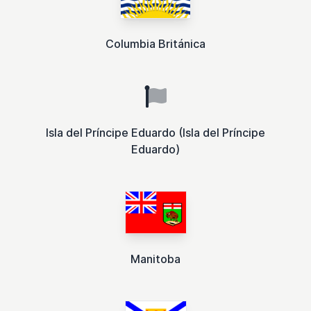
Columbia Británica
Isla del Príncipe Eduardo (Isla del Príncipe
Eduardo)
Manitoba