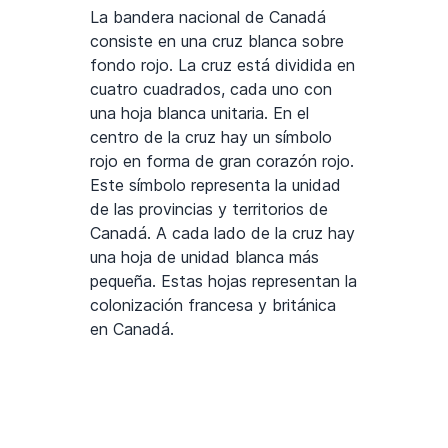
La bandera nacional de Canadá
consiste en una cruz blanca sobre
fondo rojo. La cruz está dividida en
cuatro cuadrados, cada uno con
una hoja blanca unitaria. En el
centro de la cruz hay un símbolo
rojo en forma de gran corazón rojo.
Este símbolo representa la unidad
de las provincias y territorios de
Canadá. A cada lado de la cruz hay
una hoja de unidad blanca más
pequeña. Estas hojas representan la
colonización francesa y británica
en Canadá.