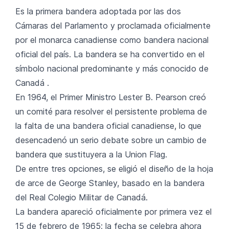
Es la primera bandera adoptada por las dos
Cámaras del Parlamento y proclamada oficialmente
por el monarca canadiense como bandera nacional
oficial del país. La bandera se ha convertido en el
símbolo nacional predominante y más conocido de
Canadá .
En 1964, el Primer Ministro Lester B. Pearson creó
un comité para resolver el persistente problema de
la falta de una bandera oficial canadiense, lo que
desencadenó un serio debate sobre un cambio de
bandera que sustituyera a la Union Flag.
De entre tres opciones, se eligió el diseño de la hoja
de arce de George Stanley, basado en la bandera
del Real Colegio Militar de Canadá.
La bandera apareció oficialmente por primera vez el
15 de febrero de 1965; la fecha se celebra ahora