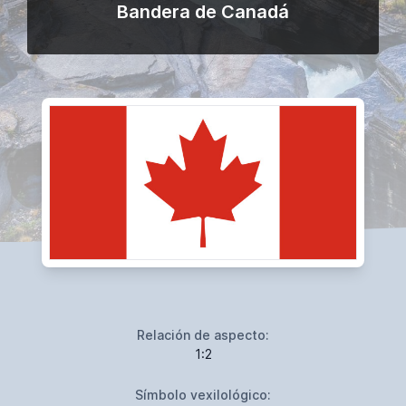
Bandera de Canadá
Relación de aspecto:
1:2
Símbolo vexilológico: