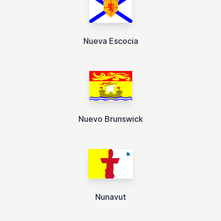
Nueva Escocia
Nuevo Brunswick
Nunavut