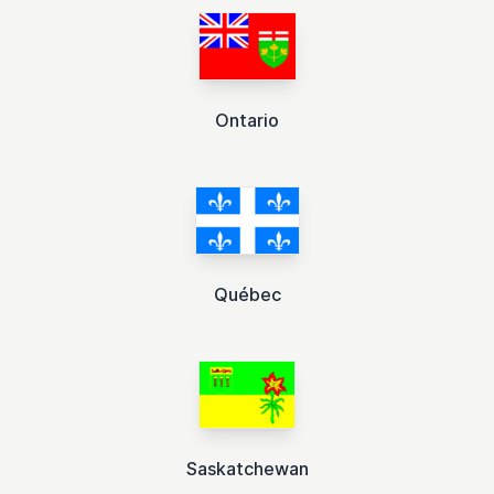
Ontario
Québec
Saskatchewan