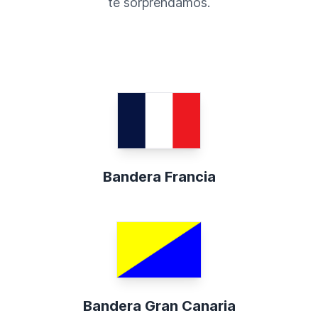
te sorprendamos.
Bandera Francia
Bandera Gran Canaria