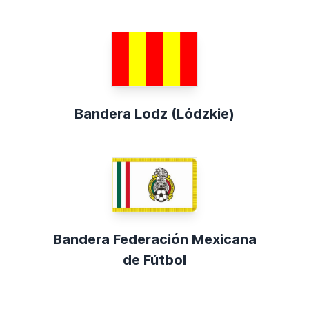
Bandera Lodz (Lódzkie)
Bandera Federación Mexicana
de Fútbol