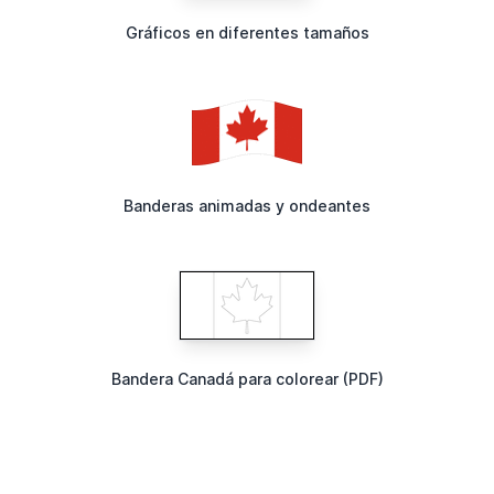
Gráficos en diferentes tamaños
Banderas animadas y ondeantes
Bandera Canadá para colorear (PDF)