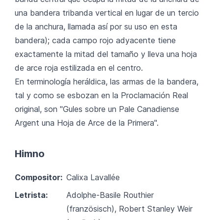
una bandera tribanda vertical en lugar de un tercio
de la anchura, llamada así por su uso en esta
bandera); cada campo rojo adyacente tiene
exactamente la mitad del tamaño y lleva una hoja
de arce roja estilizada en el centro.
En terminología heráldica, las armas de la bandera,
tal y como se esbozan en la Proclamación Real
original, son "Gules sobre un Pale Canadiense
Argent una Hoja de Arce de la Primera".
Himno
Compositor:
Calixa Lavallée
Letrista:
Adolphe-Basile Routhier
(französisch), Robert Stanley Weir