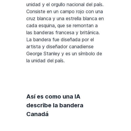
unidad y el orgullo nacional del país.
Consiste en un campo rojo con una
cruz blanca y una estrella blanca en
cada esquina, que se remontan a
las banderas francesa y británica.
La bandera fue diseñada por el
artista y diseñador canadiense
George Stanley y es un símbolo de
la unidad del país.
Así es como una IA
describe la bandera
Canadá