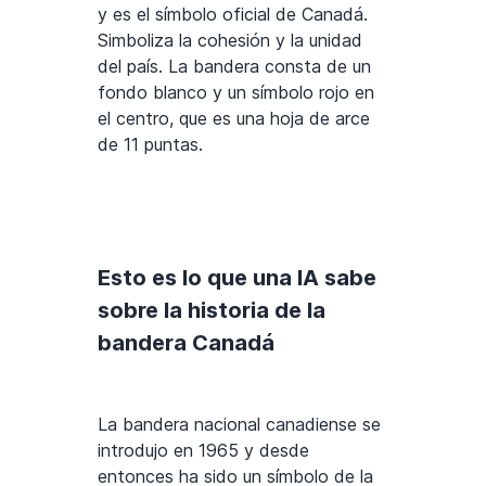
y es el símbolo oficial de Canadá.
Simboliza la cohesión y la unidad
del país. La bandera consta de un
fondo blanco y un símbolo rojo en
el centro, que es una hoja de arce
de 11 puntas.
Esto es lo que una IA sabe
sobre la historia de la
bandera Canadá
La bandera nacional canadiense se
introdujo en 1965 y desde
entonces ha sido un símbolo de la