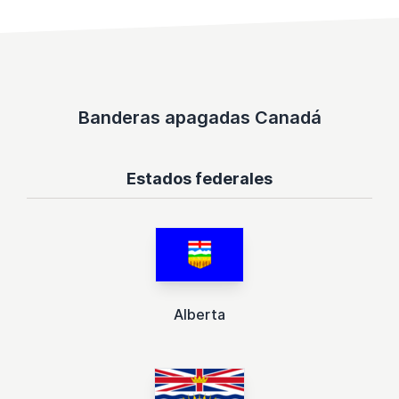
Banderas apagadas Canadá
Estados federales
Alberta