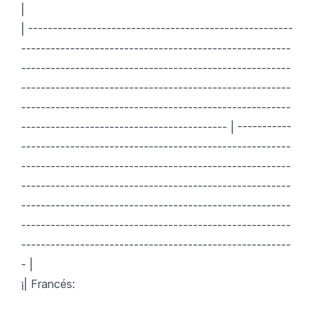
|
| ------------------------------------------------------
-------------------------------------------------------
-------------------------------------------------------
-------------------------------------------------------
-------------------------------------------------------
------------------------------------------ | -----------
-------------------------------------------------------
-------------------------------------------------------
-------------------------------------------------------
-------------------------------------------------------
-------------------------------------------------------
-------------------------------------------------------
- |
¡| Francés: