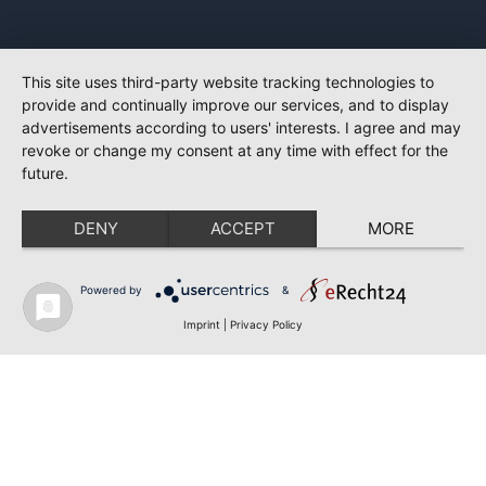
This site uses third-party website tracking technologies to
provide and continually improve our services, and to display
advertisements according to users' interests. I agree and may
revoke or change my consent at any time with effect for the
future.
DENY
ACCEPT
MORE
Powered by
&
Imprint
|
Privacy Policy