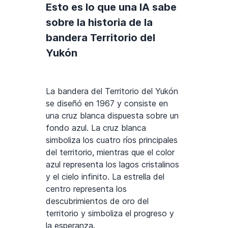
Esto es lo que una IA sabe
sobre la historia de la
bandera Territorio del
Yukón
La bandera del Territorio del Yukón
se diseñó en 1967 y consiste en
una cruz blanca dispuesta sobre un
fondo azul. La cruz blanca
simboliza los cuatro ríos principales
del territorio, mientras que el color
azul representa los lagos cristalinos
y el cielo infinito. La estrella del
centro representa los
descubrimientos de oro del
territorio y simboliza el progreso y
la esperanza.