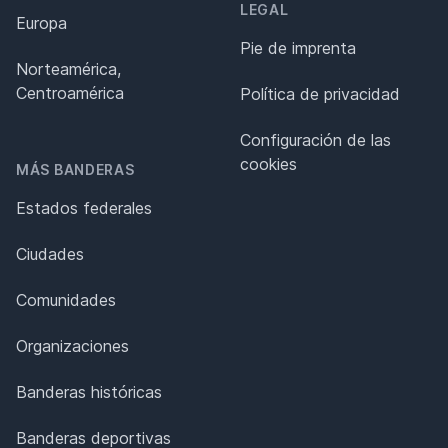
LEGAL
Europa
Pie de imprenta
Norteamérica,
Centroamérica
Política de privacidad
Configuración de las
cookies
MÁS BANDERAS
Estados federales
Ciudades
Comunidades
Organizaciones
Banderas históricas
Banderas deportivas