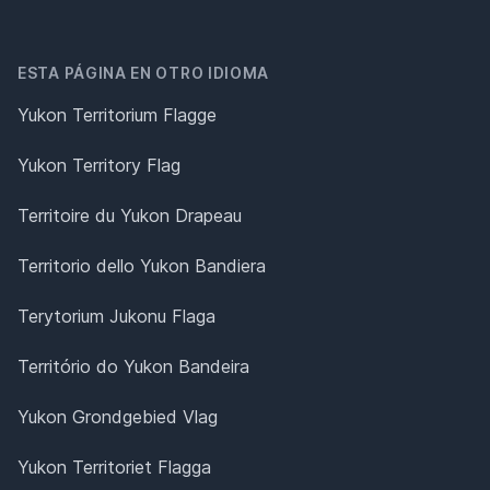
ESTA PÁGINA EN OTRO IDIOMA
Yukon Territorium Flagge
Yukon Territory Flag
Territoire du Yukon Drapeau
Territorio dello Yukon Bandiera
Terytorium Jukonu Flaga
Território do Yukon Bandeira
Yukon Grondgebied Vlag
Yukon Territoriet Flagga