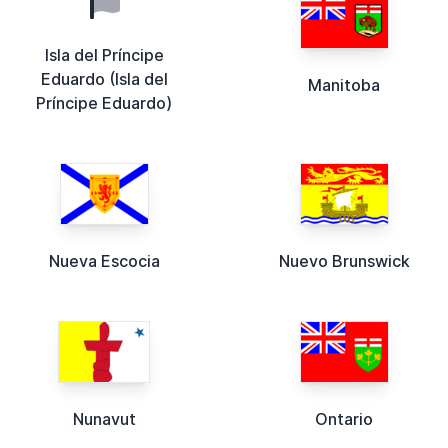
Isla del Príncipe
Eduardo (Isla del
Manitoba
Príncipe Eduardo)
Nueva Escocia
Nuevo Brunswick
Nunavut
Ontario