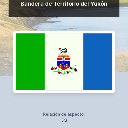
Bandera de Territorio del Yukón
Relación de aspecto:
5:3