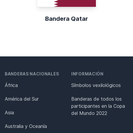
Bandera Qatar
BANDERAS NACIONALES
INFORMACIÓN
África
Símbolos vexilológicos
América del Sur
Banderas de todos los
participantes en la Copa
Asia
del Mundo 2022
Australia y Oceanía