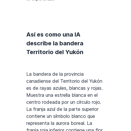
Así es como una IA
describe la bandera
Territorio del Yukón
La bandera de la provincia
canadiense del Territorio del Yukón
es de rayas azules, blancas y rojas.
Muestra una estrella blanca en el
centro rodeada por un círculo rojo.
La franja azul de la parte superior
contiene un símbolo blanco que
representa la aurora boreal. La
franja roja inferior contiene una flor