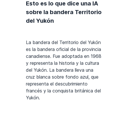
Esto es lo que dice una IA
sobre la bandera Territorio
del Yukón
La bandera del Territorio del Yukón
es la bandera oficial de la provincia
canadiense. Fue adoptada en 1968
y representa la historia y la cultura
del Yukón. La bandera lleva una
cruz blanca sobre fondo azul, que
representa el descubrimiento
francés y la conquista británica del
Yukón.