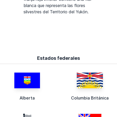
blanca que representa las flores
silvestres del Territorio del Yukón.
Estados federales
Alberta
Columbia Británica