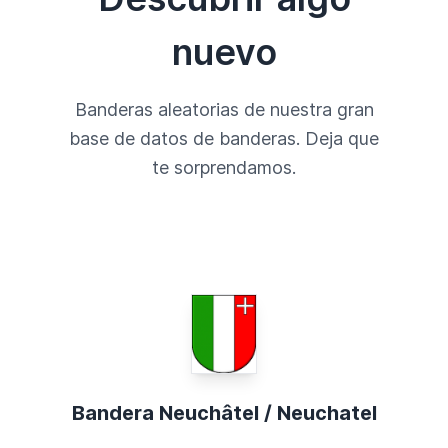
nuevo
Banderas aleatorias de nuestra gran
base de datos de banderas. Deja que
te sorprendamos.
Bandera Neuchâtel / Neuchatel