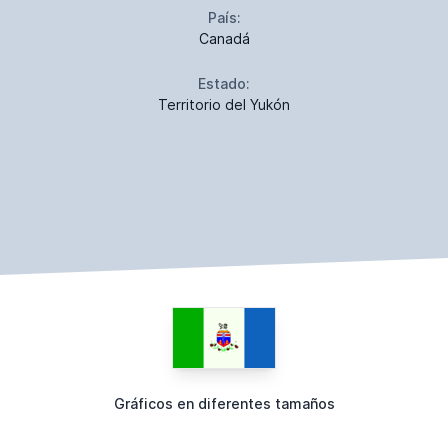
País:
Canadá
Estado:
Territorio del Yukón
Gráficos en diferentes tamaños