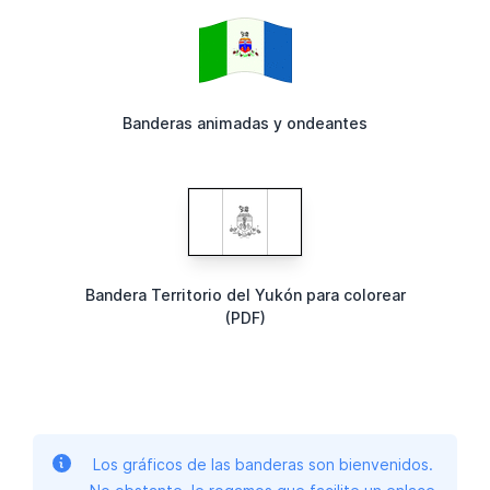
Banderas animadas y ondeantes
Bandera Territorio del Yukón para colorear
(PDF)
Los gráficos de las banderas son bienvenidos.