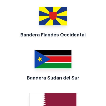
Bandera Flandes Occidental
Bandera Sudán del Sur